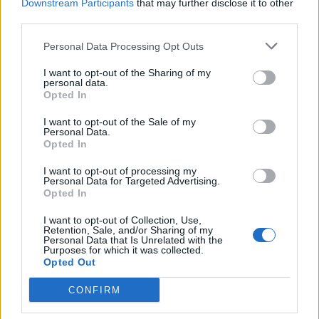
Downstream Participants
that may further disclose it to other
third parties.
Personal Data Processing Opt Outs
I want to opt-out of the Sharing of my
personal data.
Opted In
I want to opt-out of the Sale of my
Personal Data.
Opted In
I want to opt-out of processing my
Personal Data for Targeted Advertising.
Opted In
I want to opt-out of Collection, Use,
Retention, Sale, and/or Sharing of my
Personal Data that Is Unrelated with the
Purposes for which it was collected.
Opted Out
CONFIRM
ΕΝΟΠΛΕΣ ΔΥΝΑΜΕΙΣ
ΕΞΟΠΛΙΣΜΟΙ