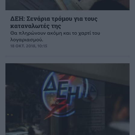
ΔΕΗ: Σενάρια τρόμου για τους
καταναλωτές της
Θα πληρώνουν ακόμη και το χαρτί του
λογαριασμού.
18 ΟΚΤ. 2018, 10:15