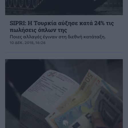
SIPRI: Η Τουρκία αύξησε κατά 24% τις
πωλήσεις όπλων της
Ποιες αλλαγές έγιναν στη διεθνή κατάταξη.
10 ΔΕΚ. 2018, 16:26