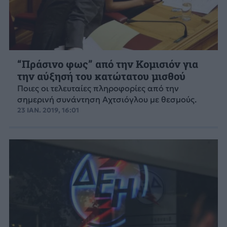
“Πράσινο φως” από την Κομισιόν για
την αύξησή του κατώτατου μισθού
Ποιες οι τελευταίες πληροφορίες από την
σημερινή συνάντηση Αχτσιόγλου με θεσμούς.
23 ΙΑΝ. 2019, 16:01