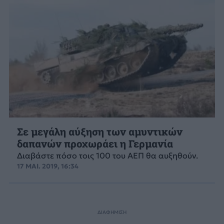
Σε μεγάλη αύξηση των αμυντικών
δαπανών προχωράει η Γερμανία
Διαβάστε πόσο τοις 100 του ΑΕΠ θα αυξηθούν.
17 ΜΑΙ. 2019, 16:34
ΔΙΑΦΗΜΙΣΗ