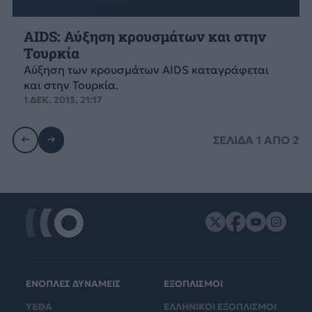
AIDS: Αύξηση κρουσμάτων και στην
Τουρκία
Αύξηση των κρουσμάτων AIDS καταγράφεται
και στην Τουρκία.
1 ΔΕΚ. 2013, 21:17
ΣΕΛΙΔΑ
1
ΑΠΟ
2
ΕΝΟΠΛΕΣ ΔΥΝΑΜΕΙΣ
ΕΞΟΠΛΙΣΜΟΙ
ΥΕΘΑ
ΕΛΛΗΝΙΚΟΙ ΕΞΟΠΛΙΣΜΟΙ