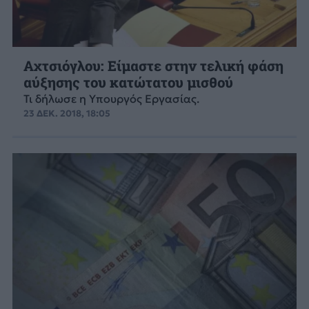
Αχτσιόγλου: Είμαστε στην τελική φάση
αύξησης του κατώτατου μισθού
Τι δήλωσε η Υπουργός Εργασίας.
23 ΔΕΚ. 2018, 18:05