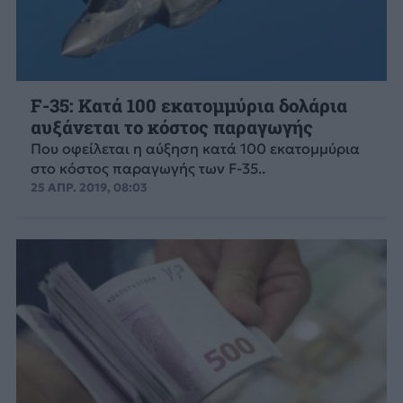
F-35: Κατά 100 εκατομμύρια δολάρια
αυξάνεται το κόστος παραγωγής
Που οφείλεται η αύξηση κατά 100 εκατομμύρια
στο κόστος παραγωγής των F-35..
25 ΑΠΡ. 2019, 08:03