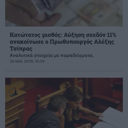
Κατώτατος μισθός: Αύξηση σχεδόν 11%
ανακοίνωσε ο Πρωθυπουργός Αλέξης
Τσίπρας
Αναλυτικά στοιχεία με παραδείγματα.
28 ΙΑΝ. 2019, 15:59