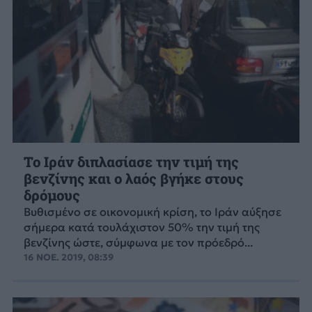
Το Ιράν διπλασίασε την τιμή της
βενζίνης και ο λαός βγήκε στους
δρόμους
Βυθισμένο σε οικονομική κρίση, το Ιράν αύξησε
σήμερα κατά τουλάχιστον 50% την τιμή της
βενζίνης ώστε, σύμφωνα με τον πρόεδρό...
16 ΝΟΕ. 2019, 08:39