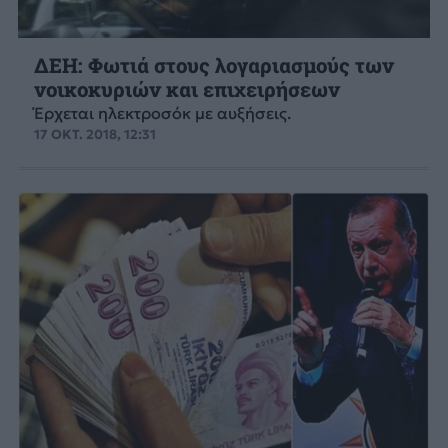
ΔΕΗ: Φωτιά στους λογαριασμούς των
νοικοκυριών και επιχειρήσεων
Έρχεται ηλεκτροσόκ με αυξήσεις.
17 ΟΚΤ. 2018, 12:31