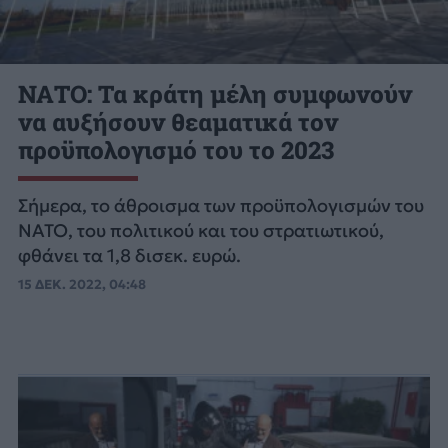
ΝΑΤΟ: Τα κράτη μέλη συμφωνούν
να αυξήσουν θεαματικά τον
προϋπολογισμό του το 2023
Σήμερα, το άθροισμα των προϋπολογισμών του
NATO, του πολιτικού και του στρατιωτικού,
φθάνει τα 1,8 δισεκ. ευρώ.
15 ΔΕΚ. 2022, 04:48