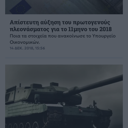
Απίστευτη αύξηση του πρωτογενούς
πλεονάσματος για το 11μηνο του 2018
Ποια τα στοιχεία που ανακοίνωσε το Υπουργείο
Οικονομικών.
14 ΔΕΚ. 2018, 15:56