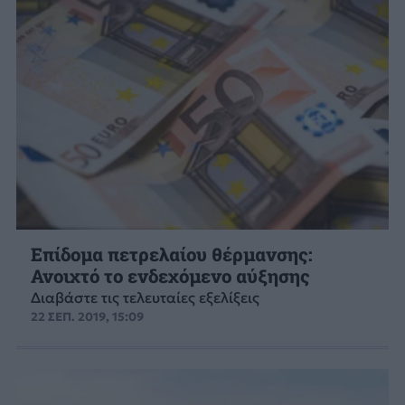
Επίδομα πετρελαίου θέρμανσης:
Ανοιχτό το ενδεχόμενο αύξησης
Διαβάστε τις τελευταίες εξελίξεις
22 ΣΕΠ. 2019, 15:09