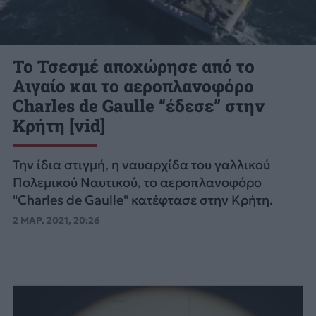
Το Τσεσμέ αποχώρησε από το
Αιγαίο και το αεροπλανοφόρο
Charles de Gaulle “έδεσε” στην
Κρήτη [vid]
Την ίδια στιγμή, η ναυαρχίδα του γαλλικού
Πολεμικού Ναυτικού, το αεροπλανοφόρο
"Charles de Gaulle" κατέφτασε στην Κρήτη.
2 ΜΑΡ. 2021, 20:26