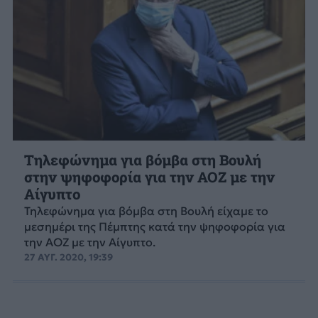
Τηλεφώνημα για βόμβα στη Βουλή
στην ψηφοφορία για την ΑΟΖ με την
Αίγυπτο
Τηλεφώνημα για βόμβα στη Βουλή είχαμε το
μεσημέρι της Πέμπτης κατά την ψηφοφορία για
την ΑΟΖ με την Αίγυπτο.
27 ΑΥΓ. 2020, 19:39