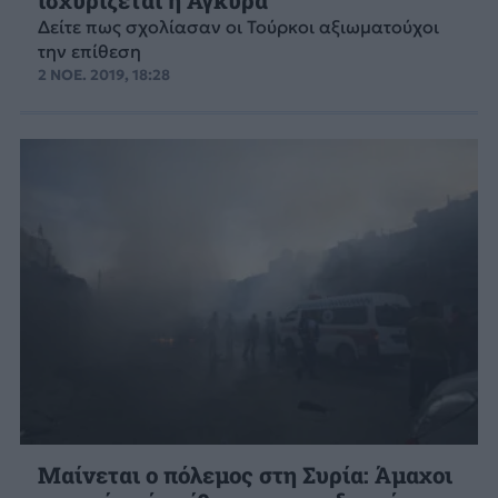
ισχυρίζεται η Άγκυρα
Δείτε πως σχολίασαν οι Τούρκοι αξιωματούχοι
την επίθεση
2 ΝΟΕ. 2019, 18:28
Μαίνεται ο πόλεμος στη Συρία: Άμαχοι