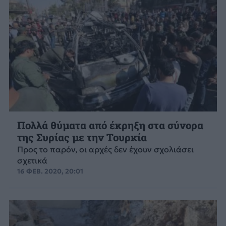
Πολλά θύματα από έκρηξη στα σύνορα
της Συρίας με την Τουρκία
Προς το παρόν, οι αρχές δεν έχουν σχολιάσει
σχετικά
16 ΦΕΒ. 2020, 20:01