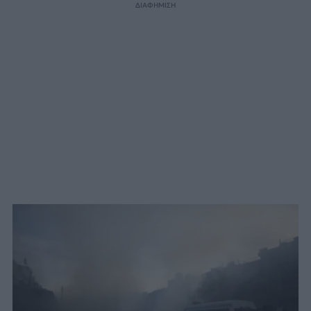
ΔΙΑΦΗΜΙΣΗ