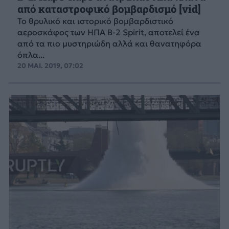
από καταστροφικό βομβαρδισμό [vid]
Το θρυλικό και ιστορικό βομβαρδιστικό
αεροσκάφος των ΗΠΑ B-2 Spirit, αποτελεί ένα
από τα πιο μυστηριώδη αλλά και θανατηφόρα
όπλα...
20 ΜΑΙ. 2019, 07:02