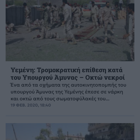
Υεμένη: Τρομοκρατική επίθεση κατά
του Υπουργού Άμυνας – Οκτώ νεκροί
Ένα από τα οχήματα της αυτοκινητοπομπής του
υπουργού Άμυνας της Υεμένης έπεσε σε νάρκη
και οκτώ από τους σωματοφύλακές του...
19 ΦΕΒ. 2020, 18:40