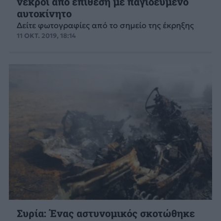
νεκροί από επίθεση με παγιδευμένο
αυτοκίνητο
Δείτε φωτογραφίες από το σημείο της έκρηξης
11 ΟΚΤ. 2019, 18:14
Συρία: Ένας αστυνομικός σκοτώθηκε