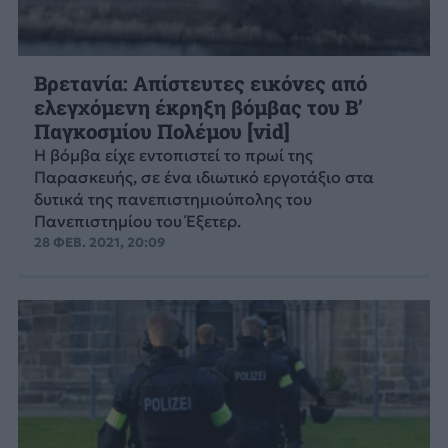
Βρετανία: Απίστευτες εικόνες από
ελεγχόμενη έκρηξη βόμβας του Β’
Παγκοσμίου Πολέμου [vid]
Η βόμβα είχε εντοπιστεί το πρωί της
Παρασκευής, σε ένα ιδιωτικό εργοτάξιο στα
δυτικά της πανεπιστημιούπολης του
Πανεπιστημίου του Έξετερ.
28 ΦΕΒ. 2021, 20:09