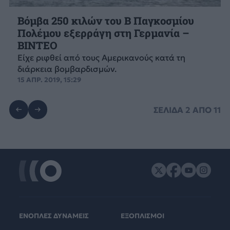
Βόμβα 250 κιλών του Β Παγκοσμίου
Πολέμου εξερράγη στη Γερμανία –
ΒΙΝΤΕΟ
Είχε ριφθεί από τους Αμερικανούς κατά τη
διάρκεια βομβαρδισμών.
15 ΑΠΡ. 2019, 15:29
ΣΕΛΙΔΑ
2
ΑΠΟ
11
ΕΝΟΠΛΕΣ ΔΥΝΑΜΕΙΣ
ΕΞΟΠΛΙΣΜΟΙ