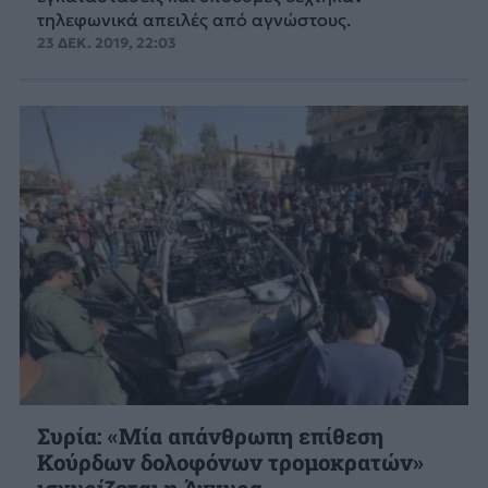
τηλεφωνικά απειλές από αγνώστους.
23 ΔΕΚ. 2019, 22:03
Συρία: «Μία απάνθρωπη επίθεση
Κούρδων δολοφόνων τρομοκρατών»