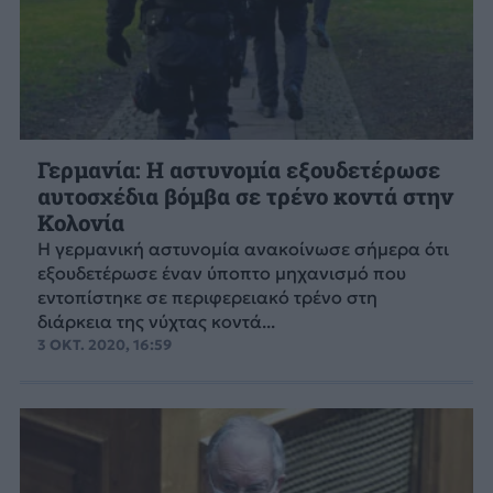
Γερμανία: Η αστυνομία εξουδετέρωσε
αυτοσχέδια βόμβα σε τρένο κοντά στην
Κολονία
Η γερμανική αστυνομία ανακοίνωσε σήμερα ότι
εξουδετέρωσε έναν ύποπτο μηχανισμό που
εντοπίστηκε σε περιφερειακό τρένο στη
διάρκεια της νύχτας κοντά...
3 ΟΚΤ. 2020, 16:59