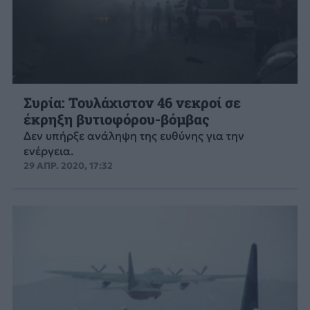
Συρία: Τουλάχιστον 46 νεκροί σε
έκρηξη βυτιοφόρου-βόμβας
Δεν υπήρξε ανάληψη της ευθύνης για την
ενέργεια.
29 ΑΠΡ. 2020, 17:32