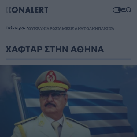
Επίκαιρα
ΟΥΚΡΑΝΙΑ
ΡΩΣΙΑ
ΜΕΣΗ ΑΝΑΤΟΛΗ
ΗΠΑ
ΚΙΝΑ
ΧΑΦΤΑΡ ΣΤΗΝ ΑΘΗΝΑ