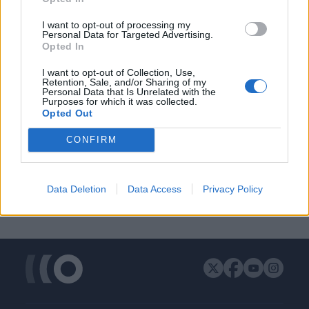
ΔΙΑΦΗΜΙΣΗ
I want to opt-out of processing my
Personal Data for Targeted Advertising.
Opted In
I want to opt-out of Collection, Use,
Retention, Sale, and/or Sharing of my
Personal Data that Is Unrelated with the
Purposes for which it was collected.
Opted Out
CONFIRM
Data Deletion
Data Access
Privacy Policy