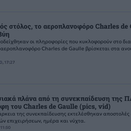
ός στόλος, το αεροπλανοφόρο Charles de 
βύη
οδείχθηκαν οι πληροφορίες που κυκλοφορούν στο δια
 αεροπλανοφόρο Charles de Gaulle βρίσκεται στα ανο
0, 17:27
ιακά πλάνα από τη συνεκπαίδευση της Π
η του Charles de Gaulle (pics, vid)
άρκεια της συνεκπαίδευσης εκτελέσθηκαν αποστολές
ν επιχειρήσεων, ημέρα και νύχτα.
 11:50