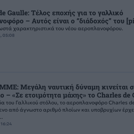
de Gaulle: Τέλος εποχής για το γαλλικό
οφόρο – Αυτός είναι ο “διάδοχός” του [pi
νωστά χαρακτηριστικά του νέου αεροπλανοφόρου.
, 05:08
 ΜΜΕ: Μεγάλη ναυτική δύναμη κινείται σ
 – «Σε ετοιμότητα μάχης» το Charles de 
α του Γαλλικού στόλου, το αεροπλανοφόρο Charles de
νο από άγνωστο αριθμό πλοίων και υποβρυχίων έρχε
..
 16:24