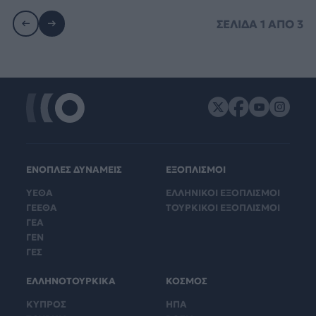
ΣΕΛΙΔΑ
1
ΑΠΟ
3
ΕΝΟΠΛΕΣ ΔΥΝΑΜΕΙΣ
ΕΞΟΠΛΙΣΜΟΙ
ΥΕΘΑ
ΕΛΛΗΝΙΚΟΙ ΕΞΟΠΛΙΣΜΟΙ
ΓΕΕΘΑ
ΤΟΥΡΚΙΚΟΙ ΕΞΟΠΛΙΣΜΟΙ
ΓΕΑ
ΓΕΝ
ΓΕΣ
ΕΛΛΗΝΟΤΟΥΡΚΙΚΑ
ΚΟΣΜΟΣ
ΚΥΠΡΟΣ
ΗΠΑ