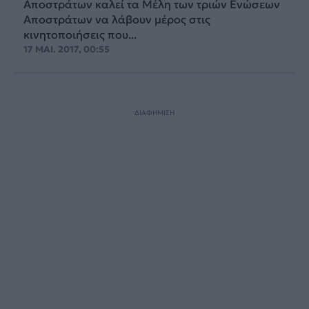
Αποστράτων καλεί τα Μέλη των τριών Ενώσεων
Αποστράτων να λάβουν μέρος στις
κινητοποιήσεις που...
17 ΜΑΙ. 2017, 00:55
ΔΙΑΦΗΜΙΣΗ