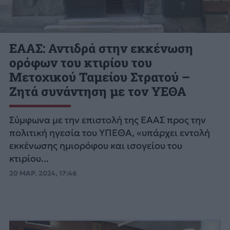
ΕΑΑΣ: Αντιδρά στην εκκένωση
ορόφων του κτιρίου του
Μετοχικού Ταμείου Στρατού –
Ζητά συνάντηση με τον ΥΕΘΑ
Σύμφωνα με την επιστολή της ΕΑΑΣ προς την
πολιτική ηγεσία του ΥΠΕΘΑ, «υπάρχει εντολή
εκκένωσης ημιορόφου και ισογείου του
κτιρίου...
20 ΜΑΡ. 2024, 17:46