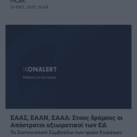
PICAR.
13 ΟΚΤ. 2017, 14:09
ΕΑΑΣ, ΕΑΑΝ, ΕΑΑΑ: Στους δρόμους οι
Απόστρατοι αξιωματικοί των ΕΔ
Το Συντονιστικό Συμβούλιο των τριών Ενώσεων