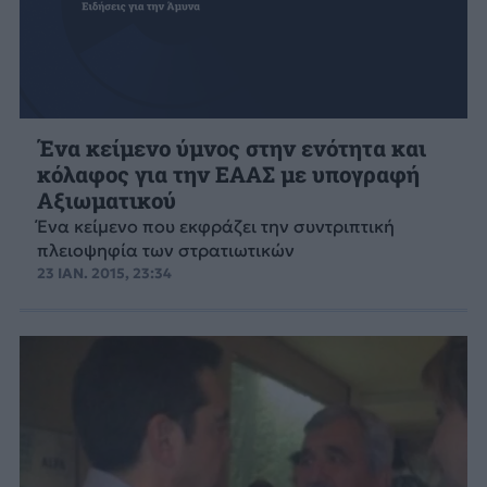
Ένα κείμενο ύμνος στην ενότητα και
κόλαφος για την ΕΑΑΣ με υπογραφή
Αξιωματικού
Ένα κείμενο που εκφράζει την συντριπτική
πλειοψηφία των στρατιωτικών
23 ΙΑΝ. 2015, 23:34