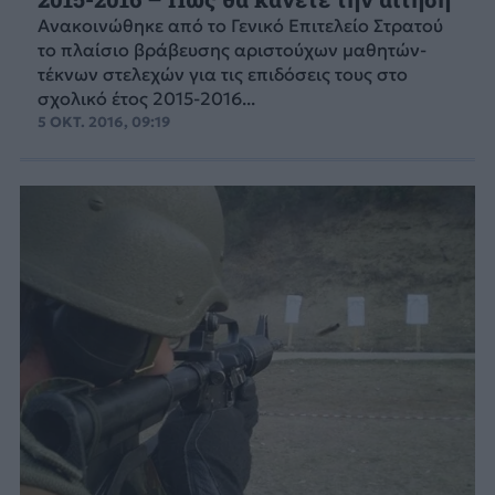
Ανακοινώθηκε από το Γενικό Επιτελείο Στρατού
το πλαίσιο βράβευσης αριστούχων μαθητών-
τέκνων στελεχών για τις επιδόσεις τους στο
σχολικό έτος 2015-2016...
5 ΟΚΤ. 2016, 09:19