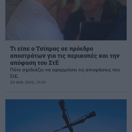
Τι είπε ο Τσίπρας σε πρόεδρο
αποστράτων για τις περικοπές και την
απόφαση του ΣτΕ
Πότε σχεδιάζει να εφαρμόσει τις αποφάσεις του
ΣτΕ.
20 ΙΑΝ. 2015, 17:01