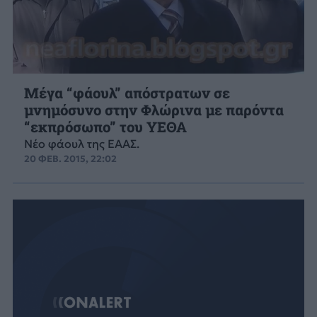
Μέγα “φάουλ” απόστρατων σε
μνημόσυνο στην Φλώρινα με παρόντα
“εκπρόσωπο” του ΥΕΘΑ
Νέο φάουλ της ΕΑΑΣ.
20 ΦΕΒ. 2015, 22:02