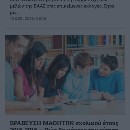
μελών της ΕΑΑΣ στις επικείμενες εκλογές, ζητά
με...
15 ΔΕΚ. 2016, 08:16
ΒΡΑΒΕΥΣΗ ΜΑΘΗΤΩΝ σχολικού έτους
2015-2016 – Πώς θα κάνετε την αίτηση