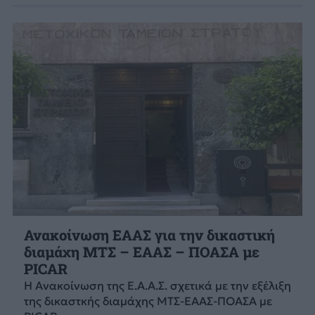
Ανακοίνωση ΕΑΑΣ για την δικαστική
διαμάχη ΜΤΣ – ΕΑΑΣ – ΠΟΑΣΑ με
PICAR
Η Ανακοίνωση της Ε.Α.Α.Σ. σχετικά με την εξέλιξη
της δικαστκής διαμάχης ΜΤΣ-ΕΑΑΣ-ΠΟΑΣΑ με