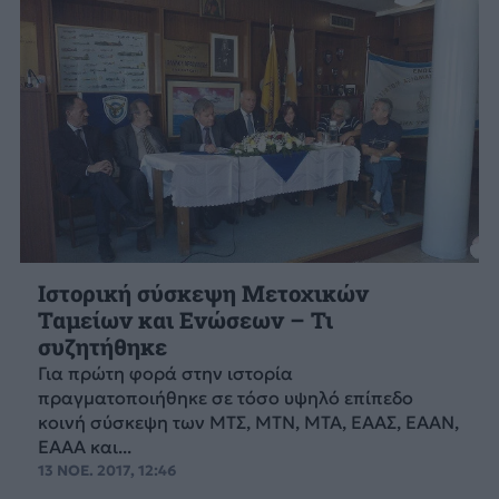
Ιστορική σύσκεψη Μετοχικών
Ταμείων και Ενώσεων – Τι
συζητήθηκε
Για πρώτη φορά στην ιστορία
πραγματοποιήθηκε σε τόσο υψηλό επίπεδο
κοινή σύσκεψη των ΜΤΣ, ΜΤΝ, ΜΤΑ, ΕΑΑΣ, ΕΑΑΝ,
ΕΑΑΑ και...
13 ΝΟΕ. 2017, 12:46