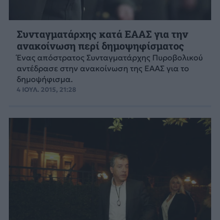
Συνταγματάρχης κατά ΕΑΑΣ για την
ανακοίνωση περί δημοψηφίσματος
Ένας απόστρατος Συνταγματάρχης Πυροβολικού
αντέδρασε στην ανακοίνωση της ΕΑΑΣ για το
δημοψήφισμα.
4 ΙΟΥΛ. 2015, 21:28