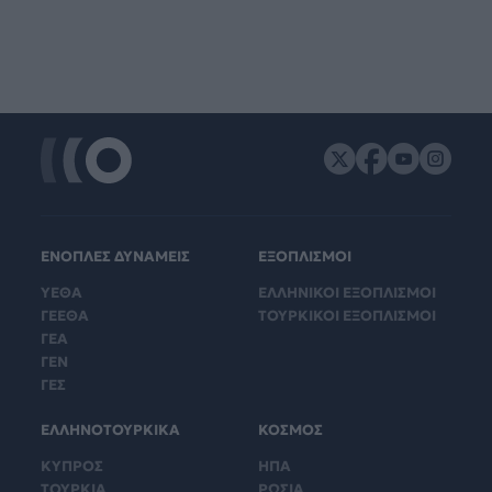
ΕΝΟΠΛΕΣ ΔΥΝΑΜΕΙΣ
ΕΞΟΠΛΙΣΜΟΙ
ΥΕΘΑ
ΕΛΛΗΝΙΚΟΙ ΕΞΟΠΛΙΣΜΟΙ
ΓΕΕΘΑ
ΤΟΥΡΚΙΚΟΙ ΕΞΟΠΛΙΣΜΟΙ
ΓΕΑ
ΓΕΝ
ΓΕΣ
ΕΛΛΗΝΟΤΟΥΡΚΙΚΑ
ΚΟΣΜΟΣ
ΚΥΠΡΟΣ
ΗΠΑ
ΤΟΥΡΚΙΑ
ΡΩΣΙΑ