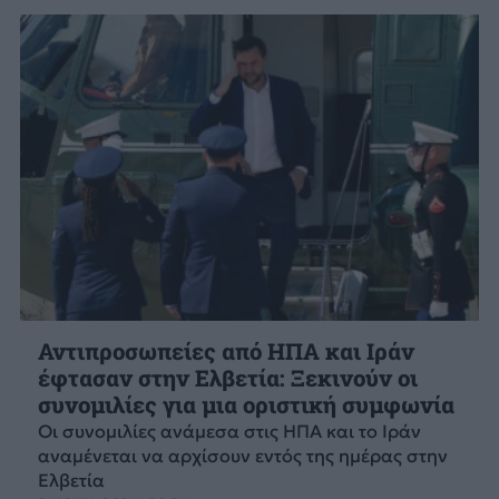
Αντιπροσωπείες από ΗΠΑ και Ιράν
έφτασαν στην Ελβετία: Ξεκινούν οι
συνομιλίες για μια οριστική συμφωνία
Οι συνομιλίες ανάμεσα στις ΗΠΑ και το Ιράν
αναμένεται να αρχίσουν εντός της ημέρας στην
Ελβετία