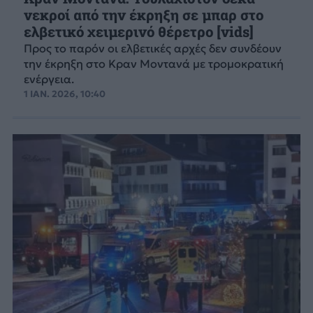
νεκροί από την έκρηξη σε μπαρ στο
ελβετικό χειμερινό θέρετρο [vids]
Προς το παρόν οι ελβετικές αρχές δεν συνδέουν
την έκρηξη στο Κραν Μοντανά με τρομοκρατική
ενέργεια.
1 ΙΑΝ. 2026, 10:40