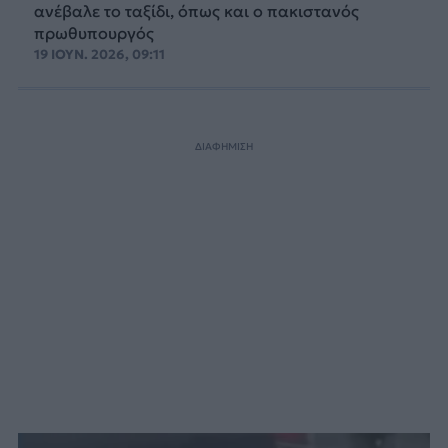
ανέβαλε το ταξίδι, όπως και ο πακιστανός
πρωθυπουργός
19 ΙΟΥΝ. 2026, 09:11
ΔΙΑΦΗΜΙΣΗ