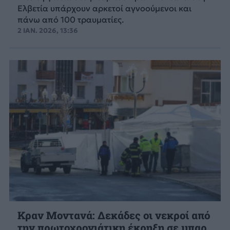
Ελβετία υπάρχουν αρκετοί αγνοούμενοι και
πάνω από 100 τραυματίες.
2 ΙΑΝ. 2026, 13:36
Κραν Μοντανά: Δεκάδες οι νεκροί από
την πρωτοχρονιάτικη έκρηξη σε μπαρ