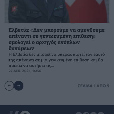
Ελβετία: «Δεν μπορούμε να αμυνθούμε
απέναντι σε γενικευμένη επίθεση»
ομολογεί ο αρχηγός ενόπλων
δυνάμεων
Η Ελβετία δεν μπορεί να υπερασπιστεί τον εαυτό
της απέναντι σε μια γενικευμένη επίθεση και θα
πρέπει να αυξήσει τις...
27 ΔΕΚ. 2025, 14:36
ΣΕΛΙΔΑ
1
ΑΠΟ
9