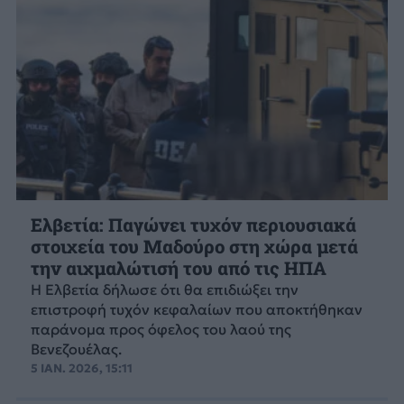
Ελβετία: Παγώνει τυχόν περιουσιακά
στοιχεία του Μαδούρο στη χώρα μετά
την αιχμαλώτισή του από τις ΗΠΑ
Η Ελβετία δήλωσε ότι θα επιδιώξει την
επιστροφή τυχόν κεφαλαίων που αποκτήθηκαν
παράνομα προς όφελος του λαού της
Βενεζουέλας.
5 ΙΑΝ. 2026, 15:11