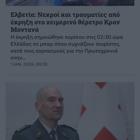
Ελβετία: Νεκροί και τραυματίες από
έκρηξη στο χειμερινό θέρετρο Κραν
Μοντανά
Η έκρηξη σημειώθηκε περίπου στις 02:30 ώρα
Ελλάδας σε μπαρ όπου συχνάζουν τουρίστες,
κατά τους εορτασμούς για την Πρωτοχρονιά
στην...
1 ΙΑΝ. 2026, 08:33