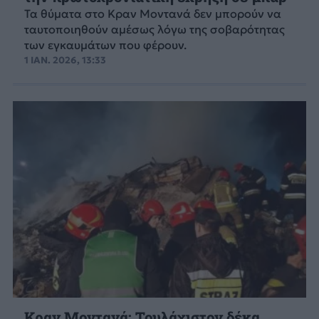
Τα θύματα στο Κραν Μοντανά δεν μπορούν να
ταυτοποιηθούν αμέσως λόγω της σοβαρότητας
των εγκαυμάτων που φέρουν.
1 ΙΑΝ. 2026, 13:33
Κραν Μοντανά: Τουλάχιστον δέκα