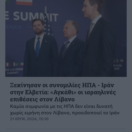
Ξεκίνησαν οι συνομιλίες ΗΠΑ - Ιράν
στην Ελβετία: «Αγκάθι» οι ισραηλινές
επιθέσεις στον Λίβανο
Καμία συμφωνία με τις ΗΠΑ δεν είναι δυνατή
χωρίς ειρήνη στον Λίβανο, προειδοποιεί το Ιράν
21 ΙΟΥΝ. 2026, 15:10