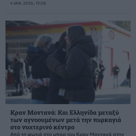
4 ΙΑΝ. 2026, 13:36
Κραν Μοντανά: Και Ελληνίδα μεταξύ
των αγνοουμένων μετά την πυρκαγιά
στο νυχτερινό κέντρο
Από τη φωτιά στο μπαρ του Κραν Μοντανά στην