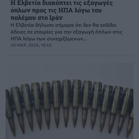
Η Ελβετία διακόπτει τις εξαγωγές
όπλων προς τις ΗΠΑ λόγω του
πολέμου στο Ιράν
Η Ελβετία δήλωσε σήμερα ότι δεν θα εκδίδει
άδειες σε εταιρίες για την εξαγωγή όπλων στις
ΗΠΑ λόγω των συνεχιζόμενων...
20 ΜΑΡ. 2026, 18:45