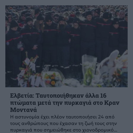
Ελβετία: Ταυτοποιήθηκαν άλλα 16
πτώματα μετά την πυρκαγιά στο Κραν
Μοντανά
Η αστυνομία έχει πλέον ταυτοποιήσει 24 από
τους ανθρώπους που έχασαν τη ζωή τους στην
πυρκαγιά που σημειώθηκε στο χιονοδρομικό...