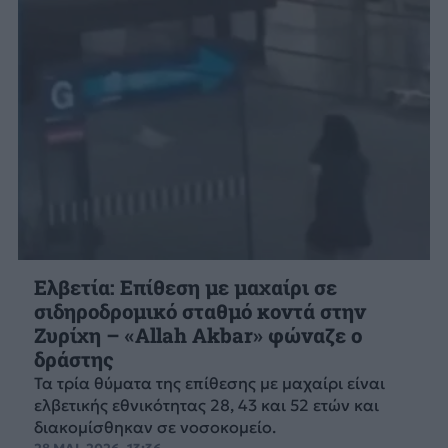
Ελβετία: Επίθεση με μαχαίρι σε
σιδηροδρομικό σταθμό κοντά στην
Ζυρίχη – «Allah Akbar» φώναζε ο
δράστης
Τα τρία θύματα της επίθεσης με μαχαίρι είναι
ελβετικής εθνικότητας 28, 43 και 52 ετών και
διακομίσθηκαν σε νοσοκομείο.