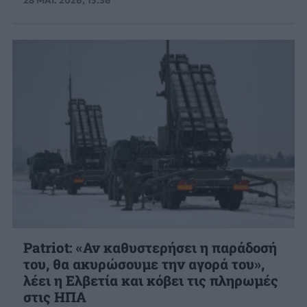
28 ΜΑΙ. 2026, 13:36
Patriot: «Αν καθυστερήσει η παράδοσή
του, θα ακυρώσουμε την αγορά του»,
λέει η Ελβετία και κόβει τις πληρωμές
στις ΗΠΑ