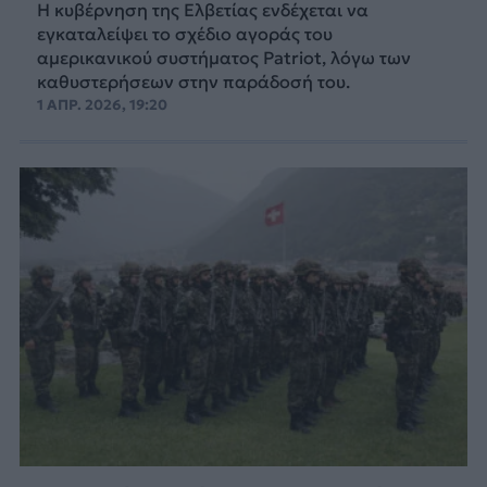
Η κυβέρνηση της Ελβετίας ενδέχεται να
εγκαταλείψει το σχέδιο αγοράς του
αμερικανικού συστήματος Patriot, λόγω των
καθυστερήσεων στην παράδοσή του.
1 ΑΠΡ. 2026, 19:20