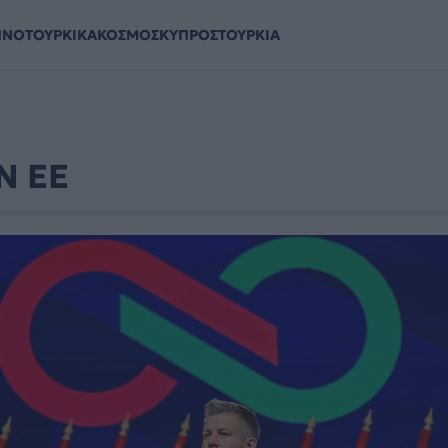
ΗΝΟΤΟΥΡΚΙΚΑ
ΚΟΣΜΟΣ
ΚΥΠΡΟΣ
ΤΟΥΡΚΙΑ
Ν ΕΕ