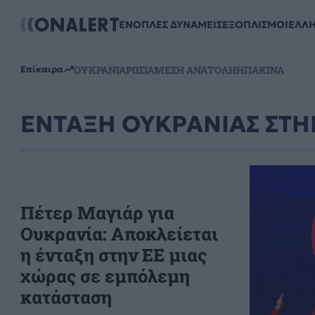
ΕΝΟΠΛΕΣ ΔΥΝΑΜΕΙΣ
ΕΞΟΠΛΙΣΜΟΙ
ΕΛΛ
ΟΥΚΡΑΝΙΑ
ΡΩΣΙΑ
ΜΕΣΗ ΑΝΑΤΟΛΗ
ΗΠΑ
ΚΙΝΑ
Επίκαιρα
ΕΝΤΑΞΗ ΟΥΚΡΑΝΙΑΣ ΣΤΗ
Πέτερ Μαγιάρ για
Ουκρανία: Αποκλείεται
η ένταξη στην ΕΕ μιας
χώρας σε εμπόλεμη
κατάσταση