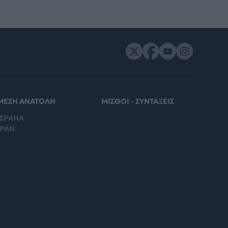
ΜΕΣΗ ΑΝΑΤΟΛΗ
ΜΙΣΘΟΙ - ΣΥΝΤΑΞΕΙΣ
ΙΣΡΑΗΛ
ΙΡΑΝ