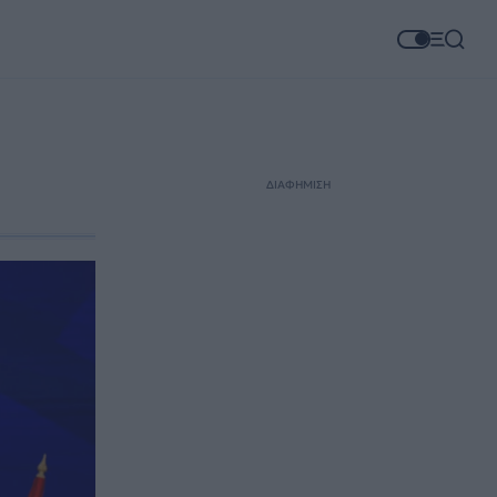
ΔΙΑΦΗΜΙΣΗ