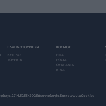
ΕΛΛΗΝΟΤΟΥΡΚΙΚΑ
ΚΟΣΜΟΣ
Ι
ΚΥΠΡΟΣ
ΗΠΑ
Ι
ΤΟΥΡΚΙΑ
ΡΩΣΙΑ
ΟΥΚΡΑΝΙΑ
ΚΙΝΑ
ρίες α.27 Ν.5253/2025
Δεοντολογία
Επικοινωνία
Cookies