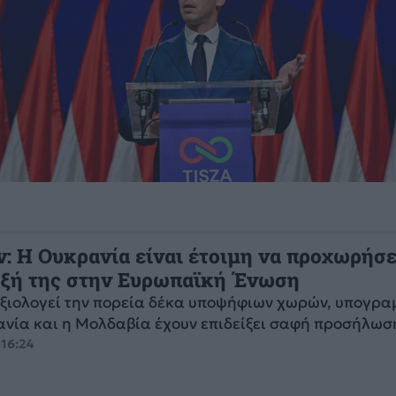
ν: Η Ουκρανία είναι έτοιμη να προχωρήσε
αξή της στην Ευρωπαϊκή Ένωση
ξιολογεί την πορεία δέκα υποψήφιων χωρών, υπογρα
ανία και η Μολδαβία έχουν επιδείξει σαφή προσήλωση
 16:24