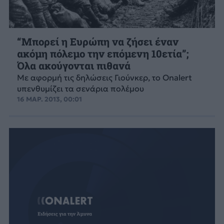
“Μπορεί η Ευρώπη να ζήσει έναν
ακόμη πόλεμο την επόμενη 10ετία”;
Όλα ακούγονται πιθανά
Με αφορμή τις δηλώσεις Γιούνκερ, το Onalert
υπενθυμίζει τα σενάρια πολέμου
16 ΜΑΡ. 2013, 00:01