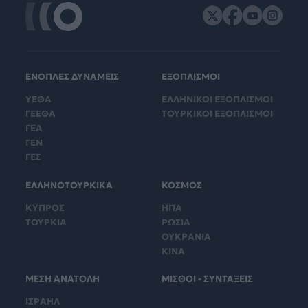
ΕΝΟΠΛΕΣ ΔΥΝΑΜΕΙΣ
ΕΞΟΠΛΙΣΜΟΙ
ΥΕΘΑ
ΕΛΛΗΝΙΚΟΙ ΕΞΟΠΛΙΣΜΟΙ
ΓΕΕΘΑ
ΤΟΥΡΚΙΚΟΙ ΕΞΟΠΛΙΣΜΟΙ
ΓΕΑ
ΓΕΝ
ΓΕΣ
ΕΛΛΗΝΟΤΟΥΡΚΙΚΑ
ΚΟΣΜΟΣ
ΚΥΠΡΟΣ
ΗΠΑ
ΤΟΥΡΚΙΑ
ΡΩΣΙΑ
ΟΥΚΡΑΝΙΑ
ΚΙΝΑ
ΜΕΣΗ ΑΝΑΤΟΛΗ
ΜΙΣΘΟΙ - ΣΥΝΤΑΞΕΙΣ
ΙΣΡΑΗΛ