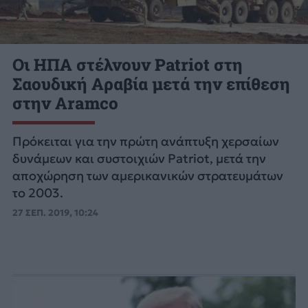
Οι ΗΠΑ στέλνουν Patriot στη
Σαουδική Αραβία μετά την επίθεση
στην Aramco
Πρόκειται για την πρώτη ανάπτυξη χερσαίων
δυνάμεων και συστοιχιών Patriot, μετά την
αποχώρηση των αμερικανικών στρατευμάτων
το 2003.
27 ΣΕΠ. 2019, 10:24