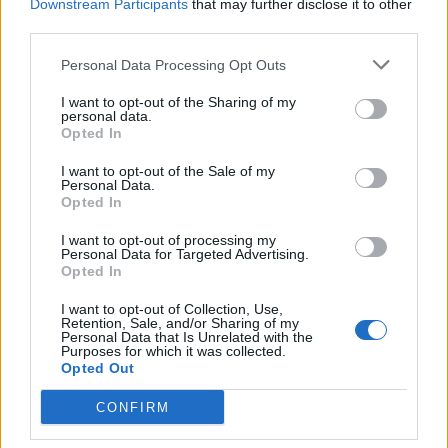
Downstream Participants
that may further disclose it to other
third parties.
Personal Data Processing Opt Outs
I want to opt-out of the Sharing of my
personal data.
Opted In
I want to opt-out of the Sale of my
Personal Data.
Opted In
I want to opt-out of processing my
Personal Data for Targeted Advertising.
Opted In
I want to opt-out of Collection, Use,
Retention, Sale, and/or Sharing of my
Personal Data that Is Unrelated with the
Purposes for which it was collected.
Opted Out
CONFIRM
ΕΝΟΠΛΕΣ ΔΥΝΑΜΕΙΣ
ΕΞΟΠΛΙΣΜΟΙ