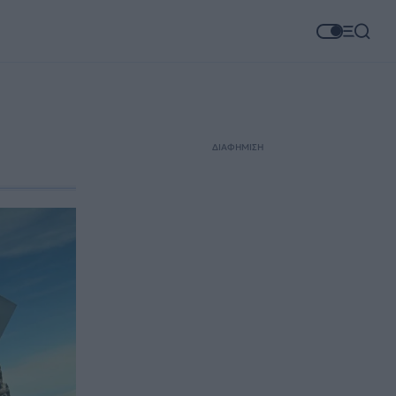
ΔΙΑΦΗΜΙΣΗ