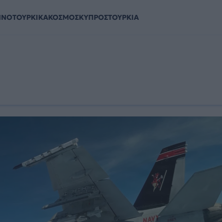
ΗΝΟΤΟΥΡΚΙΚΑ
ΚΟΣΜΟΣ
ΚΥΠΡΟΣ
ΤΟΥΡΚΙΑ