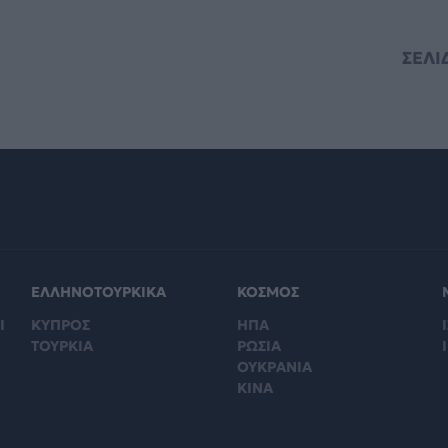
ΣΕΛΙ
ΕΛΛΗΝΟΤΟΥΡΚΙΚΑ
ΚΟΣΜΟΣ
Ι
ΚΥΠΡΟΣ
ΗΠΑ
Ι
ΤΟΥΡΚΙΑ
ΡΩΣΙΑ
ΟΥΚΡΑΝΙΑ
ΚΙΝΑ