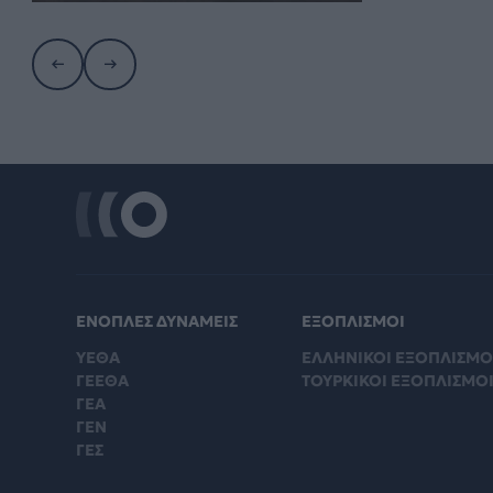
ΕΝΟΠΛΕΣ ΔΥΝΑΜΕΙΣ
ΕΞΟΠΛΙΣΜΟΙ
ΥΕΘΑ
ΕΛΛΗΝΙΚΟΙ ΕΞΟΠΛΙΣΜΟ
ΓΕΕΘΑ
ΤΟΥΡΚΙΚΟΙ ΕΞΟΠΛΙΣΜΟ
ΓΕΑ
ΓΕΝ
ΓΕΣ