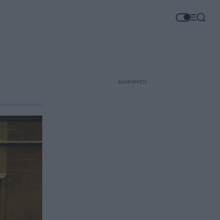
ΔΙΑΦΗΜΙΣΗ