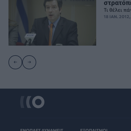
στρατόπ
Τι θέλει π
18 ΙΑΝ. 2012,
ΕΝΟΠΛΕΣ ΔΥΝΑΜΕΙΣ
ΕΞΟΠΛΙΣΜΟΙ