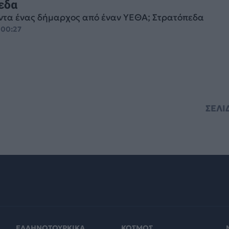
εδα
άντα ένας δήμαρχος από έναν ΥΕΘΑ; Στρατόπεδα
 00:27
ΣΕΛΙ
ΕΛΛΗΝΟΤΟΥΡΚΙΚΑ
ΚΟΣΜΟΣ