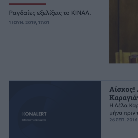
Ραγδαίες εξελίξεις το ΚΙΝΑΛ.
1 ΙΟΥΝ. 2019, 17:01
Αίσχος!
Καραγιά
Η Λέλα Καρ
μήνα πριν 
26 ΣΕΠ. 2016,