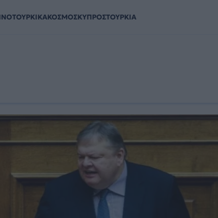
ΗΝΟΤΟΥΡΚΙΚΑ
ΚΟΣΜΟΣ
ΚΥΠΡΟΣ
ΤΟΥΡΚΙΑ