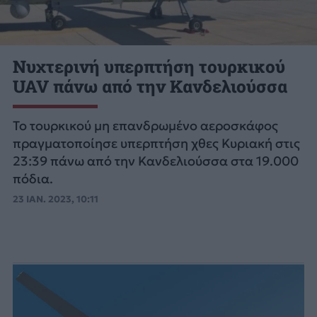
Νυχτερινή υπερπτήση τουρκικού
UAV πάνω από την Κανδελιούσσα
Το τουρκικού μη επανδρωμένο αεροσκάφος
πραγματοποίησε υπερπτήση χθες Κυριακή στις
23:39 πάνω από την Κανδελιούσσα στα 19.000
πόδια.
23 ΙΑΝ. 2023, 10:11