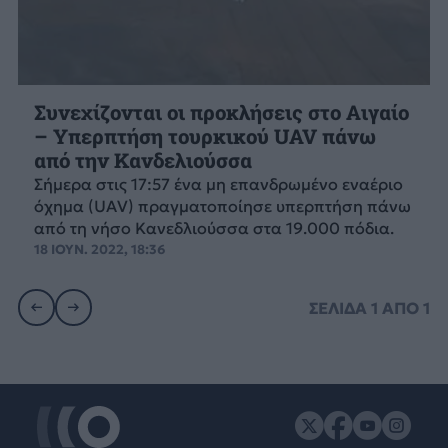
Συνεχίζονται οι προκλήσεις στο Αιγαίο
– Υπερπτήση τουρκικού UAV πάνω
από την Κανδελιούσσα
Σήμερα στις 17:57 ένα μη επανδρωμένο εναέριο
όχημα (UAV) πραγματοποίησε υπερπτήση πάνω
από τη νήσο Κανεδλιούσσα στα 19.000 πόδια.
18 ΙΟΥΝ. 2022, 18:36
ΣΕΛΙΔΑ
1
ΑΠΟ
1