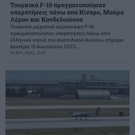
Τουρκικά F-16 πραγματοποίησαν
υπερπτήσεις πάνω από Κίναρο, Μαύρα
Λέρου και Κανδελιούσσα
Τουρκικά μαχητικά αεροσκάφη F-16
πραγματοποίησαν υπερπτήσεις πάνω από
ελληνικά νησιά του ανατολικού Αιγαίου, σήμερα
Δευτέρα 15 Αυγούστου 2022.
15 ΑΥΓ. 2022, 12:11