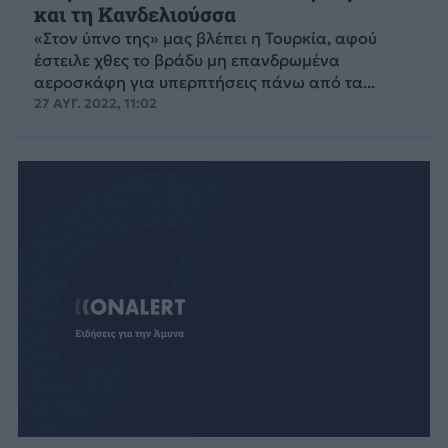
και τη Κανδελιούσσα
«Στον ύπνο της» μας βλέπει η Τουρκία, αφού
έστειλε χθες το βράδυ μη επανδρωμένα
αεροσκάφη για υπερπτήσεις πάνω από τα...
27 ΑΥΓ. 2022, 11:02