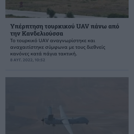
Υπέρπτηση τουρκικού UAV πάνω από
την Κανδελιούσσα
Το τουρκικό UAV αναγνωρίστηκε και
αναχαιτίστηκε σύμφωνα με τους διεθνείς
κανόνες κατά πάγια τακτική.
8 ΑΥΓ. 2022, 10:52