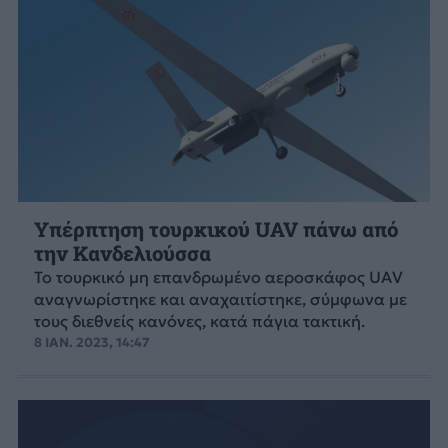
Υπέρπτηση τουρκικού UAV πάνω από
την Κανδελιούσσα
Το τουρκικό μη επανδρωμένο αεροσκάφος UAV
αναγνωρίστηκε και αναχαιτίστηκε, σύμφωνα με
τους διεθνείς κανόνες, κατά πάγια τακτική.
8 ΙΑΝ. 2023, 14:47