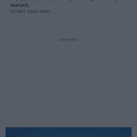
τακτική.
30 ΟΚΤ. 2022, 09:21
ΔΙΑΦΗΜΙΣΗ