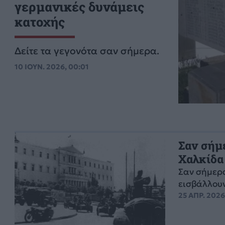
γερμανικές δυνάμεις
κατοχής
Δείτε τα γεγονότα σαν σήμερα.
10 ΙΟΥΝ. 2026, 00:01
Σαν σήμε
Χαλκίδα
Σαν σήμερα
εισβάλλουν
25 ΑΠΡ. 2026