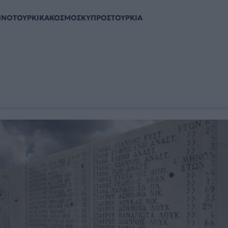
ΗΝΟΤΟΥΡΚΙΚΑ
ΚΟΣΜΟΣ
ΚΥΠΡΟΣ
ΤΟΥΡΚΙΑ