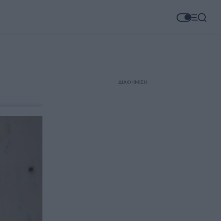
ΔΙΑΦΗΜΙΣΗ