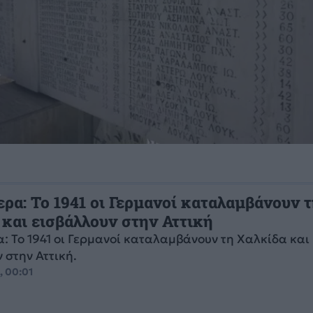
ρα: Το 1941 οι Γερμανοί καταλαμβάνουν 
 και εισβάλλουν στην Αττική
: Το 1941 οι Γερμανοί καταλαμβάνουν τη Χαλκίδα και
 στην Αττική.
, 00:01