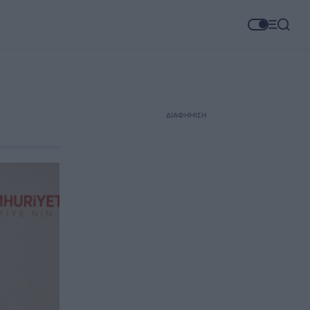
ΔΙΑΦΗΜΙΣΗ