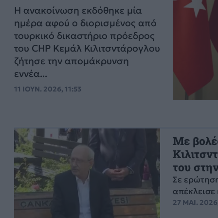
Η ανακοίνωση εκδόθηκε μία
ημέρα αφού ο διορισμένος από
τουρκικό δικαστήριο πρόεδρος
του CHP Κεμάλ Κιλιτσντάρογλου
ζήτησε την απομάκρυνση
εννέα...
11 ΙΟΥΝ. 2026, 11:53
Με βολέ
Κιλιτσν
του στη
Σε ερώτηση
απέκλεισε 
27 ΜΑΙ. 2026,