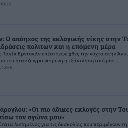
 10:22
ν: Ο απόηχος της εκλογικής νίκης στην Τ
ιδράσεις πολιτών και η επόμενη μέρα
 Ταγίπ Ερντογάν επέστρεψε χθες την νύχτα στην Άγκ
ό του ήταν ζωγραφισμένη η εξάντληση από μία...
, 13:46
άρογλου: «Οι πιο άδικες εκλογές στην Το
χίσω τον αγώνα μου»
ύτατα λυπημένος για τις δυσκολίες που περιμένουν τη