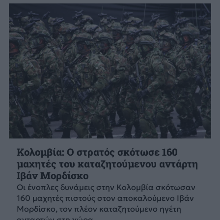
Κολομβία: Ο στρατός σκότωσε 160
μαχητές του καταζητούμενου αντάρτη
Ιβάν Μορδίσκο
Οι ένοπλες δυνάμεις στην Κολομβία σκότωσαν
160 μαχητές πιστούς στον αποκαλούμενο Ιβάν
Μορδίσκο, τον πλέον καταζητούμενο ηγέτη
ανταρτών στη χώρα.