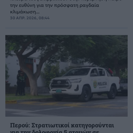
την ευθύνη για την πρόσφατη ραγδαία
κλιμάκωση...
30 ΑΠΡ. 2026, 08:44
Περού: Στρατιωτικοί κατηγορούνται
για την δολοφονία 5 ατομών σε