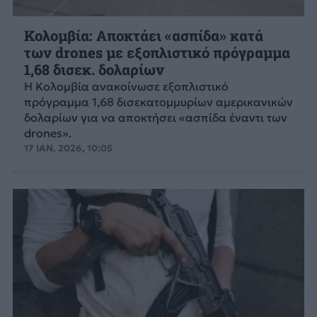
Κολομβία: Αποκτάει «ασπίδα» κατά
των drones με εξοπλιστικό πρόγραμμα
1,68 δισεκ. δολαρίων
Η Κολομβία ανακοίνωσε εξοπλιστικό
πρόγραμμα 1,68 δισεκατομμυρίων αμερικανικών
δολαρίων για να αποκτήσει «ασπίδα έναντι των
drones».
17 ΙΑΝ. 2026, 10:05