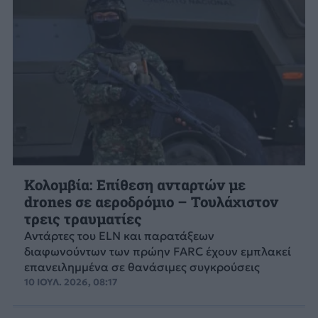
Κολομβία: Επίθεση ανταρτών με
drones σε αεροδρόμιο – Τουλάχιστον
τρεις τραυματίες
Αντάρτες του ELN και παρατάξεων
διαφωνούντων των πρώην FARC έχουν εμπλακεί
επανειλημμένα σε θανάσιμες συγκρούσεις
10 ΙΟΥΛ. 2026, 08:17