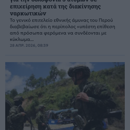
επιχείρηση κατά της διακίνησης
ναρκωτικών
Το γενικό επιτελείο εθνικής άμυνας του Περού
διαβεβαίωσε ότι η περίπολος «υπέστη επίθεση
από πρόσωπα φερόμενα να συνδέονται με
κύκλωμα...
28 ΑΠΡ. 2026, 08:39