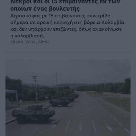
Νεκροί και οι 15 επιβαίνοντες εκ των
οποίων ένας βουλευτής
Αεροσκάφος με 15 επιβαίνοντες συνετρίβη
σήμερα σε ορεινή περιοχή στη βόρεια Κολομβία
και δεν υπάρχουν επιζώντες, όπως ανακοίνωσε
η κολομβιανή...
29 ΙΑΝ. 2026, 08:19