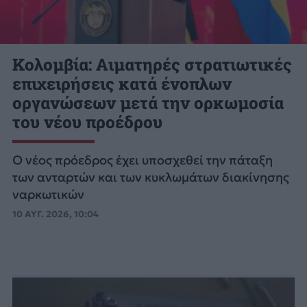
Κολομβία: Αιματηρές στρατιωτικές
επιχειρήσεις κατά ένοπλων
οργανώσεων μετά την ορκωμοσία
του νέου προέδρου
Ο νέος πρόεδρος έχει υποσχεθεί την πάταξη
των ανταρτών και των κυκλωμάτων διακίνησης
ναρκωτικών
10 ΑΥΓ. 2026, 10:04