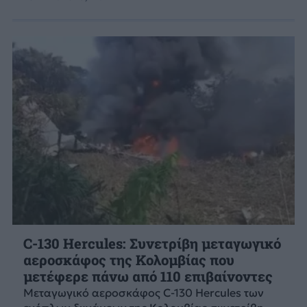
C-130 Hercules: Συνετρίβη μεταγωγικό
αεροσκάφος της Κολομβίας που
μετέφερε πάνω από 110 επιβαίνοντες
Μεταγωγικό αεροσκάφος C-130 Hercules των