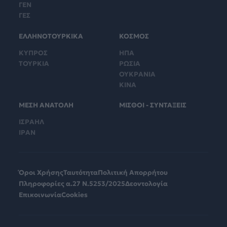
ΓΕΝ
ΓΕΣ
ΕΛΛΗΝΟΤΟΥΡΚΙΚΑ
ΚΟΣΜΟΣ
ΚΥΠΡΟΣ
ΗΠΑ
ΤΟΥΡΚΙΑ
ΡΩΣΙΑ
ΟΥΚΡΑΝΙΑ
ΚΙΝΑ
ΜΕΣΗ ΑΝΑΤΟΛΗ
ΜΙΣΘΟΙ - ΣΥΝΤΑΞΕΙΣ
ΙΣΡΑΗΛ
ΙΡΑΝ
Όροι Χρήσης
Ταυτότητα
Πολιτική Απορρήτου
Πληροφορίες α.27 Ν.5253/2025
Δεοντολογία
Επικοινωνία
Cookies