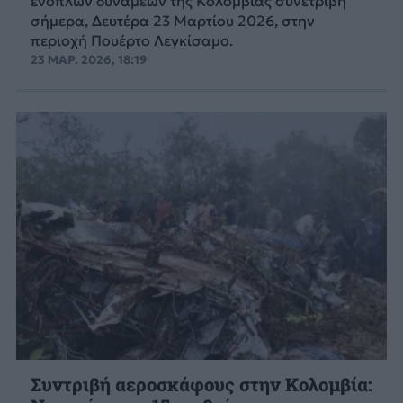
ενόπλων δυνάμεων της Κολομβίας συνετρίβη
σήμερα, Δευτέρα 23 Μαρτίου 2026, στην
περιοχή Πουέρτο Λεγκίσαμο.
23 ΜΑΡ. 2026, 18:19
Συντριβή αεροσκάφους στην Κολομβία: