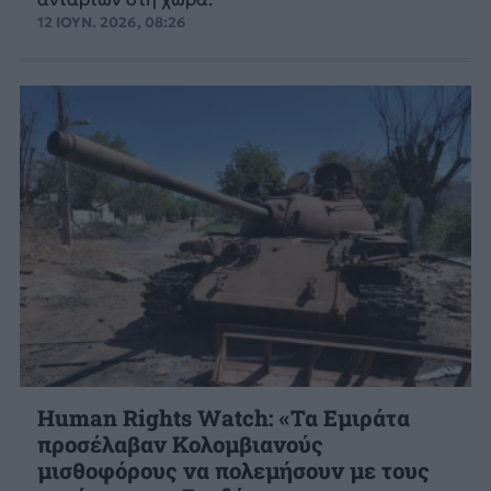
12 ΙΟΥΝ. 2026, 08:26
Human Rights Watch: «Τα Εμιράτα
προσέλαβαν Κολομβιανούς
μισθοφόρους να πολεμήσουν με τους