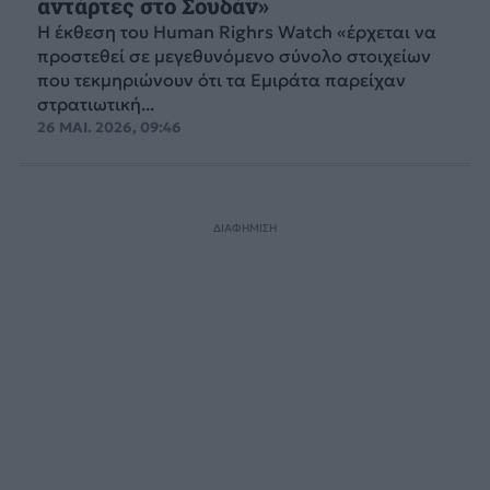
αντάρτες στο Σουδάν»
Η έκθεση του Human Righrs Watch «έρχεται να
προστεθεί σε μεγεθυνόμενο σύνολο στοιχείων
που τεκμηριώνουν ότι τα Εμιράτα παρείχαν
στρατιωτική...
26 ΜΑΙ. 2026, 09:46
ΔΙΑΦΗΜΙΣΗ