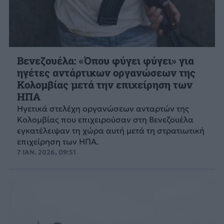
Βενεζουέλα: «Όπου φύγει φύγει» για
ηγέτες αντάρτικων οργανώσεων της
Κολομβίας μετά την επιχείρηση των
ΗΠΑ
Ηγετικά στελέχη οργανώσεων ανταρτών της
Κολομβίας που επιχειρούσαν στη Βενεζουέλα
εγκατέλειψαν τη χώρα αυτή μετά τη στρατιωτική
επιχείρηση των ΗΠΑ.
7 ΙΑΝ. 2026, 09:51