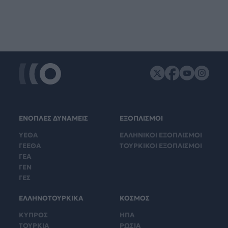
ΕΝΟΠΛΕΣ ΔΥΝΑΜΕΙΣ
ΕΞΟΠΛΙΣΜΟΙ
ΥΕΘΑ
ΕΛΛΗΝΙΚΟΙ ΕΞΟΠΛΙΣΜΟΙ
ΓΕΕΘΑ
ΤΟΥΡΚΙΚΟΙ ΕΞΟΠΛΙΣΜΟΙ
ΓΕΑ
ΓΕΝ
ΓΕΣ
ΕΛΛΗΝΟΤΟΥΡΚΙΚΑ
ΚΟΣΜΟΣ
ΚΥΠΡΟΣ
ΗΠΑ
ΤΟΥΡΚΙΑ
ΡΩΣΙΑ