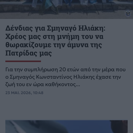
Δένδιας για Σμηναγό Ηλιάκη:
Χρέος μας στη μνήμη του να
θωρακίζουμε την άμυνα της
Πατρίδας μας
Για την συμπλήρωση 20 ετών από την μέρα που
ο Σμηναγός Κωνσταντίνος Ηλιάκης έχασε την
ζωή του εν ώρα καθήκοντος...
23 ΜΑΙ. 2026, 10:48