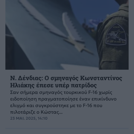
Ν. Δένδιας: Ο σμηναγός Κωνσταντίνος
Ηλιάκης έπεσε υπέρ πατρίδος
Σαν σήμερα σμηναγός τουρκικού F-16 χωρίς
ειδοποίηση πραγματοποίησε έναν επικίνδυνο
ελιγμό και συγκρούστηκε με το F-16 που
πιλοτάριζε ο Κώστας...
23 ΜΑΙ. 2025, 14:10