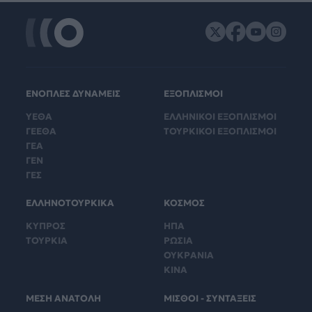
ΕΝΟΠΛΕΣ ΔΥΝΑΜΕΙΣ
ΕΞΟΠΛΙΣΜΟΙ
ΥΕΘΑ
ΕΛΛΗΝΙΚΟΙ ΕΞΟΠΛΙΣΜΟΙ
ΓΕΕΘΑ
ΤΟΥΡΚΙΚΟΙ ΕΞΟΠΛΙΣΜΟΙ
ΓΕΑ
ΓΕΝ
ΓΕΣ
ΕΛΛΗΝΟΤΟΥΡΚΙΚΑ
ΚΟΣΜΟΣ
ΚΥΠΡΟΣ
ΗΠΑ
ΤΟΥΡΚΙΑ
ΡΩΣΙΑ
ΟΥΚΡΑΝΙΑ
ΚΙΝΑ
ΜΕΣΗ ΑΝΑΤΟΛΗ
ΜΙΣΘΟΙ - ΣΥΝΤΑΞΕΙΣ