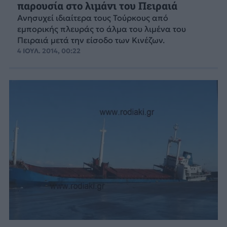
παρουσία στο λιμάνι του Πειραιά
Ανησυχεί ιδιαίτερα τους Τούρκους από
εμπορικής πλευράς το άλμα του λιμένα του
Πειραιά μετά την είσοδο των Κινέζων.
4 ΙΟΥΛ. 2014, 00:22