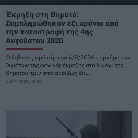
Έκρηξη στη Βηρυτό:
Συμπληρώθηκαν έξι χρόνια από
την καταστροφή της 4ης
Αυγούστου 2020
Ο Λίβανος τιμά σήμερα 4/8/2026 τη μνήμη των
θυμάτων της φονικής έκρηξης στο λιμάνι της
Βηρυτού πριν από ακριβώς έξι...
4 ΑΥΓ. 2026, 15:24