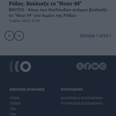
Ρόδος: Βούλιαξε το “Nour-M”
ΒΙΝΤΕΟ - Λόγω των θυελλωδών ανέμων βούλιαξε
το "Nour M" στο λιμάνι της Ρόδου
11 ΔΕΚ. 2013, 13:19
ΣΕΛΙΔΑ
1
ΑΠΟ
1
ΕΝΟΠΛΕΣ ΔΥΝΑΜΕΙΣ
ΕΞΟΠΛΙΣΜΟΙ
ΥΕΘΑ
ΕΛΛΗΝΙΚΟΙ ΕΞΟΠΛΙΣΜΟΙ
ΓΕΕΘΑ
ΤΟΥΡΚΙΚΟΙ ΕΞΟΠΛΙΣΜΟΙ
ΓΕΑ
ΓΕΝ