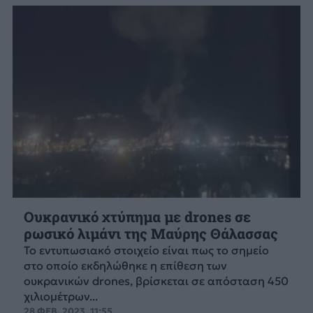
Ουκρανικό χτύπημα με drones σε
ρωσικό λιμάνι της Μαύρης Θάλασσας
Το εντυπωσιακό στοιχείο είναι πως το σημείο
στο οποίο εκδηλώθηκε η επίθεση των
ουκρανικών drones, βρίσκεται σε απόσταση 450
χιλιομέτρων...
28 ΦΕΒ. 2023, 11:55