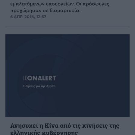
εμπλεκόμενων υπουργείων. Οι πρόσφυγες
προχώρησαν σε διαμαρτυρία.
6 ΑΠΡ. 2016, 12:57
Ανησυχεί η Κίνα από τις κινήσεις της
ελληνικής κυβέρνησης