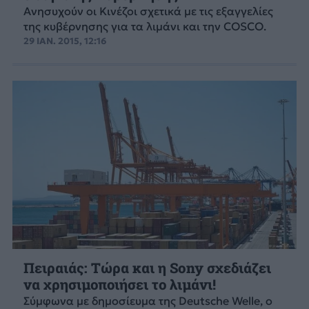
Ανησυχούν οι Κινέζοι σχετικά με τις εξαγγελίες
της κυβέρνησης για τα λιμάνι και την COSCO.
29 ΙΑΝ. 2015, 12:16
Πειραιάς: Τώρα και η Sony σχεδιάζει
να χρησιμοποιήσει το λιμάνι!
Σύμφωνα με δημοσίευμα της Deutsche Welle, ο