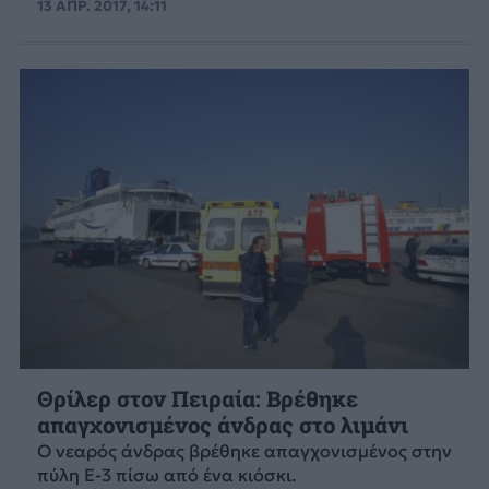
13 ΑΠΡ. 2017, 14:11
Θρίλερ στον Πειραία: Βρέθηκε
απαγχονισμένος άνδρας στο λιμάνι
Ο νεαρός άνδρας βρέθηκε απαγχονισμένος στην
πύλη Ε-3 πίσω από ένα κιόσκι.