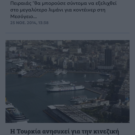
Πειραιάς “θα μπορούσε σύντομα να εξελιχθεί
στο μεγαλύτερο λιμάνι για κοντέινερ στη
Μεσόγειο...
25 ΝΟΕ. 2014, 13:38
Η Τουρκία ανησυχεί για την κινεζική