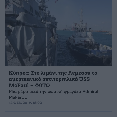
Κύπρος: Στο λιμάνι της Λεμεσού το
αμερικανικό αντιτορπιλικό USS
McFaul – ΦΩΤΟ
Μια μέρα μετά την ρωσική φρεγάτα Admiral
Makarov.
14 ΦΕΒ. 2019, 18:00