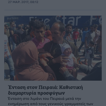
27 ΜΑΡ. 2017, 08:12
Ένταση στον Πειραιά: Καθιστική
διαμαρτυρία προσφύγων
Ένταση στο λιμάνι του Πειραιά μετά την
ενημέρωση από τους γενικούς γραμματείς των