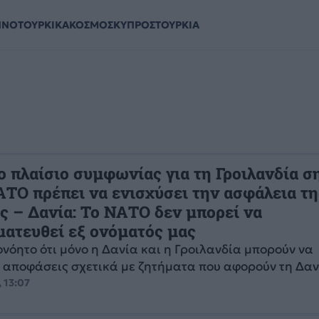
ΗΝΟΤΟΥΡΚΙΚΑ
ΚΟΣΜΟΣ
ΚΥΠΡΟΣ
ΤΟΥΡΚΙΑ
ο πλαίσιο συμφωνίας για τη Γροιλανδία σ
ΑΤΟ πρέπει να ενισχύσει την ασφάλεια τη
ς – Δανία: Το ΝΑΤΟ δεν μπορεί να
ματευθεί εξ ονόματός μας
ονόητο ότι μόνο η Δανία και η Γροιλανδία μπορούν να
αποφάσεις σχετικά με ζητήματα που αφορούν τη Δανί
 13:07