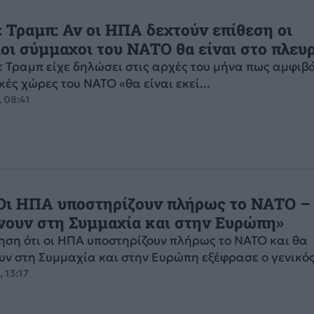
 Τραμπ: Αν οι ΗΠΑ δεχτούν επίθεση οι
οι σύμμαχοι του NATO θα είναι στο πλευ
 Τραμπ είχε δηλώσει στις αρχές του μήνα πως αμφιβά
κές χώρες του NATO «θα είναι εκεί...
, 08:41
«Οι ΗΠΑ υποστηρίζουν πλήρως το NATO –
νουν στη Συμμαχία και στην Ευρώπη»
ηση ότι οι ΗΠΑ υποστηρίζουν πλήρως το NATO και θα
ν στη Συμμαχία και στην Ευρώπη εξέφρασε ο γενικός.
 13:17