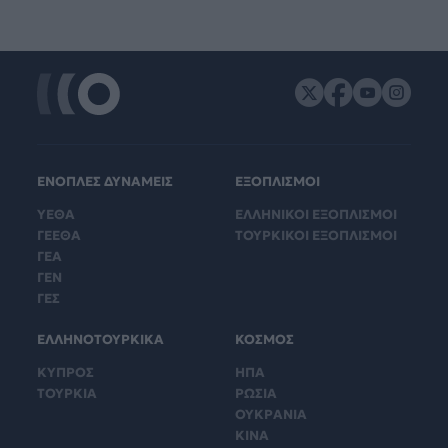
ΕΝΟΠΛΕΣ ΔΥΝΑΜΕΙΣ
ΕΞΟΠΛΙΣΜΟΙ
ΥΕΘΑ
ΕΛΛΗΝΙΚΟΙ ΕΞΟΠΛΙΣΜΟΙ
ΓΕΕΘΑ
ΤΟΥΡΚΙΚΟΙ ΕΞΟΠΛΙΣΜΟΙ
ΓΕΑ
ΓΕΝ
ΓΕΣ
ΕΛΛΗΝΟΤΟΥΡΚΙΚΑ
ΚΟΣΜΟΣ
ΚΥΠΡΟΣ
ΗΠΑ
ΤΟΥΡΚΙΑ
ΡΩΣΙΑ
ΟΥΚΡΑΝΙΑ
ΚΙΝΑ