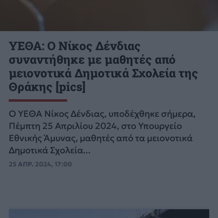
ΥΕΘΑ: Ο Νίκος Δένδιας
συναντήθηκε με μαθητές από
μειονοτικά Δημοτικά Σχολεία της
Θράκης [pics]
Ο ΥΕΘΑ Νίκος Δένδιας, υποδέχθηκε σήμερα,
Πέμπτη 25 Απριλίου 2024, στο Υπουργείο
Εθνικής Άμυνας, μαθητές από τα μειονοτικά
Δημοτικά Σχολεία...
25 ΑΠΡ. 2024, 17:00