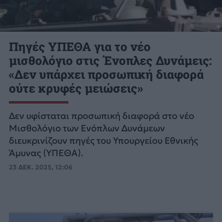
Πηγές ΥΠΕΘΑ για το νέο
μισθολόγιο στις Ένοπλες Δυνάμεις:
«Δεν υπάρχει προσωπική διαφορά
ούτε κρυφές μειώσεις»
Δεν υφίσταται προσωπική διαφορά στο νέο
Μισθολόγιο των Ενόπλων Δυνάμεων
διευκρινίζουν πηγές του Υπουργείου Εθνικής
Άμυνας (ΥΠΕΘΑ).
23 ΔΕΚ. 2025, 12:06