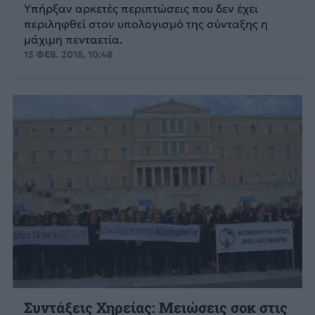
Υπήρξαν αρκετές περιπτώσεις που δεν έχει
περιληφθεί στον υπολογισμό της σύνταξης η
μάχιμη πενταετία.
15 ΦΕΒ. 2018, 10:48
Συντάξεις Χηρείας: Μειώσεις σοκ στις