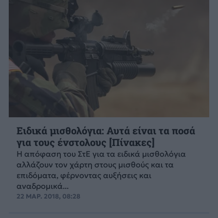
Ειδικά μισθολόγια: Αυτά είναι τα ποσά
για τους ένστολους [Πίνακες]
Η απόφαση του ΣτΕ για τα ειδικά μισθολόγια
αλλάζουν τον χάρτη στους μισθούς και τα
επιδόματα, φέρνοντας αυξήσεις και
αναδρομικά...
22 ΜΑΡ. 2018, 08:28