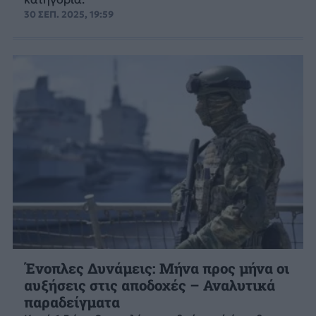
30 ΣΕΠ. 2025, 19:59
Ένοπλες Δυνάμεις: Μήνα προς μήνα οι
αυξήσεις στις αποδοχές – Αναλυτικά
παραδείγματα