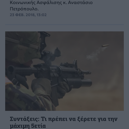
Κοινωνικής Ασφάλισης κ. Αναστάσιο
Πετρόπουλο.
23 ΦΕΒ. 2018, 13:02
Συντάξεις: Τι πρέπει να ξέρετε για την
μάχιμη 5ετία