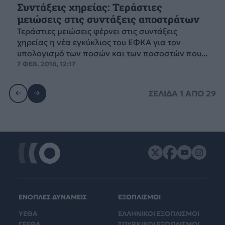
Συντάξεις χηρείας: Τεράστιες
μειώσεις στις συντάξεις αποστράτων
Τεράστιες μειώσεις φέρνει στις συντάξεις
χηρείας η νέα εγκύκλιος του ΕΦΚΑ για τον
υπολογισμό των ποσών και των ποσοστών που...
7 ΦΕΒ. 2018, 12:17
ΣΕΛΙΔΑ
1
ΑΠΟ
29
ΕΝΟΠΛΕΣ ΔΥΝΑΜΕΙΣ
ΕΞΟΠΛΙΣΜΟΙ
ΥΕΘΑ
ΕΛΛΗΝΙΚΟΙ ΕΞΟΠΛΙΣΜΟΙ
ΓΕΕΘΑ
ΤΟΥΡΚΙΚΟΙ ΕΞΟΠΛΙΣΜΟΙ