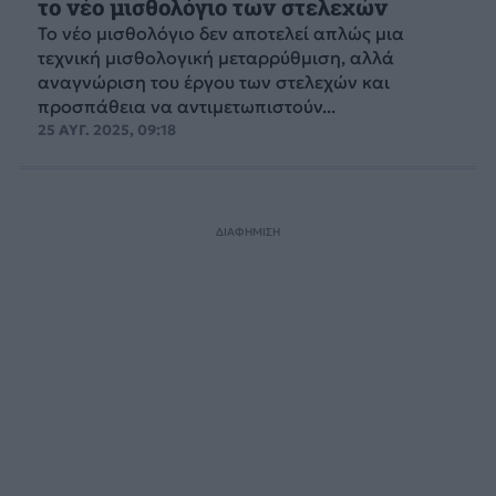
το νέο μισθολόγιο των στελεχών
Το νέο μισθολόγιο δεν αποτελεί απλώς μια
τεχνική μισθολογική μεταρρύθμιση, αλλά
αναγνώριση του έργου των στελεχών και
προσπάθεια να αντιμετωπιστούν...
25 ΑΥΓ. 2025, 09:18
ΔΙΑΦΗΜΙΣΗ