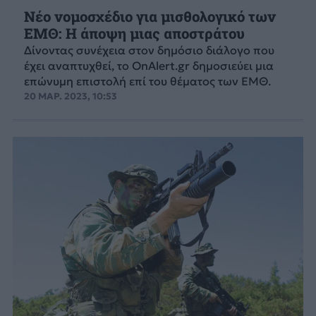
Νέο νομοσχέδιο για μισθολογικό των
ΕΜΘ: Η άποψη μιας αποστράτου
Δίνοντας συνέχεια στον δημόσιο διάλογο που
έχει αναπτυχθεί, το OnAlert.gr δημοσιεύει μια
επώνυμη επιστολή επί του θέματος των ΕΜΘ.
20 ΜΑΡ. 2023, 10:53