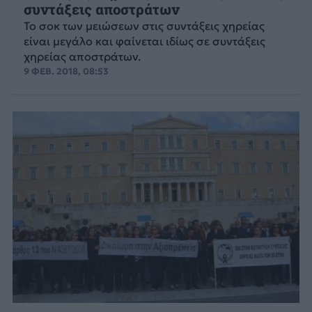
συντάξεις αποστράτων
Το σοκ των μειώσεων στις συντάξεις χηρείας
είναι μεγάλο και φαίνεται ιδίως σε συντάξεις
χηρείας αποστράτων.
9 ΦΕΒ. 2018, 08:53