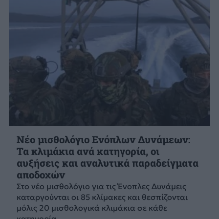
Νέο μισθολόγιο Ενόπλων Δυνάμεων:
Τα κλιμάκια ανά κατηγορία, οι
αυξήσεις και αναλυτικά παραδείγματα
αποδοχών
Στο νέο μισθολόγιο για τις Ένοπλες Δυνάμεις
καταργούνται οι 85 κλίμακες και θεσπίζονται
μόλις 20 μισθολογικά κλιμάκια σε κάθε
κατηγορία.