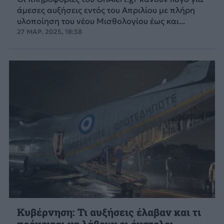
άμεσες αυξήσεις εντός του Απριλίου με πλήρη
υλοποίηση του νέου Μισθολογίου έως και...
27 ΜΑΡ. 2025, 18:38
Κυβέρνηση: Τι αυξήσεις έλαβαν και τι