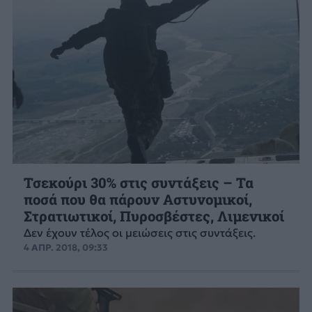
Τσεκούρι 30% στις συντάξεις – Τα
ποσά που θα πάρουν Αστυνομικοί,
Στρατιωτικοί, Πυροσβέστες, Λιμενικοί
Δεν έχουν τέλος οι μειώσεις στις συντάξεις.
4 ΑΠΡ. 2018, 09:33