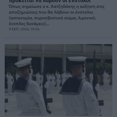
πρόκειται να λάβουν οι ένστολοι
Όπως σημείωσε ο κ. Χατζηδάκης η αύξηση στις
αποζημιώσεις που θα λάβουν οι ένστολοι
(αστυνομία, πυροσβεστικό σώμα, λιμενικό,
ένοπλες δυνάμεις)...
9 ΣΕΠ. 2024, 13:54