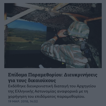
Επίδομα Παραμεθορίου: Διευκρινήσεις
για τους δικαιούχους
Eκδόθηκε διευκρινιστική διαταγή του Αρχηγείου
της Ελληνικής Αστυνομίας αναφορικά με τη
χορήγηση του επιδόματος παραμεθορίου.
19 ΜΑΡ. 2018, 14:52