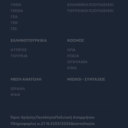
ΥΕΘΑ
ΕΛΛΗΝΙΚΟΙ ΕΞΟΠΛΙΣΜΟΙ
ΓΕΕΘΑ
ΤΟΥΡΚΙΚΟΙ ΕΞΟΠΛΙΣΜΟΙ
ΓΕΑ
ΓΕΝ
ΓΕΣ
ΕΛΛΗΝΟΤΟΥΡΚΙΚΑ
ΚΟΣΜΟΣ
ΚΥΠΡΟΣ
ΗΠΑ
ΤΟΥΡΚΙΑ
ΡΩΣΙΑ
ΟΥΚΡΑΝΙΑ
ΚΙΝΑ
ΜΕΣΗ ΑΝΑΤΟΛΗ
ΜΙΣΘΟΙ - ΣΥΝΤΑΞΕΙΣ
ΙΣΡΑΗΛ
ΙΡΑΝ
Όροι Χρήσης
Ταυτότητα
Πολιτική Απορρήτου
Πληροφορίες α.27 Ν.5253/2025
Δεοντολογία