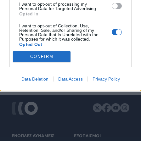
I want to opt-out of processing my
Personal Data for Targeted Advertising.
Opted In
I want to opt-out of Collection, Use,
Retention, Sale, and/or Sharing of my
Personal Data that Is Unrelated with the
Purposes for which it was collected.
Opted Out
CONFIRM
Data Deletion
Data Access
Privacy Policy
ΕΝΟΠΛΕΣ ΔΥΝΑΜΕΙΣ
ΕΞΟΠΛΙΣΜΟΙ