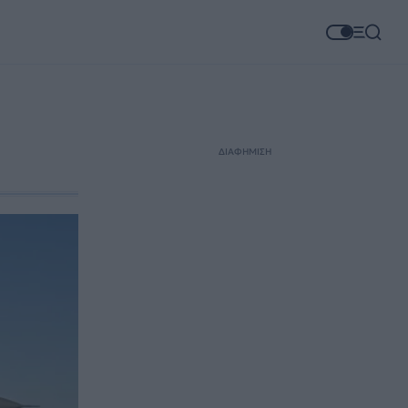
ΔΙΑΦΗΜΙΣΗ