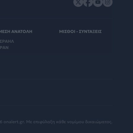
ΜΕΣΗ ΑΝΑΤΟΛΗ
ΜΙΣΘΟΙ - ΣΥΝΤΑΞΕΙΣ
ΙΣΡΑΗΛ
ΙΡΑΝ
6 onalert.gr. Με επιφύλαξη κάθε νομίμου δικαιώματος.