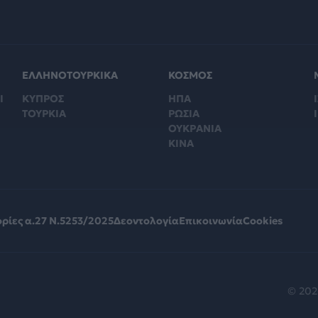
ΕΛΛΗΝΟΤΟΥΡΚΙΚΑ
ΚΟΣΜΟΣ
Ι
ΚΥΠΡΟΣ
ΗΠΑ
Ι
ΤΟΥΡΚΙΑ
ΡΩΣΙΑ
ΟΥΚΡΑΝΙΑ
ΚΙΝΑ
ρίες α.27 Ν.5253/2025
Δεοντολογία
Επικοινωνία
Cookies
© 202