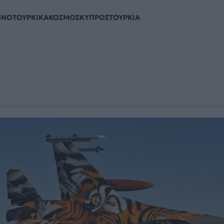
ΗΝΟΤΟΥΡΚΙΚΑ
ΚΟΣΜΟΣ
ΚΥΠΡΟΣ
ΤΟΥΡΚΙΑ