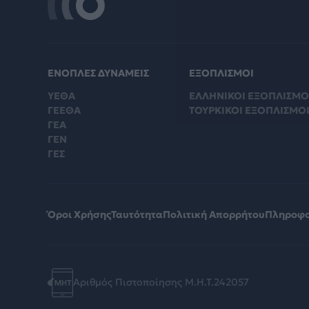
ΕΝΟΠΛΕΣ ΔΥΝΑΜΕΙΣ
ΕΞΟΠΛΙΣΜΟΙ
ΥΕΘΑ
ΕΛΛΗΝΙΚΟΙ ΕΞΟΠΛΙΣΜΟ
ΓΕΕΘΑ
ΤΟΥΡΚΙΚΟΙ ΕΞΟΠΛΙΣΜΟ
ΓΕΑ
ΓΕΝ
ΓΕΣ
Όροι Χρήσης
Ταυτότητα
Πολιτική Απορρήτου
Πληροφο
Αριθμός Πιστοποίησης Μ.Η.Τ.242057