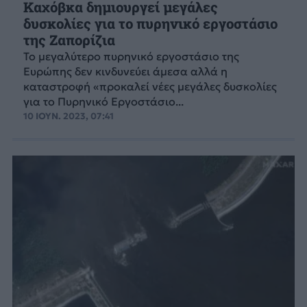
Καχόβκα δημιουργεί μεγάλες
δυσκολίες για το πυρηνικό εργοστάσιο
της Ζαπορίζια
Το μεγαλύτερο πυρηνικό εργοστάσιο της
Ευρώπης δεν κινδυνεύει άμεσα αλλά η
καταστροφή «προκαλεί νέες μεγάλες δυσκολίες
για το Πυρηνικό Εργοστάσιο...
10 ΙΟΥΝ. 2023, 07:41