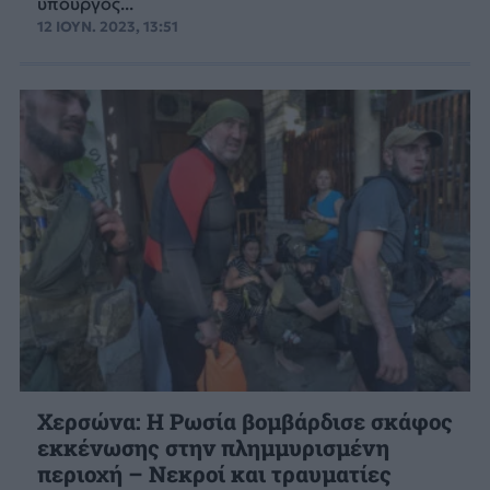
υπουργός...
12 ΙΟΥΝ. 2023, 13:51
Χερσώνα: Η Ρωσία βομβάρδισε σκάφος
εκκένωσης στην πλημμυρισμένη
περιοχή – Νεκροί και τραυματίες