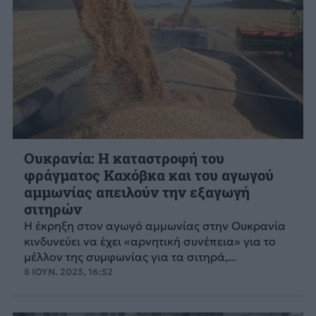
Ουκρανία: Η καταστροφή του
φράγματος Καχόβκα και του αγωγού
αμμωνίας απειλούν την εξαγωγή
σιτηρών
Η έκρηξη στον αγωγό αμμωνίας στην Ουκρανία
κινδυνεύει να έχει «αρνητική συνέπεια» για το
μέλλον της συμφωνίας για τα σιτηρά,...
8 ΙΟΥΝ. 2023, 16:52