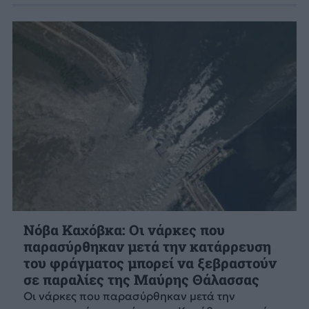
Νόβα Καχόβκα: Οι νάρκες που
παρασύρθηκαν μετά την κατάρρευση
του φράγματος μπορεί να ξεβραστούν
σε παραλίες της Μαύρης Θάλασσας
Οι νάρκες που παρασύρθηκαν μετά την