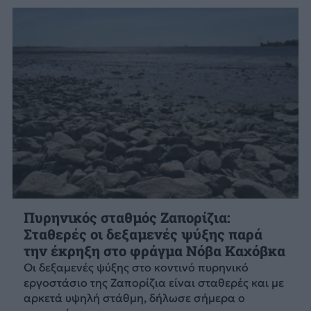
Πυρηνικός σταθμός Ζαπορίζια:
Σταθερές οι δεξαμενές ψύξης παρά
την έκρηξη στο φράγμα Νόβα Καχόβκα
Οι δεξαμενές ψύξης στο κοντινό πυρηνικό
εργοστάσιο της Ζαπορίζια είναι σταθερές και με
αρκετά υψηλή στάθμη, δήλωσε σήμερα ο