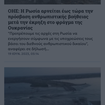
ΟΗΕ: Η Ρωσία αρνείται έως τώρα την
πρόσβαση ανθρωπιστικής βοήθειας
μετά την έκρηξη στο φράγμα της
Ουκρανίας
"Προτρέπουμε τις αρχές στη Ρωσία να
ενεργήσουν σύμφωνα με τις υποχρεώσεις τους
βάσει του διεθνούς ανθρωπιστικού δικαίου",
αναφέρει σε δήλωσή...
19 ΙΟΥΝ. 2023, 05:14