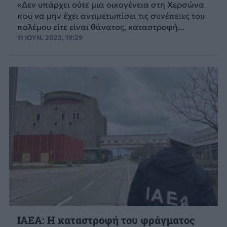
«Δεν υπάρχει ούτε μια οικογένεια στη Χερσώνα
που να μην έχει αντιμετωπίσει τις συνέπειες του
πολέμου είτε είναι θάνατος, καταστροφή...
11 ΙΟΥΝ. 2023, 19:29
ΙΑΕΑ: Η καταστροφή του φράγματος