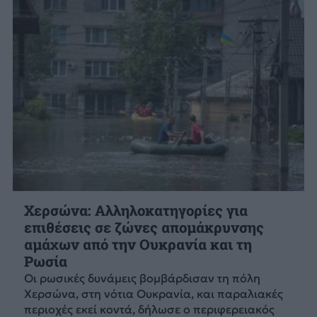
Χερσώνα: Αλληλοκατηγορίες για
επιθέσεις σε ζώνες απομάκρυνσης
αμάχων από την Ουκρανία και τη
Ρωσία
Οι ρωσικές δυνάμεις βομβάρδισαν τη πόλη
Χερσώνα, στη νότια Ουκρανία, και παραλιακές
περιοχές εκεί κοντά, δήλωσε ο περιφερειακός