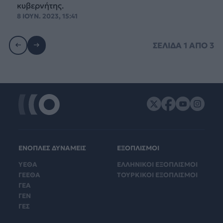
κυβερνήτης.
8 ΙΟΥΝ. 2023, 15:41
ΣΕΛΙΔΑ
1
ΑΠΟ
3
ΕΝΟΠΛΕΣ ΔΥΝΑΜΕΙΣ
ΕΞΟΠΛΙΣΜΟΙ
ΥΕΘΑ
ΕΛΛΗΝΙΚΟΙ ΕΞΟΠΛΙΣΜΟΙ
ΓΕΕΘΑ
ΤΟΥΡΚΙΚΟΙ ΕΞΟΠΛΙΣΜΟΙ
ΓΕΑ
ΓΕΝ
ΓΕΣ