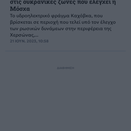
στις ουκρανικές ζώνες που ελέγχει η
Μόσχα
Το υδροηλεκτρικό φράγμα Καχόβκα, που
βρίσκεται σε περιοχή που τελεί υπό τον έλεγχο
των ρωσικών δυνάμεων στην περιφέρεια της
Χερσώνας,...
21 ΙΟΥΝ. 2023, 10:58
ΔΙΑΦΗΜΙΣΗ