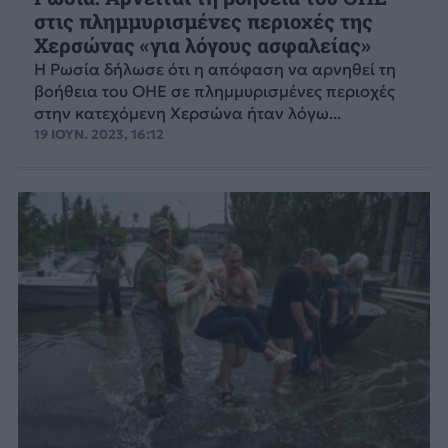
στις πλημμυρισμένες περιοχές της
Χερσώνας «για λόγους ασφαλείας»
Η Ρωσία δήλωσε ότι η απόφαση να αρνηθεί τη
βοήθεια του ΟΗΕ σε πλημμυρισμένες περιοχές
στην κατεχόμενη Χερσώνα ήταν λόγω...
19 ΙΟΥΝ. 2023, 16:12