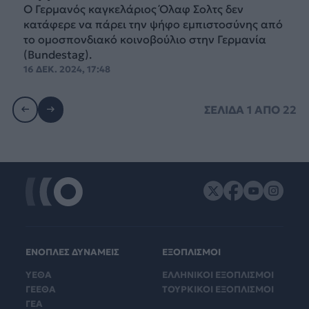
O Γερμανός καγκελάριος Όλαφ Σολτς δεν
κατάφερε να πάρει την ψήφο εμπιστοσύνης από
το ομοσπονδιακό κοινοβούλιο στην Γερμανία
(Bundestag).
16 ΔΕΚ. 2024, 17:48
ΣΕΛΙΔΑ
1
ΑΠΟ
22
ΕΝΟΠΛΕΣ ΔΥΝΑΜΕΙΣ
ΕΞΟΠΛΙΣΜΟΙ
ΥΕΘΑ
ΕΛΛΗΝΙΚΟΙ ΕΞΟΠΛΙΣΜΟΙ
ΓΕΕΘΑ
ΤΟΥΡΚΙΚΟΙ ΕΞΟΠΛΙΣΜΟΙ
ΓΕΑ