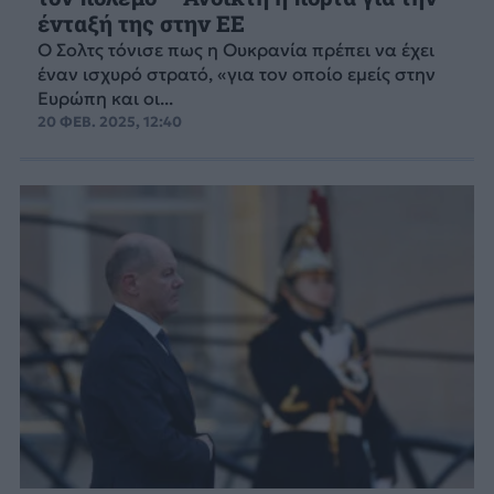
ένταξή της στην ΕΕ
Ο Σολτς τόνισε πως η Ουκρανία πρέπει να έχει
έναν ισχυρό στρατό, «για τον οποίο εμείς στην
Ευρώπη και οι...
20 ΦΕΒ. 2025, 12:40