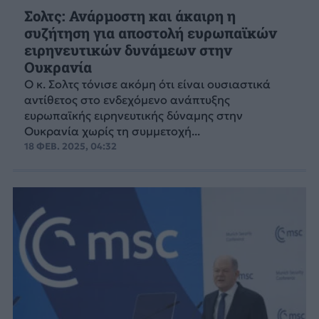
Σολτς: Ανάρμοστη και άκαιρη η
συζήτηση για αποστολή ευρωπαϊκών
ειρηνευτικών δυνάμεων στην
Ουκρανία
Ο κ. Σολτς τόνισε ακόμη ότι είναι ουσιαστικά
αντίθετος στο ενδεχόμενο ανάπτυξης
ευρωπαϊκής ειρηνευτικής δύναμης στην
Ουκρανία χωρίς τη συμμετοχή...
18 ΦΕΒ. 2025, 04:32