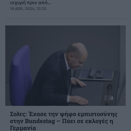
ισχυρή πριν από...
18 ΔΕΚ. 2024, 12:25
Σολτς: Έχασε την ψήφο εμπιστοσύνης
στην Bundestag – Πάει σε εκλογές η
Γερμανία