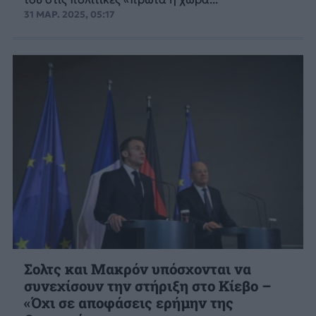
31 ΜΑΡ. 2025, 05:17
Σολτς και Μακρόν υπόσχονται να
συνεχίσουν την στήριξη στο Κίεβο –
«Όχι σε αποφάσεις ερήμην της