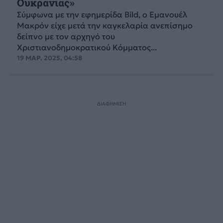
Ουκρανίας»
Σύμφωνα με την εφημερίδα Bild, o Εμανουέλ
Μακρόν είχε μετά την καγκελαρία ανεπίσημο
δείπνο με τον αρχηγό του
Χριστιανοδημοκρατικού Κόμματος...
19 ΜΑΡ. 2025, 04:58
ΔΙΑΦΗΜΙΣΗ