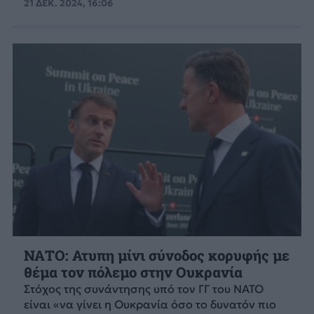
21 ΔΕΚ. 2024, 16:06
ΝΑΤΟ: Ατυπη μίνι σύνοδος κορυφής με
θέμα τον πόλεμο στην Ουκρανία
Στόχος της συνάντησης υπό τον ΓΓ του ΝΑΤΟ
είναι «να γίνει η Ουκρανία όσο το δυνατόν πιο