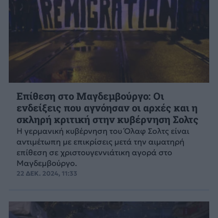
Επίθεση στο Μαγδεμβούργο: Οι
ενδείξεις που αγνόησαν οι αρχές και η
σκληρή κριτική στην κυβέρνηση Σολτς
Η γερμανική κυβέρνηση του Όλαφ Σολτς είναι
αντιμέτωπη με επικρίσεις μετά την αιματηρή
επίθεση σε χριστουγεννιάτικη αγορά στο
Μαγδεμβούργο.
22 ΔΕΚ. 2024, 11:33