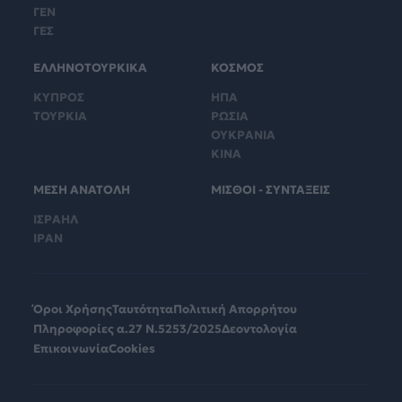
ΓΕΝ
ΓΕΣ
ΕΛΛΗΝΟΤΟΥΡΚΙΚΑ
ΚΟΣΜΟΣ
ΚΥΠΡΟΣ
ΗΠΑ
ΤΟΥΡΚΙΑ
ΡΩΣΙΑ
ΟΥΚΡΑΝΙΑ
ΚΙΝΑ
ΜΕΣΗ ΑΝΑΤΟΛΗ
ΜΙΣΘΟΙ - ΣΥΝΤΑΞΕΙΣ
ΙΣΡΑΗΛ
ΙΡΑΝ
Όροι Χρήσης
Ταυτότητα
Πολιτική Απορρήτου
Πληροφορίες α.27 Ν.5253/2025
Δεοντολογία
Επικοινωνία
Cookies