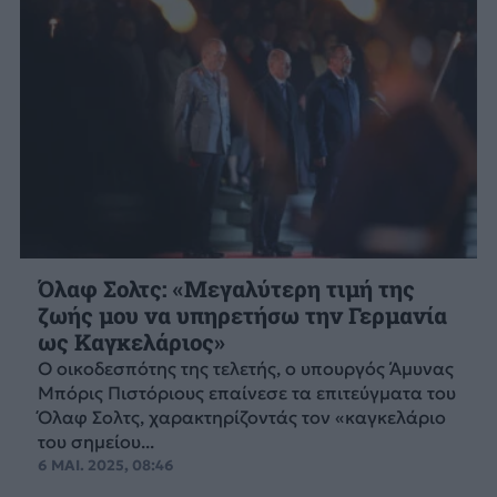
Όλαφ Σολτς: «Μεγαλύτερη τιμή της
ζωής μου να υπηρετήσω την Γερμανία
ως Καγκελάριος»
Ο οικοδεσπότης της τελετής, ο υπουργός Άμυνας
Μπόρις Πιστόριους επαίνεσε τα επιτεύγματα του
Όλαφ Σολτς, χαρακτηρίζοντάς τον «καγκελάριο
του σημείου...
6 ΜΑΙ. 2025, 08:46