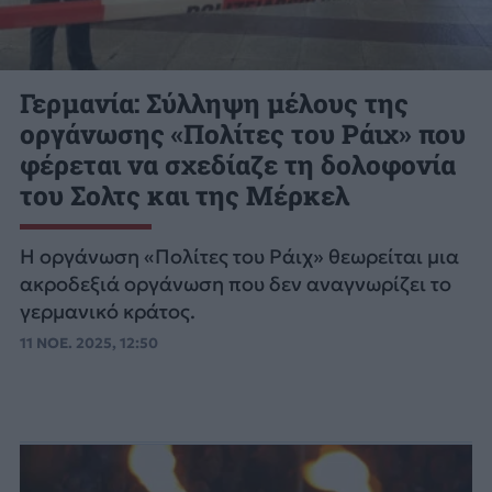
Γερμανία: Σύλληψη μέλους της
οργάνωσης «Πολίτες του Ράιχ» που
φέρεται να σχεδίαζε τη δολοφονία
του Σολτς και της Μέρκελ
Η οργάνωση «Πολίτες του Ράιχ» θεωρείται μια
ακροδεξιά οργάνωση που δεν αναγνωρίζει το
γερμανικό κράτος.
11 ΝΟΕ. 2025, 12:50