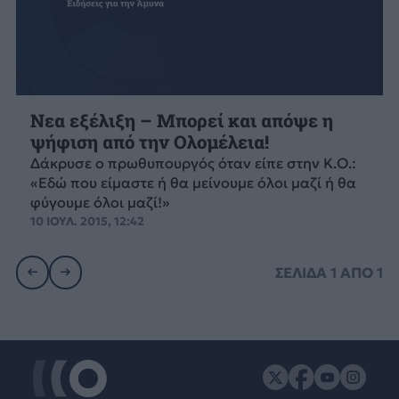
Νεα εξέλιξη – Μπορεί και απόψε η
ψήφιση από την Ολομέλεια!
Δάκρυσε ο πρωθυπουργός όταν είπε στην Κ.Ο.:
«Εδώ που είμαστε ή θα μείνουμε όλοι μαζί ή θα
φύγουμε όλοι μαζί!»
10 ΙΟΥΛ. 2015, 12:42
ΣΕΛΙΔΑ
1
ΑΠΟ
1