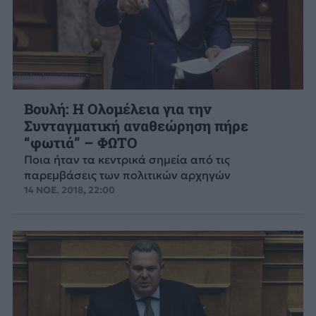
Βουλή: Η Ολομέλεια για την
Συνταγματική αναθεώρηση πήρε
“φωτιά” – ΦΩΤΟ
Ποια ήταν τα κεντρικά σημεία από τις
παρεμβάσεις των πολιτικών αρχηγών
14 ΝΟΕ. 2018, 22:00