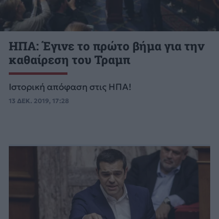
ΗΠΑ: Έγινε το πρώτο βήμα για την
καθαίρεση του Τραμπ
Ιστορική απόφαση στις ΗΠΑ!
13 ΔΕΚ. 2019, 17:28