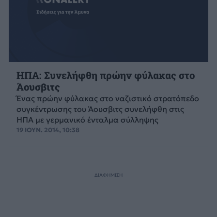
ΗΠΑ: Συνελήφθη πρώην φύλακας στο
Άουσβιτς
Ένας πρώην φύλακας στο ναζιστικό στρατόπεδο
συγκέντρωσης του Άουσβιτς συνελήφθη στις
ΗΠΑ με γερμανικό ένταλμα σύλληψης
19 ΙΟΥΝ. 2014, 10:38
ΔΙΑΦΗΜΙΣΗ