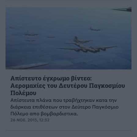
Απίστευτο έγχρωμο βίντεο:
Αερομαχίες του Δευτέρου Παγκοσμίου
Πολέμου
Απίστευτα πλάνα που τραβήχτηκαν κατα την
διάρκεια επιθέσεων στον Δεύτερο Παγκόσμιο
Πόλεμο απο βομβαρδιστικα.
26 ΝΟΕ. 2013, 12:32