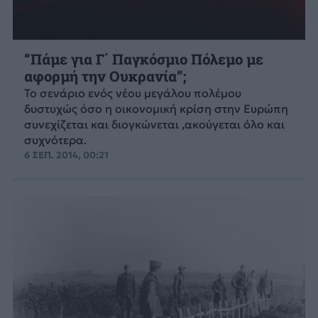
“Πάμε για Γ΄ Παγκόσμιο Πόλεμο με
αφορμή την Ουκρανία”;
Το σενάριο ενός νέου μεγάλου πολέμου
δυστυχώς όσο η οικονομική κρίση στην Ευρώπη
συνεχίζεται και διογκώνεται ,ακούγεται όλο και
συχνότερα.
6 ΣΕΠ. 2014, 00:21