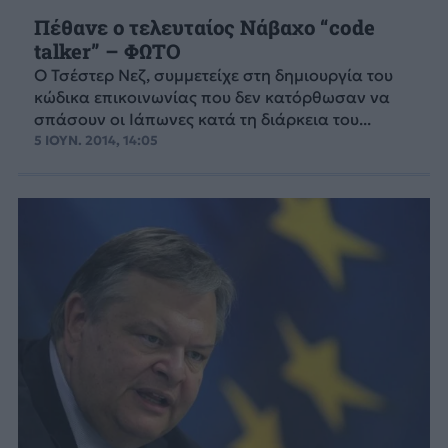
Πέθανε ο τελευταίος Νάβαχο “code
talker” – ΦΩΤΟ
Ο Τσέστερ Νεζ, συμμετείχε στη δημιουργία του
κώδικα επικοινωνίας που δεν κατόρθωσαν να
σπάσουν οι Ιάπωνες κατά τη διάρκεια του...
5 ΙΟΥΝ. 2014, 14:05