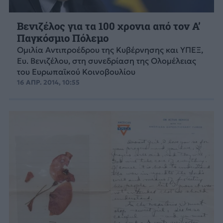
Βενιζέλος για τα 100 χρονια από τον Α’
Παγκόσμιο Πόλεμο
Ομιλία Αντιπροέδρου της Κυβέρνησης και ΥΠΕΞ,
Ευ. Βενιζέλου, στη συνεδρίαση της Ολομέλειας
του Ευρωπαϊκού Κοινοβουλίου
16 ΑΠΡ. 2014, 10:55