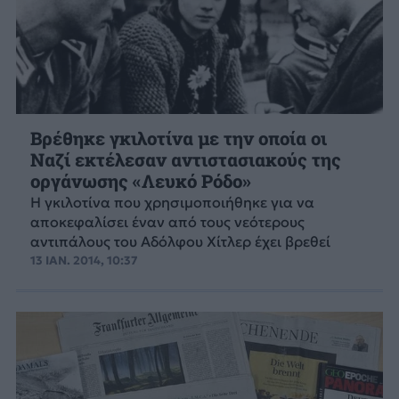
Βρέθηκε γκιλοτίνα με την οποία οι
Ναζί εκτέλεσαν αντιστασιακούς της
οργάνωσης «Λευκό Ρόδο»
Η γκιλοτίνα που χρησιμοποιήθηκε για να
αποκεφαλίσει έναν από τους νεότερους
αντιπάλους του Αδόλφου Χίτλερ έχει βρεθεί
13 ΙΑΝ. 2014, 10:37