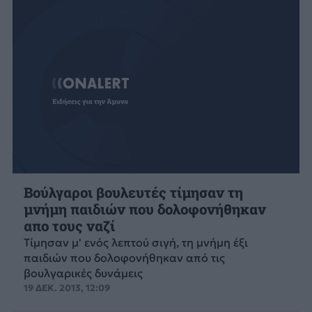
Βούλγαροι βουλευτές τίμησαν τη
μνήμη παιδιών που δολοφονήθηκαν
απο τους ναζί
Tίμησαν μ' ενός λεπτού σιγή, τη μνήμη έξι
παιδιών που δολοφονήθηκαν από τις
βουλγαρικές δυνάμεις
19 ΔΕΚ. 2013, 12:09