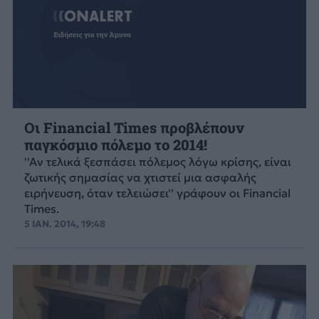
Οι Financial Times προβλέπουν
παγκόσμιο πόλεμο το 2014!
''Αν τελικά ξεσπάσει πόλεμος λόγω κρίσης, είναι
ζωτικής σημασίας να χτιστεί μια ασφαλής
ειρήνευση, όταν τελειώσει'' γράφουν οι Financial
Times.
5 ΙΑΝ. 2014, 19:48