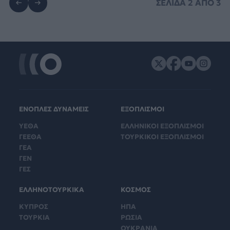
ΣΕΛΙΔΑ
2
ΑΠΟ
3
ΕΝΟΠΛΕΣ ΔΥΝΑΜΕΙΣ
ΕΞΟΠΛΙΣΜΟΙ
ΥΕΘΑ
ΕΛΛΗΝΙΚΟΙ ΕΞΟΠΛΙΣΜΟΙ
ΓΕΕΘΑ
ΤΟΥΡΚΙΚΟΙ ΕΞΟΠΛΙΣΜΟΙ
ΓΕΑ
ΓΕΝ
ΓΕΣ
ΕΛΛΗΝΟΤΟΥΡΚΙΚΑ
ΚΟΣΜΟΣ
ΚΥΠΡΟΣ
ΗΠΑ
ΤΟΥΡΚΙΑ
ΡΩΣΙΑ
ΟΥΚΡΑΝΙΑ