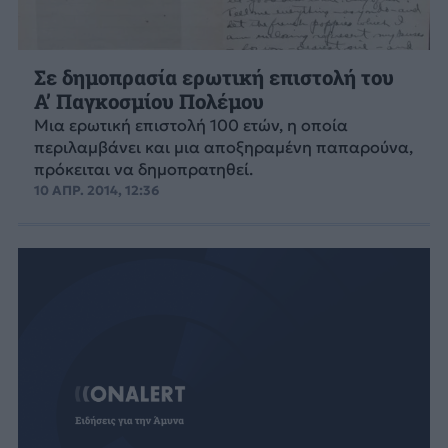
Σε δημοπρασία ερωτική επιστολή του
Α’ Παγκοσμίου Πολέμου
Μια ερωτική επιστολή 100 ετών, η οποία
περιλαμβάνει και μια αποξηραμένη παπαρούνα,
πρόκειται να δημοπρατηθεί.
10 ΑΠΡ. 2014, 12:36