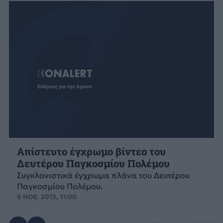
Απίστευτο έγχρωμο βίντεο του
Δευτέρου Παγκοσμίου Πολέμου
Συγκλονιστικά έγχρωμα πλάνα του Δευτέρου
Παγκοσμίου Πολέμου.
6 ΝΟΕ. 2013, 11:00