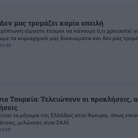
Δεν μας τρομάζει καμία απειλή
ερίπτωση είμαστε έτοιμοι να κάνουμε ό,τι χρειαστεί γ
με τα κυριαρχικά μας δικαιώματα και δεν μας τρομάζ
 14:38
ια Τουρκία: Τελειώνουν οι προκλήσεις, 
ήσεις
ίναι το μήνυμα της Ελλάδας στην Άγκυρα, όπως επι
Πέτσας, μιλώντας στον ΣΚΑΪ.
13:59