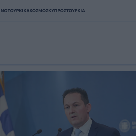
ΗΝΟΤΟΥΡΚΙΚΑ
ΚΟΣΜΟΣ
ΚΥΠΡΟΣ
ΤΟΥΡΚΙΑ