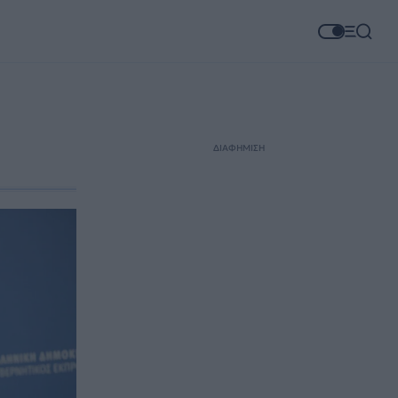
ΔΙΑΦΗΜΙΣΗ