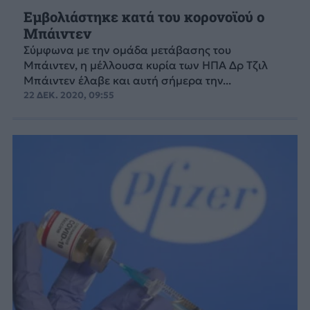
Εμβολιάστηκε κατά του κορονοϊού ο
Μπάιντεν
Σύμφωνα με την ομάδα μετάβασης του
Μπάιντεν, η μέλλουσα κυρία των ΗΠΑ Δρ Τζιλ
Μπάιντεν έλαβε και αυτή σήμερα την...
22 ΔΕΚ. 2020, 09:55