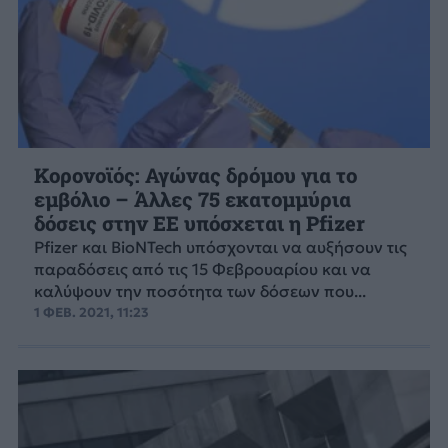
Κορονοϊός: Αγώνας δρόμου για το
εμβόλιο – Άλλες 75 εκατομμύρια
δόσεις στην ΕΕ υπόσχεται η Pfizer
Pfizer και BioNTech υπόσχονται να αυξήσουν τις
παραδόσεις από τις 15 Φεβρουαρίου και να
καλύψουν την ποσότητα των δόσεων που...
1 ΦΕΒ. 2021, 11:23