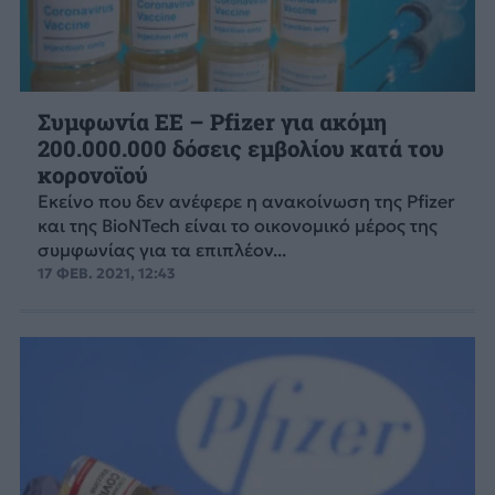
Συμφωνία ΕΕ – Pfizer για ακόμη
200.000.000 δόσεις εμβολίου κατά του
κορονοϊού
Εκείνο που δεν ανέφερε η ανακοίνωση της Pfizer
και της BioNTech είναι το οικονομικό μέρος της
συμφωνίας για τα επιπλέον...
17 ΦΕΒ. 2021, 12:43