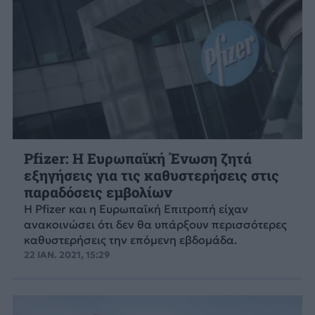
Pfizer: Η Ευρωπαϊκή Ένωση ζητά
εξηγήσεις για τις καθυστερήσεις στις
παραδόσεις εμβολίων
Η Pfizer και η Ευρωπαϊκή Επιτροπή είχαν
ανακοινώσει ότι δεν θα υπάρξουν περισσότερες
καθυστερήσεις την επόμενη εβδομάδα.
22 ΙΑΝ. 2021, 15:29