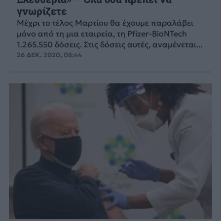
γνωρίζετε
Μέχρι το τέλος Μαρτίου θα έχουμε παραλάβει
μόνο από τη μια εταιρεία, τη Pfizer-BioNTech
1.265.550 δόσεις. Στις δόσεις αυτές, αναμένεται...
26 ΔΕΚ. 2020, 08:44