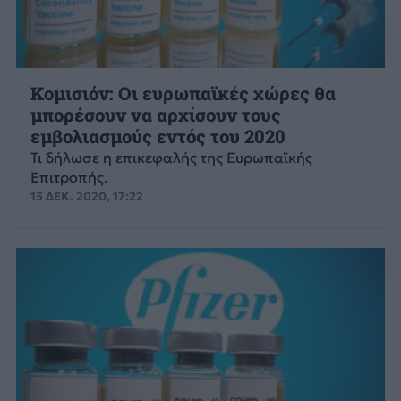
Κομισιόν: Οι ευρωπαϊκές χώρες θα
μπορέσουν να αρχίσουν τους
εμβολιασμούς εντός του 2020
Τι δήλωσε η επικεφαλής της Ευρωπαϊκής
Επιτροπής.
15 ΔΕΚ. 2020, 17:22