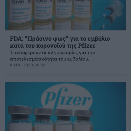
FDA: “Πράσινο φως” για το εμβόλιο
κατά του κορονοϊού της Pfizer
Τι αναφέρουν οι πληροφορίες για την
αποτελεσματικότητα του εμβολίου.
8 ΔΕΚ. 2020, 16:59