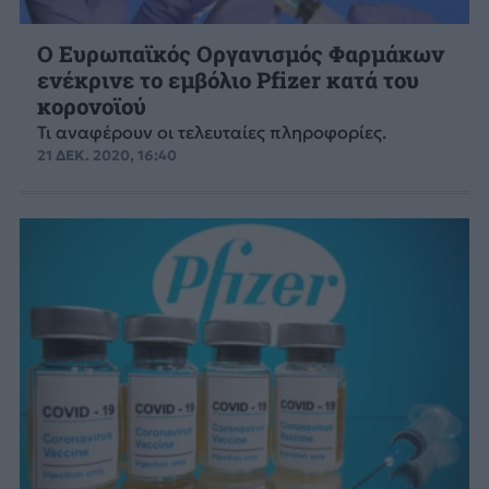
Ο Ευρωπαϊκός Οργανισμός Φαρμάκων
ενέκρινε το εμβόλιο Pfizer κατά του
κορονοϊού
Τι αναφέρουν οι τελευταίες πληροφορίες.
21 ΔΕΚ. 2020, 16:40