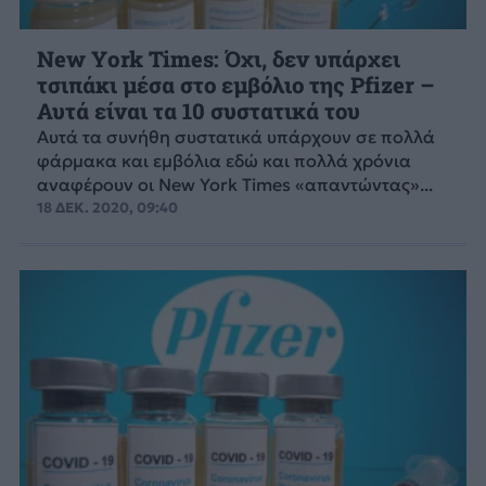
New York Times: Όχι, δεν υπάρχει
τσιπάκι μέσα στο εμβόλιο της Pfizer –
Αυτά είναι τα 10 συστατικά του
Αυτά τα συνήθη συστατικά υπάρχουν σε πολλά
φάρμακα και εμβόλια εδώ και πολλά χρόνια
αναφέρουν οι New York Times «απαντώντας»...
18 ΔΕΚ. 2020, 09:40