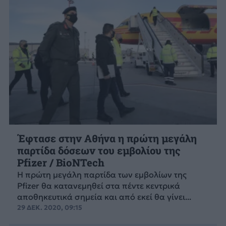
Έφτασε στην Αθήνα η πρώτη μεγάλη
παρτίδα δόσεων του εμβολίου της
Pfizer / BioNTech
Η πρώτη μεγάλη παρτίδα των εμβολίων της
Pfizer θα κατανεμηθεί στα πέντε κεντρικά
αποθηκευτικά σημεία και από εκεί θα γίνει...
29 ΔΕΚ. 2020, 09:15