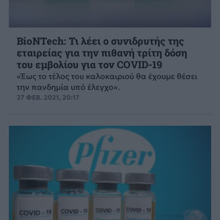
BioNTech: Τι λέει ο συνιδρυτής της
εταιρείας για την πιθανή τρίτη δόση
του εμβολίου για τον COVID-19
«Έως το τέλος του καλοκαιριού θα έχουμε θέσει
την πανδημία υπό έλεγχο».
27 ΦΕΒ. 2021, 20:17