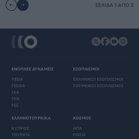
ΣΕΛΙΔΑ
1
ΑΠΟ
3
ΕΝΟΠΛΕΣ ΔΥΝΑΜΕΙΣ
ΕΞΟΠΛΙΣΜΟΙ
ΥΕΘΑ
ΕΛΛΗΝΙΚΟΙ ΕΞΟΠΛΙΣΜΟΙ
ΓΕΕΘΑ
ΤΟΥΡΚΙΚΟΙ ΕΞΟΠΛΙΣΜΟΙ
ΓΕΑ
ΓΕΝ
ΓΕΣ
ΕΛΛΗΝΟΤΟΥΡΚΙΚΑ
ΚΟΣΜΟΣ
ΚΥΠΡΟΣ
ΗΠΑ
ΤΟΥΡΚΙΑ
ΡΩΣΙΑ