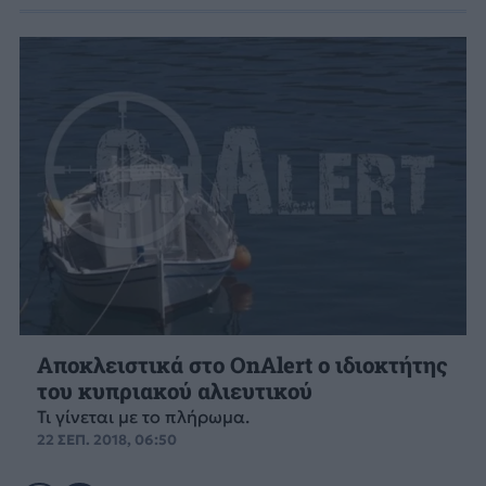
Αποκλειστικά στο OnAlert ο ιδιοκτήτης
του κυπριακού αλιευτικού
Τι γίνεται με το πλήρωμα.
22 ΣΕΠ. 2018, 06:50