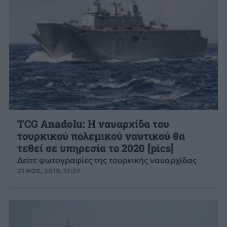
TCG Anadolu: Η ναυαρχίδα του
τουρκικού πολεμικού ναυτικού θα
τεθεί σε υπηρεσία το 2020 [pics]
Δείτε φωτογραφίες της τουρκικής ναυαρχίδας
21 ΝΟΕ. 2019, 17:37