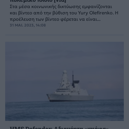
Στα μέσα κοινωνικής δικτύωσης εμφανίζονται
και βίντεο από την βύθιση του Yury Olefirenko. Η
προέλευση των βίντεο φέρεται να είναι...
31 ΜΑΙ. 2023, 14:08
HMS Defender: Αδιανόητη «γκάφα»