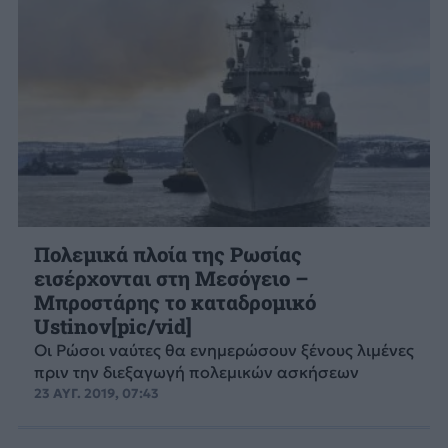
Πολεμικά πλοία της Ρωσίας
εισέρχονται στη Μεσόγειο –
Μπροστάρης το καταδρομικό
Ustinov[pic/vid]
Οι Ρώσοι ναύτες θα ενημερώσουν ξένους λιμένες
πριν την διεξαγωγή πολεμικών ασκήσεων
23 ΑΥΓ. 2019, 07:43