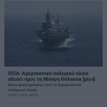
ΗΠΑ: Αμερικανικό πολεμικό πλοίο
οδεύει προς τη Μαύρη Θάλασσα [pics]
Δείτε φωτογραφίες από το αμερικανικό
πολεμικό πλοίο
10 ΑΥΓ. 2019, 08:30