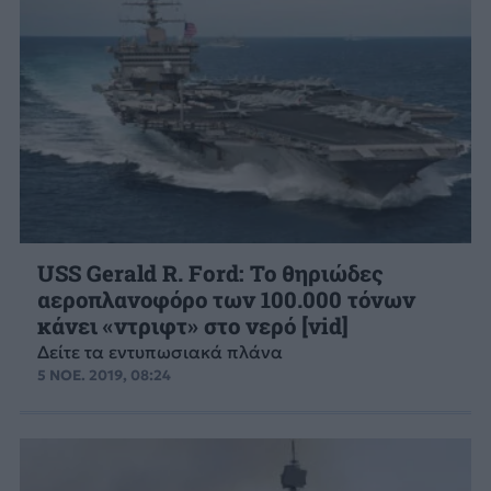
USS Gerald R. Ford: Το θηριώδες
αεροπλανοφόρο των 100.000 τόνων
κάνει «ντριφτ» στο νερό [vid]
Δείτε τα εντυπωσιακά πλάνα
5 ΝΟΕ. 2019, 08:24