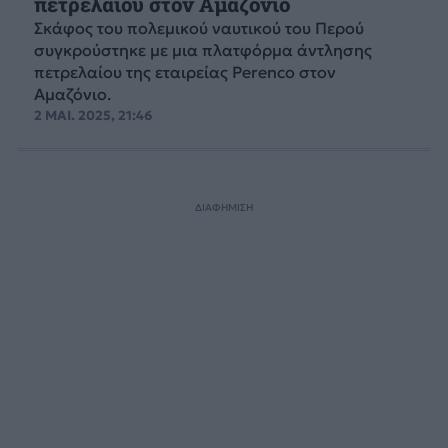
πετρελαίου στον Αμαζόνιο
Σκάφος του πολεμικού ναυτικού του Περού
συγκρούστηκε με μια πλατφόρμα άντλησης
πετρελαίου της εταιρείας Perenco στον
Αμαζόνιο.
2 ΜΑΙ. 2025, 21:46
ΔΙΑΦΗΜΙΣΗ