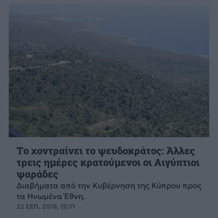
Tο χοντραίνει το ψευδοκράτος: Άλλες
τρεις ημέρες κρατούμενοι οι Αιγύπτιοι
ψαράδες
Διαβήματα από την Κυβέρνηση της Κύπρου προς
τα Ηνωμένα Έθνη.
22 ΣΕΠ. 2018, 13:11