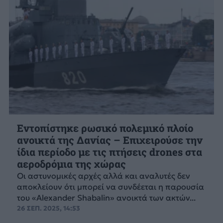
Εντοπίστηκε ρωσικό πολεμικό πλοίο
ανοικτά της Δανίας – Επιχειρούσε την
ίδια περίοδο με τις πτήσεις drones στα
αεροδρόμια της χώρας
Οι αστυνομικές αρχές αλλά και αναλυτές δεν
αποκλείουν ότι μπορεί να συνδέεται η παρουσία
του «Alexander Shabalin» ανοικτά των ακτών...
26 ΣΕΠ. 2025, 14:53