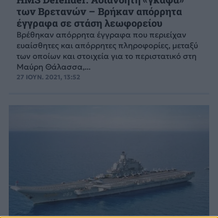
των Βρετανών – Βρήκαν απόρρητα
έγγραφα σε στάση λεωφορείου
Βρέθηκαν απόρρητα έγγραφα που περιείχαν
ευαίσθητες και απόρρητες πληροφορίες, μεταξύ
των οποίων και στοιχεία για το περιστατικό στη
Μαύρη Θάλασσα,...
27 ΙΟΥΝ. 2021, 13:52