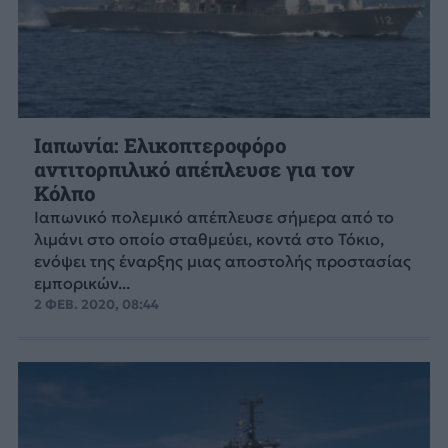
Ιαπωνία: Ελικοπτεροφόρο
αντιτορπιλικό απέπλευσε για τον
Κόλπο
Ιαπωνικό πολεμικό απέπλευσε σήμερα από το
λιμάνι στο οποίο σταθμεύει, κοντά στο Τόκιο,
ενόψει της έναρξης μιας αποστολής προστασίας
εμπορικών...
2 ΦΕΒ. 2020, 08:44