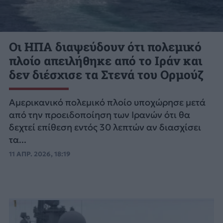
Οι ΗΠΑ διαψεύδουν ότι πολεμικό
πλοίο απειλήθηκε από το Ιράν και
δεν διέσχισε τα Στενά του Ορμούζ
Αμερικανικό πολεμικό πλοίο υποχώρησε μετά
από την προειδοποίηση των Ιρανών ότι θα
δεχτεί επίθεση εντός 30 λεπτών αν διασχίσει
τα...
11 ΑΠΡ. 2026, 18:19