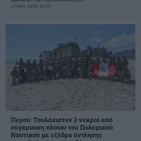
22 ΜΑΙ. 2025, 05:14
Περού: Τουλάχιστον 2 νεκροί από
σύγκρουση πλοίου του Πολεμικού
Ναυτικού με εξέδρα άντλησης