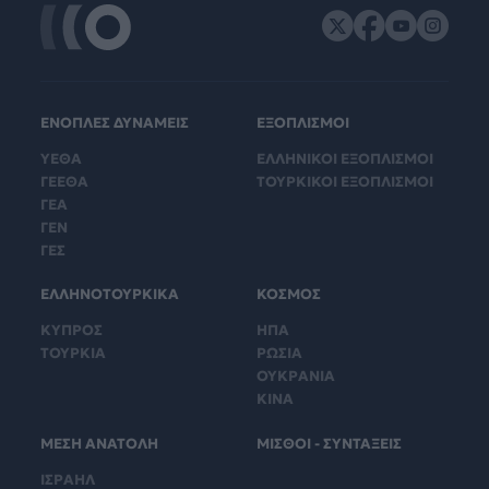
ΕΝΟΠΛΕΣ ΔΥΝΑΜΕΙΣ
ΕΞΟΠΛΙΣΜΟΙ
ΥΕΘΑ
ΕΛΛΗΝΙΚΟΙ ΕΞΟΠΛΙΣΜΟΙ
ΓΕΕΘΑ
ΤΟΥΡΚΙΚΟΙ ΕΞΟΠΛΙΣΜΟΙ
ΓΕΑ
ΓΕΝ
ΓΕΣ
ΕΛΛΗΝΟΤΟΥΡΚΙΚΑ
ΚΟΣΜΟΣ
ΚΥΠΡΟΣ
ΗΠΑ
ΤΟΥΡΚΙΑ
ΡΩΣΙΑ
ΟΥΚΡΑΝΙΑ
ΚΙΝΑ
ΜΕΣΗ ΑΝΑΤΟΛΗ
ΜΙΣΘΟΙ - ΣΥΝΤΑΞΕΙΣ
ΙΣΡΑΗΛ