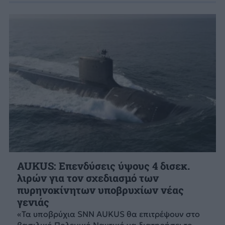
AUKUS: Επενδύσεις ύψους 4 δισεκ.
λιρών για τον σχεδιασμό των
πυρηνοκίνητων υποβρυχίων νέας
γενιάς
«Τα υποβρύχια SNN AUKUS θα επιτρέψουν στο