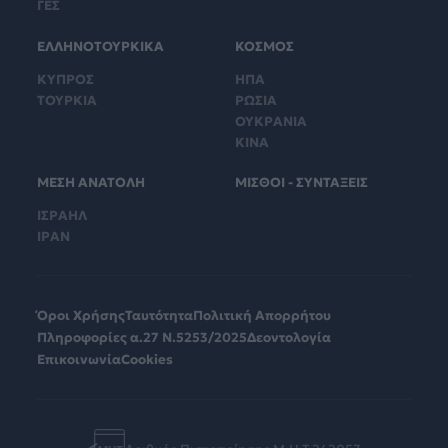
ΓΕΣ
ΕΛΛΗΝΟΤΟΥΡΚΙΚΑ
ΚΟΣΜΟΣ
ΚΥΠΡΟΣ
ΗΠΑ
ΤΟΥΡΚΙΑ
ΡΩΣΙΑ
ΟΥΚΡΑΝΙΑ
ΚΙΝΑ
ΜΕΣΗ ΑΝΑΤΟΛΗ
ΜΙΣΘΟΙ - ΣΥΝΤΑΞΕΙΣ
ΙΣΡΑΗΛ
ΙΡΑΝ
Όροι Χρήσης
Ταυτότητα
Πολιτική Απορρήτου
Πληροφορίες α.27 Ν.5253/2025
Δεοντολογία
Επικοινωνία
Cookies