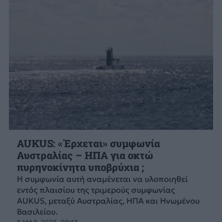
AUKUS: «Έρχεται» συμφωνία
Αυστραλίας – ΗΠΑ για οκτώ
πυρηνοκίνητα υποβρύχια ;
Η συμφωνία αυτή αναμένεται να υλοποιηθεί
εντός πλαισίου της τριμερούς συμφωνίας
AUKUS, μεταξύ Αυστραλίας, ΗΠΑ και Ηνωμένου
Βασιλείου.