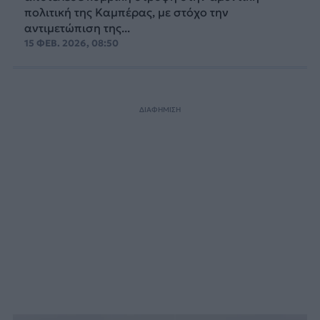
πολιτική της Καμπέρας, με στόχο την
αντιμετώπιση της...
15 ΦΕΒ. 2026, 08:50
ΔΙΑΦΗΜΙΣΗ