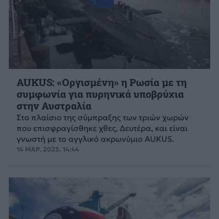
AUKUS: «Οργισμένη» η Ρωσία με τη
συμφωνία για πυρηνικά υποβρύχια
στην Αυστραλία
Στο πλαίσιο της σύμπραξης των τριών χωρών
που επισφραγίσθηκε χθες, Δευτέρα, και είναι
γνωστή με το αγγλικό ακρωνύμιο AUKUS.
14 ΜΑΡ. 2023, 14:44