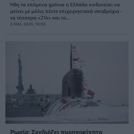
Ήδη τα επόμενα χρόνια η Ελλάδα κινδυνεύει να
μείνει με μόλις πέντε επιχειρησιακά υποβρύχια -
τα τέσσερα «214» και το...
2 ΜΑΙ. 2025, 10:55
Ρωσία: Σχεδιάζει πυρηνοκίνητα