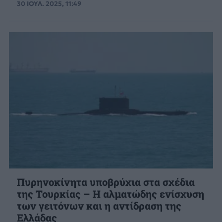
30 ΙΟΥΛ. 2025, 11:49
Πυρηνοκίνητα υποβρύχια στα σχέδια
της Τουρκίας – Η αλματώδης ενίσχυση
των γειτόνων και η αντίδραση της
Ελλάδας