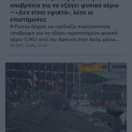
υποβρύχια για να εξάγει φυσικό αέριο
– «Δεν είναι εφικτό», λένε οι
επιστήμονες
Η Ρωσία άρχισε να σχεδιάζει πυρηνοκίνητα
υποβρύχια για να εξάγει υγροποιημένο φυσικό
αέριο (LNG) από την Αρκτική στην Ασία, μέσω...
16 ΟΚΤ. 2024, 17:45