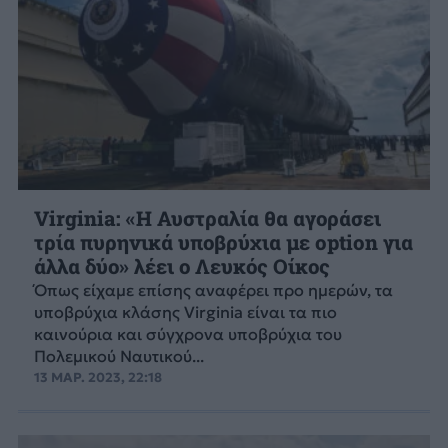
Virginia: «Η Αυστραλία θα αγοράσει
τρία πυρηνικά υποβρύχια με option για
άλλα δύο» λέει ο Λευκός Οίκος
Όπως είχαμε επίσης αναφέρει προ ημερών, τα
υποβρύχια κλάσης Virginia είναι τα πιο
καινούρια και σύγχρονα υποβρύχια του
Πολεμικού Ναυτικού...
13 ΜΑΡ. 2023, 22:18