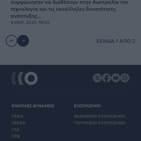
συμφώνησαν να διαθέσουν στην Αυστραλία την
τεχνολογία και τις κατάλληλες δυνατότητες
ανάπτυξης...
3 ΜΑΡ. 2023, 10:22
ΣΕΛΙΔΑ
1
ΑΠΟ
2
ΕΝΟΠΛΕΣ ΔΥΝΑΜΕΙΣ
ΕΞΟΠΛΙΣΜΟΙ
ΥΕΘΑ
ΕΛΛΗΝΙΚΟΙ ΕΞΟΠΛΙΣΜΟΙ
ΓΕΕΘΑ
ΤΟΥΡΚΙΚΟΙ ΕΞΟΠΛΙΣΜΟΙ
ΓΕΑ
ΓΕΝ