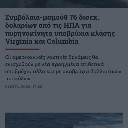
Συμβόλαια-μαμούθ 76 δισεκ.
δολαρίων από τις ΗΠΑ για
πυρηνοκίνητα υποβρύχια κλάσης
Virginia και Columbia
Οι αμερικανικές ναυτικές δυνάμεις θα
ενισχυθούν με νέα προηγμένα επιθετικά
υποβρύχια αλλά και με υποβρύχια βαλλιστικών
πυραύλων
31 ΙΟΥΛ. 2026, 17:26