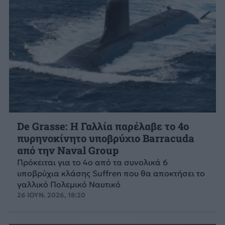
De Grasse: Η Γαλλία παρέλαβε το 4ο
πυρηνοκίνητο υποβρύχιο Barracuda
από την Naval Group
Πρόκειται για το 4ο από τα συνολικά 6
υποβρύχια κλάσης Suffren που θα αποκτήσει το
γαλλικό Πολεμικό Ναυτικό
26 ΙΟΥΝ. 2026, 18:20