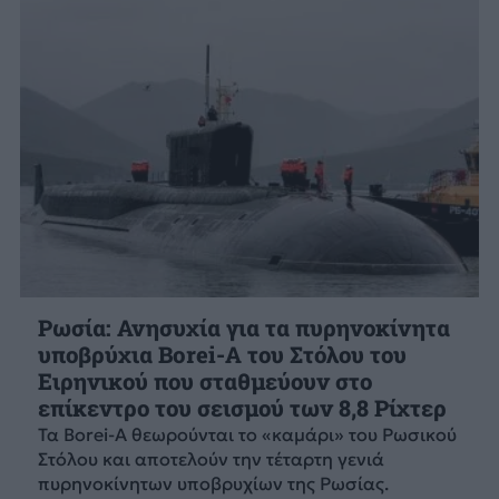
Ρωσία: Ανησυχία για τα πυρηνοκίνητα
υποβρύχια Borei-A του Στόλου του
Ειρηνικού που σταθμεύουν στο
επίκεντρο του σεισμού των 8,8 Ρίχτερ
Τα Borei-A θεωρούνται το «καμάρι» του Ρωσικού
Στόλου και αποτελούν την τέταρτη γενιά
πυρηνοκίνητων υποβρυχίων της Ρωσίας.