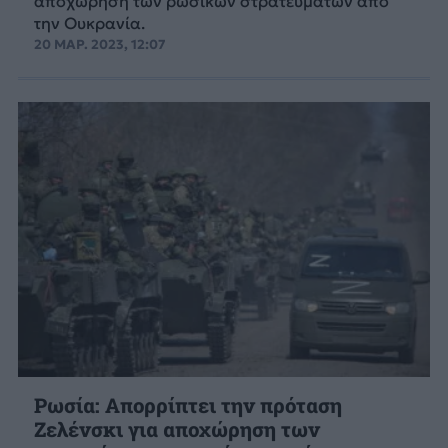
αποχώρηση των ρωσικών στρατευμάτων από
την Ουκρανία.
20 ΜΑΡ. 2023, 12:07
Ρωσία: Απορρίπτει την πρόταση
Ζελένσκι για αποχώρηση των