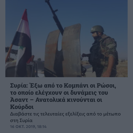
Συρία: Έξω από το Κομπάνι οι Ρώσοι,
το οποίο ελέγχουν οι δυνάμεις του
Άσαντ – Ανατολικά κινούνται οι
Κούρδοι
Διαβάστε τις τελευταίες εξελίξεις από το μέτωπο
στη Συρία
16 ΟΚΤ. 2019, 18:14