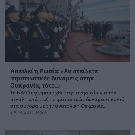
Απειλεί η Ρωσία: «Αν στείλετε
στρατιωτικές δυνάμεις στην
Ουκρανία, τότε…»
Το ΝΑΤΟ εξέφρασε χθες την ανησυχία για την
μεγάλη ανάπτυξη στρατιωτικών δυνάμεων κοντά
στα σύνορα με την ανατολική Ουκρανία.
2 ΑΠΡ. 2021, 14:49