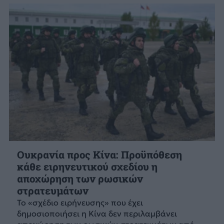
Ουκρανία προς Κίνα: Προϋπόθεση
κάθε ειρηνευτικού σχεδίου η
αποχώρηση των ρωσικών
στρατευμάτων
Το «σχέδιο ειρήνευσης» που έχει
δημοσιοποιήσει η Κίνα δεν περιλαμβάνει