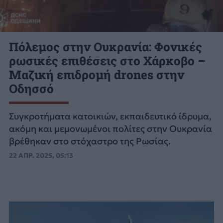
Πόλεμος στην Ουκρανία: Φονικές
ρωσικές επιθέσεις στο Χάρκοβο –
Μαζική επιδρομή drones στην
Οδησσό
Συγκροτήματα κατοικιών, εκπαιδευτικό ίδρυμα,
ακόμη και μεμονωμένοι πολίτες στην Ουκρανία
βρέθηκαν στο στόχαστρο της Ρωσίας.
22 ΑΠΡ. 2025, 05:13