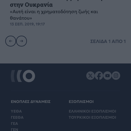
στην Ουκρανία
«Αυτή είναι η χρηματοδότηση ζωής και
θανάτου»
13 ΣΕΠ. 2019, 19:17
ΣΕΛΙΔΑ
1
ΑΠΟ
1
ΕΝΟΠΛΕΣ ΔΥΝΑΜΕΙΣ
ΕΞΟΠΛΙΣΜΟΙ
ΥΕΘΑ
ΕΛΛΗΝΙΚΟΙ ΕΞΟΠΛΙΣΜΟΙ
ΓΕΕΘΑ
ΤΟΥΡΚΙΚΟΙ ΕΞΟΠΛΙΣΜΟΙ
ΓΕΑ
ΓΕΝ