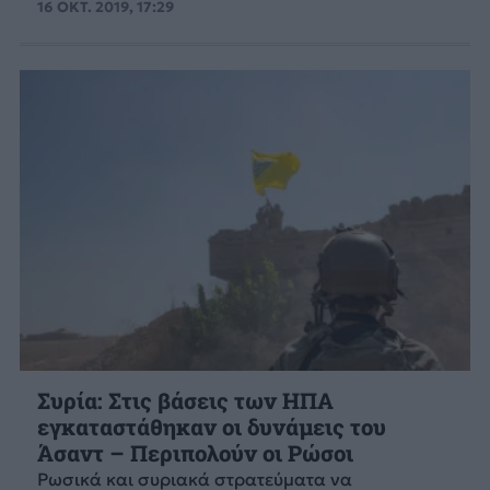
16 ΟΚΤ. 2019, 17:29
Συρία: Στις βάσεις των ΗΠΑ
εγκαταστάθηκαν οι δυνάμεις του
Άσαντ – Περιπολούν οι Ρώσοι
Ρωσικά και συριακά στρατεύματα να