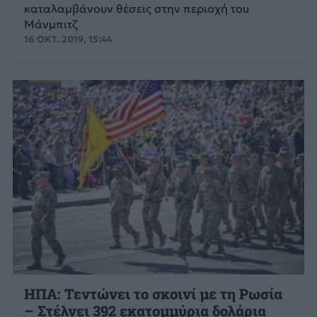
καταλαμβάνουν θέσεις στην περιοχή του
Μάνμπιτζ
16 ΟΚΤ. 2019, 15:44
ΗΠΑ: Τεντώνει το σκοινί με τη Ρωσία
– Στέλνει 392 εκατομμύρια δολάρια