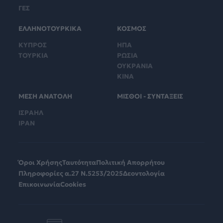
ΓΕΣ
ΕΛΛΗΝΟΤΟΥΡΚΙΚΑ
ΚΟΣΜΟΣ
ΚΥΠΡΟΣ
ΗΠΑ
ΤΟΥΡΚΙΑ
ΡΩΣΙΑ
ΟΥΚΡΑΝΙΑ
ΚΙΝΑ
ΜΕΣΗ ΑΝΑΤΟΛΗ
ΜΙΣΘΟΙ - ΣΥΝΤΑΞΕΙΣ
ΙΣΡΑΗΛ
ΙΡΑΝ
Όροι Χρήσης
Ταυτότητα
Πολιτική Απορρήτου
Πληροφορίες α.27 Ν.5253/2025
Δεοντολογία
Επικοινωνία
Cookies