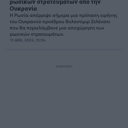
ρωσικών στρατευμάτων από την
Ουκρανία
Η Ρωσία απέρριψε σήμερα μια πρόταση ειρήνης
του Ουκρανού προέδρου Βολοντίμιρ Ζελένσκι
που θα περιελάμβανε μια αποχώρηση των
ρωσικών στρατευμάτων.
13 ΔΕΚ. 2022, 15:34
ΔΙΑΦΗΜΙΣΗ