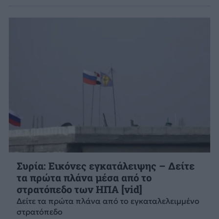
Συρία: Εικόνες εγκατάλειψης – Δείτε
τα πρώτα πλάνα μέσα από το
στρατόπεδο των ΗΠΑ [vid]
Δείτε τα πρώτα πλάνα από το εγκαταλελειμμένο
στρατόπεδο