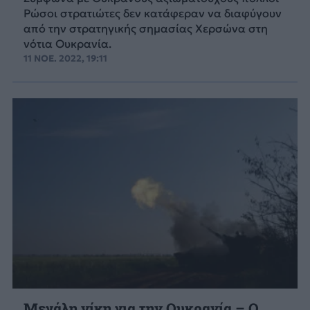
Ρώσοι στρατιώτες δεν κατάφεραν να διαφύγουν
από την στρατηγικής σημασίας Χερσώνα στη
νότια Ουκρανία.
11 ΝΟΕ. 2022, 19:11
Μεγάλη νίκη για την Ουκρανία – Ο