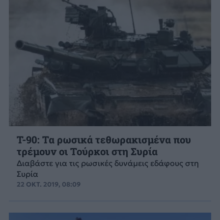
T-90: Τα ρωσικά τεθωρακισμένα που
τρέμουν οι Τούρκοι στη Συρία
Διαβάστε για τις ρωσικές δυνάμεις εδάφους στη
Συρία
22 ΟΚΤ. 2019, 08:09