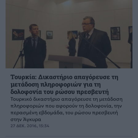
Τουρκία: Δικαστήριο απαγόρευσε τη
μετάδοση πληροφοριών για τη
δολοφονία του ρώσου πρεσβευτή
Τουρκικό δικαστήριο απαγόρευσε τη μετάδοση
πληροφοριών που αφορούν τη δολοφονία, την
περασμένη εβδομάδα, του ρώσου πρεσβευτή
στην Άγκυρα
27 ΔΕΚ. 2016, 15:34