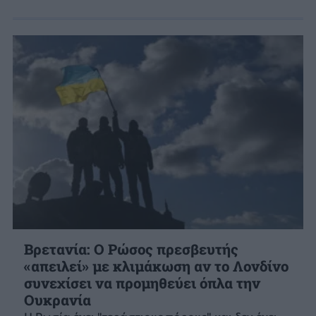
Βρετανία: Ο Ρώσος πρεσβευτής
«απειλεί» με κλιμάκωση αν το Λονδίνο
συνεχίσει να προμηθεύει όπλα την
Ουκρανία