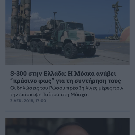
S-300 στην Ελλάδα: Η Μόσχα ανάβει
“πράσινο φως” για τη συντήρηση τους
Οι δηλώσεις του Ρώσου πρέσβη λίγες μέρες πριν
την επίσκεψη Τσίπρα στη Μόσχα.
3 ΔΕΚ. 2018, 17:00