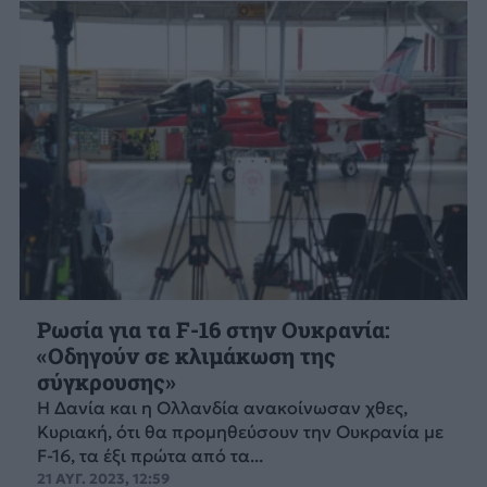
Ρωσία για τα F-16 στην Ουκρανία:
«Οδηγούν σε κλιμάκωση της
σύγκρουσης»
Η Δανία και η Ολλανδία ανακοίνωσαν χθες,
Κυριακή, ότι θα προμηθεύσουν την Ουκρανία με
F-16, τα έξι πρώτα από τα...
21 ΑΥΓ. 2023, 12:59