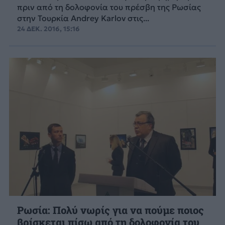
πριν από τη δολοφονία του πρέσβη της Ρωσίας
στην Τουρκία Andrey Karlov στις...
24 ΔΕΚ. 2016, 15:16
Ρωσία: Πολύ νωρίς για να πούμε ποιος
βρίσκεται πίσω από τη δολοφονία του