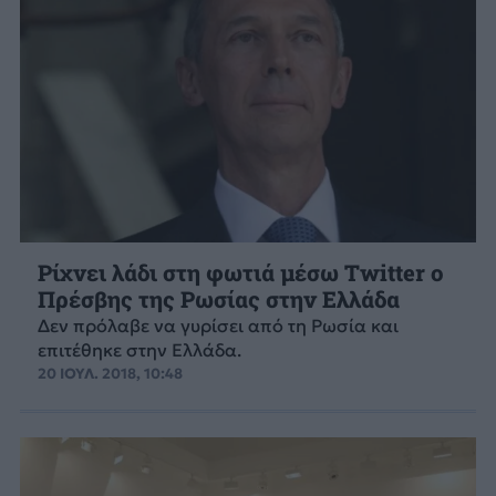
Ρίχνει λάδι στη φωτιά μέσω Twitter ο
Πρέσβης της Ρωσίας στην Ελλάδα
Δεν πρόλαβε να γυρίσει από τη Ρωσία και
επιτέθηκε στην Ελλάδα.
20 ΙΟΥΛ. 2018, 10:48