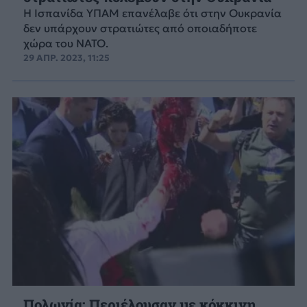
Η Ισπανίδα ΥΠΑΜ επανέλαβε ότι στην Ουκρανία
δεν υπάρχουν στρατιώτες από οποιαδήποτε
χώρα του ΝΑΤΟ.
29 ΑΠΡ. 2023, 11:25
Πολωνία: Περιέλουσαν με κόκκινη