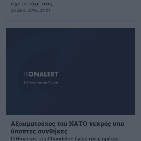
είχε επιτύχει στις...
26 ΔΕΚ. 2016, 21:01
Αξιωματούχος του ΝΑΤΟ νεκρός υπο
ύποπτες συνθήκες
Ο θάνατος του Chandelon έγινε τρεις ημέρες