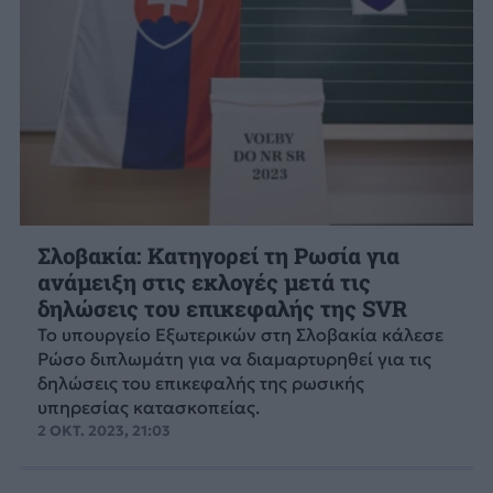
Σλοβακία: Κατηγορεί τη Ρωσία για
ανάμειξη στις εκλογές μετά τις
δηλώσεις του επικεφαλής της SVR
Το υπουργείο Εξωτερικών στη Σλοβακία κάλεσε
Ρώσο διπλωμάτη για να διαμαρτυρηθεί για τις
δηλώσεις του επικεφαλής της ρωσικής
υπηρεσίας κατασκοπείας.
2 ΟΚΤ. 2023, 21:03