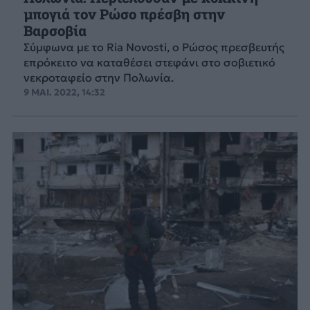
μπογιά τον Ρώσο πρέσβη στην
Βαρσοβία
Σύμφωνα με το Ria Novosti, ο Ρώσος πρεσβευτής
επρόκειτο να καταθέσει στεφάνι στο σοβιετικό
νεκροταφείο στην Πολωνία.
9 ΜΑΙ. 2022, 14:32