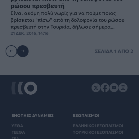
ρώσου πρεσβευτή
Είναι ακόμη πολύ νωρίς για να πούμε ποιος
βρίσκεται "πίσω" από τη δολοφονία του ρώσου
πρεσβευτή στην Τουρκία, δήλωσε σήμερα...
21 ΔΕΚ. 2016, 14:16
ΣΕΛΙΔΑ
1
ΑΠΟ
2
ΕΝΟΠΛΕΣ ΔΥΝΑΜΕΙΣ
ΕΞΟΠΛΙΣΜΟΙ
ΥΕΘΑ
ΕΛΛΗΝΙΚΟΙ ΕΞΟΠΛΙΣΜΟΙ
ΓΕΕΘΑ
ΤΟΥΡΚΙΚΟΙ ΕΞΟΠΛΙΣΜΟΙ
ΓΕΑ