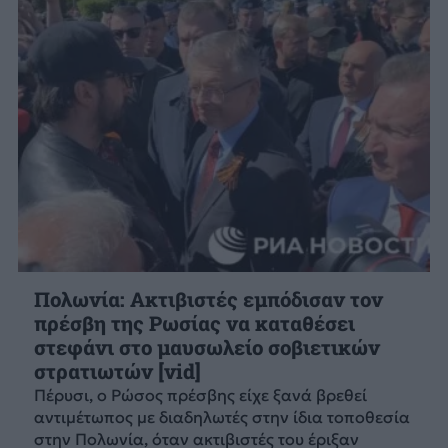
Πολωνία: Ακτιβιστές εμπόδισαν τον
πρέσβη της Ρωσίας να καταθέσει
στεφάνι στο μαυσωλείο σοβιετικών
στρατιωτών [vid]
Πέρυσι, ο Ρώσος πρέσβης είχε ξανά βρεθεί
αντιμέτωπος με διαδηλωτές στην ίδια τοποθεσία
στην Πολωνία, όταν ακτιβιστές του έριξαν