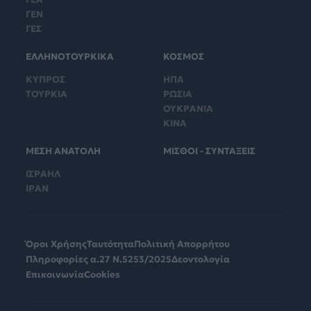
ΓΕΝ
ΓΕΣ
ΕΛΛΗΝΟΤΟΥΡΚΙΚΑ
ΚΟΣΜΟΣ
ΚΥΠΡΟΣ
ΗΠΑ
ΤΟΥΡΚΙΑ
ΡΩΣΙΑ
ΟΥΚΡΑΝΙΑ
ΚΙΝΑ
ΜΕΣΗ ΑΝΑΤΟΛΗ
ΜΙΣΘΟΙ - ΣΥΝΤΑΞΕΙΣ
ΙΣΡΑΗΛ
ΙΡΑΝ
Όροι Χρήσης
Ταυτότητα
Πολιτική Απορρήτου
Πληροφορίες α.27 Ν.5253/2025
Δεοντολογία
Επικοινωνία
Cookies