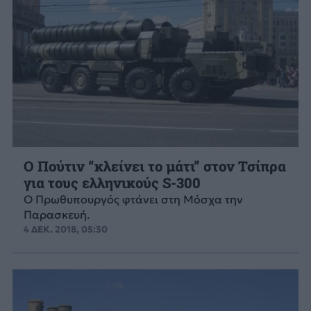
Ο Πούτιν “κλείνει το μάτι” στον Τσίπρα
για τους ελληνικούς S-300
Ο Πρωθυπουργός φτάνει στη Μόσχα την
Παρασκευή.
4 ΔΕΚ. 2018, 05:30