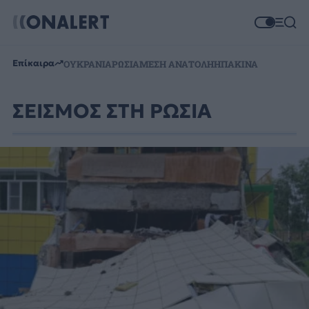
Επίκαιρα
ΟΥΚΡΑΝΙΑ
ΡΩΣΙΑ
ΜΕΣΗ ΑΝΑΤΟΛΗ
ΗΠΑ
ΚΙΝΑ
ΣΕΙΣΜΟΣ ΣΤΗ ΡΩΣΙΑ