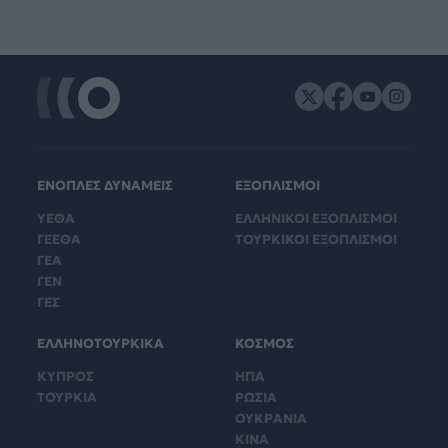
ΕΝΟΠΛΕΣ ΔΥΝΑΜΕΙΣ
ΕΞΟΠΛΙΣΜΟΙ
ΥΕΘΑ
ΕΛΛΗΝΙΚΟΙ ΕΞΟΠΛΙΣΜΟΙ
ΓΕΕΘΑ
ΤΟΥΡΚΙΚΟΙ ΕΞΟΠΛΙΣΜΟΙ
ΓΕΑ
ΓΕΝ
ΓΕΣ
ΕΛΛΗΝΟΤΟΥΡΚΙΚΑ
ΚΟΣΜΟΣ
ΚΥΠΡΟΣ
ΗΠΑ
ΤΟΥΡΚΙΑ
ΡΩΣΙΑ
ΟΥΚΡΑΝΙΑ
ΚΙΝΑ