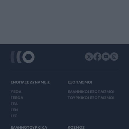
ΕΝΟΠΛΕΣ ΔΥΝΑΜΕΙΣ
ΕΞΟΠΛΙΣΜΟΙ
ΥΕΘΑ
ΕΛΛΗΝΙΚΟΙ ΕΞΟΠΛΙΣΜΟΙ
ΓΕΕΘΑ
ΤΟΥΡΚΙΚΟΙ ΕΞΟΠΛΙΣΜΟΙ
ΓΕΑ
ΓΕΝ
ΓΕΣ
ΕΛΛΗΝΟΤΟΥΡΚΙΚΑ
ΚΟΣΜΟΣ