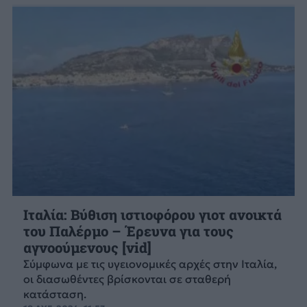
Ιταλία: Βύθιση ιστιοφόρου γιοτ ανοικτά
του Παλέρμο – Έρευνα για τους
αγνοούμενους [vid]
Σύμφωνα με τις υγειονομικές αρχές στην Ιταλία,
οι διασωθέντες βρίσκονται σε σταθερή
κατάσταση.