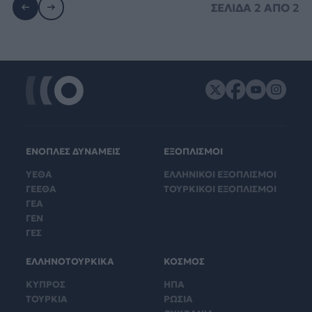
ΣΕΛΙΔΑ
2
ΑΠΟ
2
ΕΝΟΠΛΕΣ ΔΥΝΑΜΕΙΣ
ΕΞΟΠΛΙΣΜΟΙ
ΥΕΘΑ
ΕΛΛΗΝΙΚΟΙ ΕΞΟΠΛΙΣΜΟΙ
ΓΕΕΘΑ
ΤΟΥΡΚΙΚΟΙ ΕΞΟΠΛΙΣΜΟΙ
ΓΕΑ
ΓΕΝ
ΓΕΣ
ΕΛΛΗΝΟΤΟΥΡΚΙΚΑ
ΚΟΣΜΟΣ
ΚΥΠΡΟΣ
ΗΠΑ
ΤΟΥΡΚΙΑ
ΡΩΣΙΑ