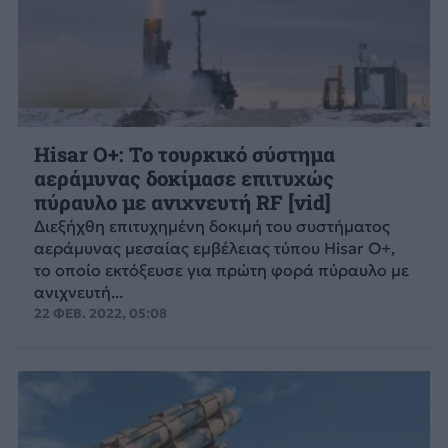
Hisar O+: Το τουρκικό σύστημα
αεράμυνας δοκίμασε επιτυχώς
πύραυλο με ανιχνευτή RF [vid]
Διεξήχθη επιτυχημένη δοκιμή του συστήματος
αεράμυνας μεσαίας εμβέλειας τύπου Hisar O+,
το οποίο εκτόξευσε για πρώτη φορά πύραυλο με
ανιχνευτή...
22 ΦΕΒ. 2022, 05:08