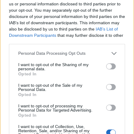
us or personal information disclosed to third parties prior to
ΔΙΑΦΗΜΙΣΗ
your opt-out. You may separately opt-out of the further
disclosure of your personal information by third parties on the
IAB’s list of downstream participants. This information may
also be disclosed by us to third parties on the
IAB’s List of
Downstream Participants
that may further disclose it to other
third parties.
Personal Data Processing Opt Outs
I want to opt-out of the Sharing of my
personal data.
Opted In
I want to opt-out of the Sale of my
Personal Data.
Opted In
I want to opt-out of processing my
Personal Data for Targeted Advertising.
Opted In
I want to opt-out of Collection, Use,
Retention, Sale, and/or Sharing of my