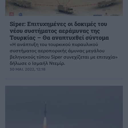
Siper: Επιτυχημένες οι δοκιμές του
νέου συστήματος αεράμυνας της
Τουρκίας – Θα αναπτυχθεί σύντομα
«Η ανάπτυξη του τουρκικού πυραυλικού
συστήματος αεροπορικής άμυνας μεγάλου
βεληνεκούς τύπου Siper συνεχίζεται με επιτυχία»
δήλωσε ο Ισμαήλ Ντεμίρ.
30 ΜΑΙ. 2022, 12:18