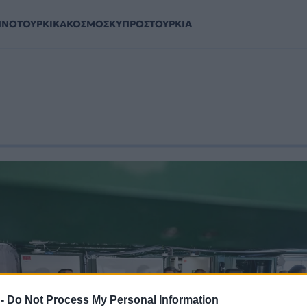
ΗΝΟΤΟΥΡΚΙΚΑ
ΚΟΣΜΟΣ
ΚΥΠΡΟΣ
ΤΟΥΡΚΙΑ
 -
Do Not Process My Personal Information