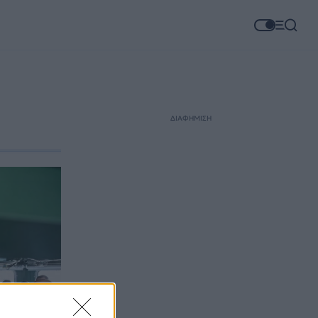
ΔΙΑΦΗΜΙΣΗ