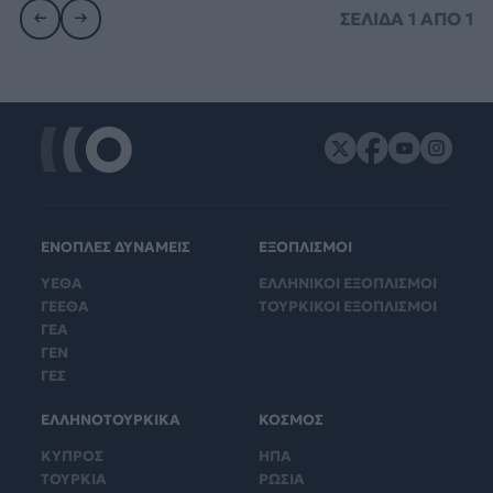
ΣΕΛΙΔΑ
1
ΑΠΟ
1
ΕΝΟΠΛΕΣ ΔΥΝΑΜΕΙΣ
ΕΞΟΠΛΙΣΜΟΙ
ΥΕΘΑ
ΕΛΛΗΝΙΚΟΙ ΕΞΟΠΛΙΣΜΟΙ
ΓΕΕΘΑ
ΤΟΥΡΚΙΚΟΙ ΕΞΟΠΛΙΣΜΟΙ
ΓΕΑ
ΓΕΝ
ΓΕΣ
ΕΛΛΗΝΟΤΟΥΡΚΙΚΑ
ΚΟΣΜΟΣ
ΚΥΠΡΟΣ
ΗΠΑ
ΤΟΥΡΚΙΑ
ΡΩΣΙΑ