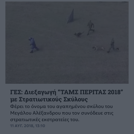
ΓΕΣ: Διεξαγωγή “ΤΑΜΣ ΠΕΡΙΤΑΣ 2018”
με Στρατιωτικούς Σκύλους
Φέρει το όνομα του αγαπημένου σκύλου του
Μεγάλου Αλέξανδρου που τον συνόδευε στις
στρατιωτικές εκστρατείες του.
11 ΑΥΓ. 2018, 13:10