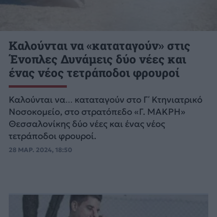
Καλούνται να «καταταγούν» στις
Ένοπλες Δυνάμεις δύο νέες και
ένας νέος τετράποδοι φρουροί
Καλούνται να… καταταγούν στο Γ΄ Κτηνιατρικό
Νοσοκομείο, στο στρατόπεδο «Γ. ΜΑΚΡΗ»
Θεσσαλονίκης δύο νέες και ένας νέος
τετράποδοι φρουροί.
28 ΜΑΡ. 2024, 18:50