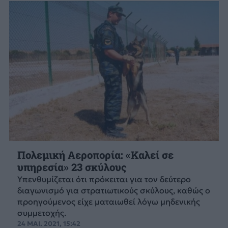
Πολεμική Αεροπορία: «Καλεί σε
υπηρεσία» 23 σκύλους
Υπενθυμίζεται ότι πρόκειται για τον δεύτερο
διαγωνισμό για στρατιωτικούς σκύλους, καθώς ο
προηγούμενος είχε ματαιωθεί λόγω μηδενικής
συμμετοχής.
24 ΜΑΙ. 2021, 15:42