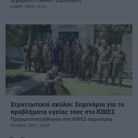
ξεχωριστό σκύλο - στρατιώτη.
4 ΟΚΤ. 2017, 12:22
Στρατιωτικοί σκύλοι: Σεμινάρια για τα
προβλήματα υγείας τους στο ΚΒΙΕΣ
Πραγματοποιήθηκαν στο ΚΒΙΕΣ σεμινάρια.
25 ΙΟΥΛ. 2017, 13:35