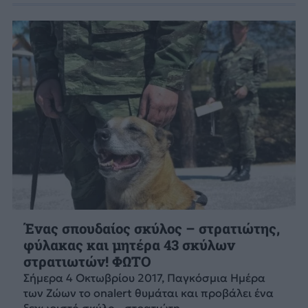
Ένας σπουδαίος σκύλος – στρατιώτης,
φύλακας και μητέρα 43 σκύλων
στρατιωτών! ΦΩΤΟ
Σήμερα 4 Οκτωβρίου 2017, Παγκόσμια Ημέρα
των Ζώων το onalert θυμάται και προβάλει ένα