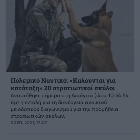
Πολεμικό Ναυτικό: «Καλούνται για
κατάταξη» 20 στρατιωτικοί σκύλοι
Αναρτήθηκε σήμερα στη Διαύγεια (ώρα 10:54:54
πμ) η εντολή για τη διενέργεια ανοικτού
μειοδοτικού διαγωνισμού για την προμήθεια
στρατιωτικών σκύλων.
3 ΣΕΠ. 2021, 17:07