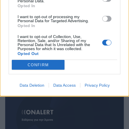
Personal Data.
Opted In
I want to opt-out of processing my
Personal Data for Targeted Advertising.
Opted In
I want to opt-out of Collection, Use,
Retention, Sale, and/or Sharing of my
Personal Data that Is Unrelated with the
Purposes for which it was collected.
Opted Out
CONFIRM
Data Deletion
Data Access
Privacy Policy