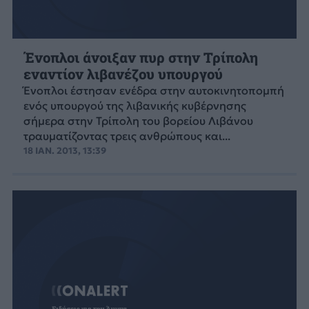
Ένοπλοι άνοιξαν πυρ στην Τρίπολη
εναντίον λιβανέζου υπουργού
Ένοπλοι έστησαν ενέδρα στην αυτοκινητοπομπή
ενός υπουργού της λιβανικής κυβέρνησης
σήμερα στην Τρίπολη του βορείου Λιβάνου
τραυματίζοντας τρεις ανθρώπους και...
18 ΙΑΝ. 2013, 13:39