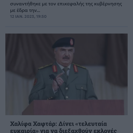
συναντήθηκε με τον επικεφαλής της κυβέρνησης
με έδρα την...
12 ΙΑΝ. 2023, 19:50
Χαλίφα Χαφτάρ: Δίνει «τελευταία
ευκαιρία» για να διεξαχθούν εκλογές