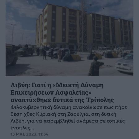
Λιβύη: Γιατί η «Μεικτή Δύναμη
Επιχειρήσεων Ασφαλείας»
αναπτύχθηκε δυτικά της Τρίπολης
Φιλοκυβερνητική δύναμη ανακοίνωσε πως πήρε
θέση χθες Κυριακή στη Ζαουίγια, στη δυτική
Λιβύη, για να παρεμβληθεί ανάμεσα σε τοπικές
ένοπλες...
15 ΜΑΙ. 2023, 11:54