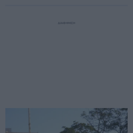
ΔΙΑΦΗΜΙΣΗ