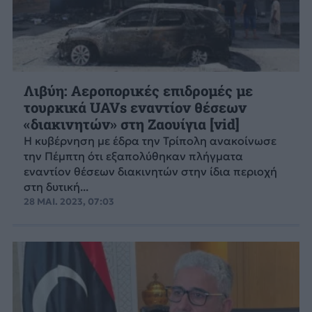
Λιβύη: Αεροπορικές επιδρομές με
τουρκικά UAVs εναντίον θέσεων
«διακινητών» στη Ζαουίγια [vid]
Η κυβέρνηση με έδρα την Τρίπολη ανακοίνωσε
την Πέμπτη ότι εξαπολύθηκαν πλήγματα
εναντίον θέσεων διακινητών στην ίδια περιοχή
στη δυτική...
28 ΜΑΙ. 2023, 07:03