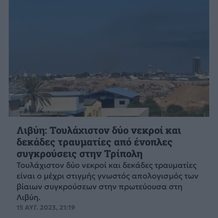
Λιβύη: Τουλάχιστον δύο νεκροί και
δεκάδες τραυματίες από ένοπλες
συγκρούσεις στην Τρίπολη
Τουλάχιστον δύο νεκροί και δεκάδες τραυματίες
είναι ο μέχρι στιγμής γνωστός απολογισμός των
βίαιων συγκρούσεων στην πρωτεύουσα στη
Λιβύη.
15 ΑΥΓ. 2023, 21:19