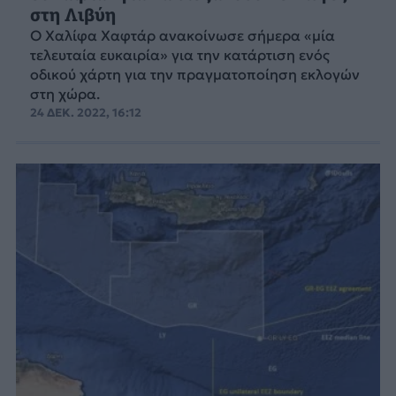
στη Λιβύη
Ο Χαλίφα Χαφτάρ ανακοίνωσε σήμερα «μία
τελευταία ευκαιρία» για την κατάρτιση ενός
οδικού χάρτη για την πραγματοποίηση εκλογών
στη χώρα.
24 ΔΕΚ. 2022, 16:12