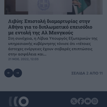
Λιβύη: Επιστολή διαμαρτυρίας στην
Αθήνα για το διπλωματικό επεισόδιο
με εντολή της Αλ Μανγκούς
Στη συνέχεια, η Λίβυα Υπουργός Εξωτερικών της
υπηρεσιακής κυβέρνησης τόνισε ότι «τέτοιες
άστοχες ενέργειες έχουν σοβαρές επιπτώσεις
στην ασφάλεια και...
21 ΝΟΕ. 2022, 12:03
ΣΕΛΙΔΑ
2
ΑΠΟ
11