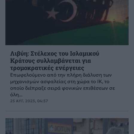
Λιβύη: Στέλεχος του Ισλαμικού
Κράτους συλλαμβάνεται για
τρομοκρατικές ενέργειες
Επωφελούμενο από την πλήρη διάλυση των
μηχανισμών ασφαλείας στη χώρα το ΙΚ, το
οποίο διέπραξε σειρά φονικών επιθέσεων σε
όλη...
25 ΑΥΓ. 2023, 04:57