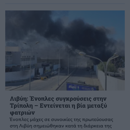
Λιβύη: Ένοπλες συγκρούσεις στην
Τρίπολη – Εντείνεται η βία μεταξύ
φατριών
Ένοπλες μάχες σε συνοικίες της πρωτεύουσας
στη Λιβύη σημειώθηκαν κατά τη διάρκεια της