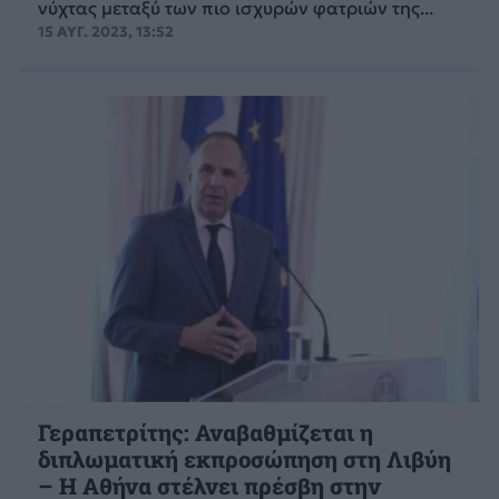
νύχτας μεταξύ των πιο ισχυρών φατριών της...
15 ΑΥΓ. 2023, 13:52
Γεραπετρίτης: Αναβαθμίζεται η
διπλωματική εκπροσώπηση στη Λιβύη
– Η Αθήνα στέλνει πρέσβη στην