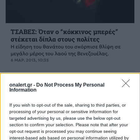
ΤΣΑΒΕΣ: Όταν ο “κόκκινος μπερές”
στέκεται δίπλα στους πολίτες
Η είδηση του θανάτου του σκόρπισε θλίψη σε
μεγάλο μέρος του λαού της Βενεζουέλας.
6 ΜΑΡ. 2013, 10:35
onalert.gr -
Do Not Process My Personal
Information
If you wish to opt-out of the sale, sharing to third parties, or
processing of your personal or sensitive information for
targeted advertising by us, please use the below opt-out
section to confirm your selection. Please note that after your
opt-out request is processed you may continue seeing
interest-based ads based on personal information utilized by