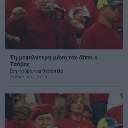
Τη μεγαλύτερη μάχη του δίνει ο
Τσάβες
Στη Κούβα για θεραπεία
25 ΜΑΡ. 2012, 23:50