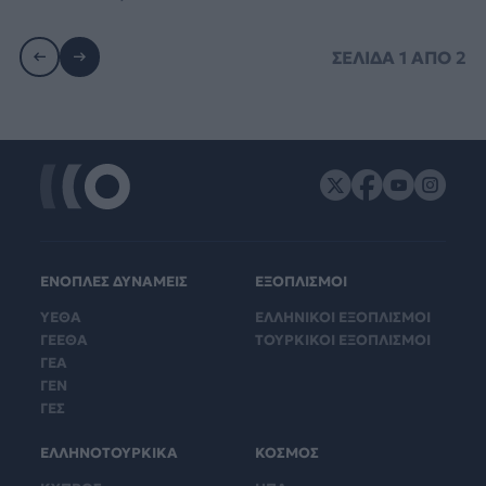
ΣΕΛΙΔΑ
1
ΑΠΟ
2
ΕΝΟΠΛΕΣ ΔΥΝΑΜΕΙΣ
ΕΞΟΠΛΙΣΜΟΙ
ΥΕΘΑ
ΕΛΛΗΝΙΚΟΙ ΕΞΟΠΛΙΣΜΟΙ
ΓΕΕΘΑ
ΤΟΥΡΚΙΚΟΙ ΕΞΟΠΛΙΣΜΟΙ
ΓΕΑ
ΓΕΝ
ΓΕΣ
ΕΛΛΗΝΟΤΟΥΡΚΙΚΑ
ΚΟΣΜΟΣ