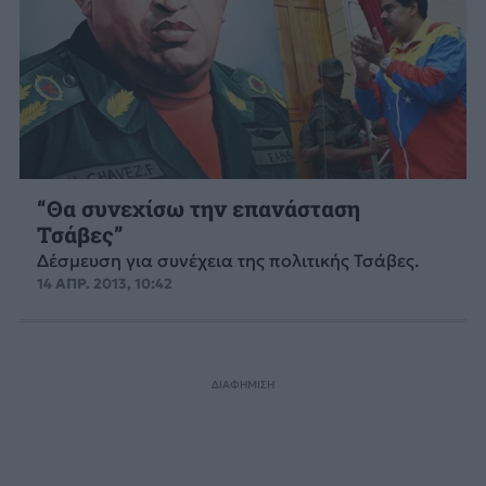
“Θα συνεχίσω την επανάσταση
Τσάβες”
Δέσμευση για συνέχεια της πολιτικής Τσάβες.
14 ΑΠΡ. 2013, 10:42
ΔΙΑΦΗΜΙΣΗ