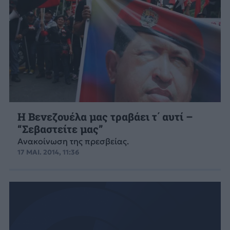
Η Βενεζουέλα μας τραβάει τ΄ αυτί –
“Σεβαστείτε μας”
Ανακοίνωση της πρεσβείας.
17 ΜΑΙ. 2014, 11:36