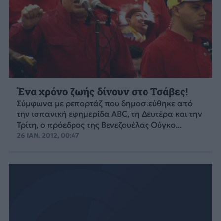
Ένα χρόνο ζωής δίνουν στο Τσάβες!
Σύμφωνα με ρεπορτάζ που δημοσιεύθηκε από
την ισπανική εφημερίδα ABC, τη Δευτέρα και την
Τρίτη, ο πρόεδρος της Βενεζουέλας Ούγκο...
26 ΙΑΝ. 2012, 00:47