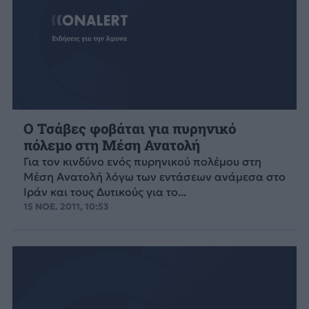
Ο Τσάβες φοβάται για πυρηνικό
πόλεμο στη Μέση Ανατολή
Για τον κινδύνο ενός πυρηνικού πολέμου στη
Μέση Ανατολή λόγω των εντάσεων ανάμεσα στο
Ιράν και τους Δυτικούς για το...
15 ΝΟΕ. 2011, 10:53