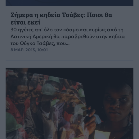
Σήμερα η κηδεία Τσάβες: Ποιοι θα
είναι εκεί
30 ηγέτες απ’ όλο τον κόσμο και κυρίως από τη
Λατινική Αμερική θα παραβρεθούν στην κηδεία
του Ούγκο Τσάβες, που...
8 ΜΑΡ. 2013, 10:01