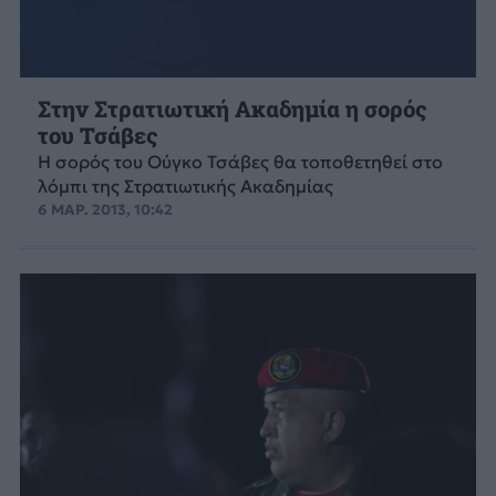
Στην Στρατιωτική Ακαδημία η σορός
του Τσάβες
Η σορός του Ούγκο Τσάβες θα τοποθετηθεί στο
λόμπι της Στρατιωτικής Ακαδημίας
6 ΜΑΡ. 2013, 10:42