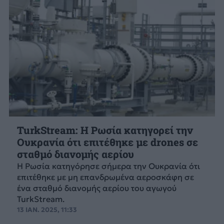
TurkStream: Η Ρωσία κατηγορεί την
Ουκρανία ότι επιτέθηκε με drones σε
σταθμό διανομής αερίου
Η Ρωσία κατηγόρησε σήμερα την Ουκρανία ότι
επιτέθηκε με μη επανδρωμένα αεροσκάφη σε
ένα σταθμό διανομής αερίου του αγωγού
TurkStream.
13 ΙΑΝ. 2025, 11:33