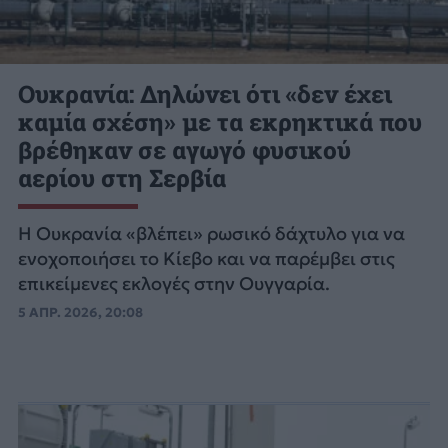
Ουκρανία: Δηλώνει ότι «δεν έχει
καμία σχέση» με τα εκρηκτικά που
βρέθηκαν σε αγωγό φυσικού
αερίου στη Σερβία
Η Ουκρανία «βλέπει» ρωσικό δάχτυλο για να
ενοχοποιήσει το Κίεβο και να παρέμβει στις
επικείμενες εκλογές στην Ουγγαρία.
5 ΑΠΡ. 2026, 20:08