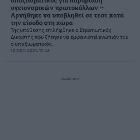
υπαξιωματικός για παραβίαση
υγειονομικών πρωτοκόλλων –
Αρνήθηκε να υποβληθεί σε τεστ κατά
την είσοδο στη χώρα
Της υπόθεσης επιλήφθηκε ο Στρατιωτικός
Δικαστής που ζήτησε να εμφανιστεί ενώπιόν του
ο υπαξιωματικός.
10 ΟΚΤ. 2021, 17:43
ΔΙΑΦΗΜΙΣΗ