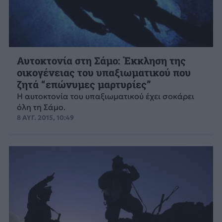
Αυτοκτονία στη Σάμο: Έκκληση της
οικογένειας του υπαξιωματικού που
ζητά “επώνυμες μαρτυρίες”
Η αυτοκτονία του υπαξιωματικού έχει σοκάρει
όλη τη Σάμο.
8 ΑΥΓ. 2015, 10:49