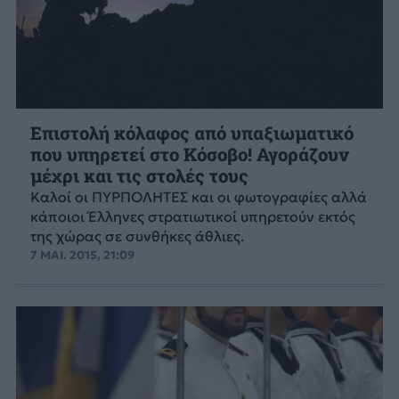
Επιστολή κόλαφος από υπαξιωματικό
που υπηρετεί στο Κόσοβο! Αγοράζουν
μέχρι και τις στολές τους
Καλοί οι ΠΥΡΠΟΛΗΤΕΣ και οι φωτογραφίες αλλά
κάποιοι Έλληνες στρατιωτικοί υπηρετούν εκτός
της χώρας σε συνθήκες άθλιες.
7 ΜΑΙ. 2015, 21:09