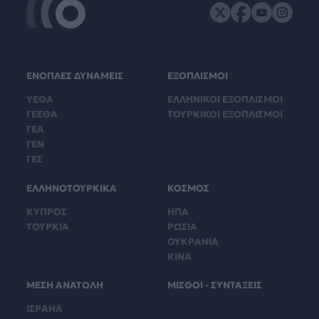
ΕΝΟΠΛΕΣ ΔΥΝΑΜΕΙΣ
ΕΞΟΠΛΙΣΜΟΙ
ΥΕΘΑ
ΕΛΛΗΝΙΚΟΙ ΕΞΟΠΛΙΣΜΟΙ
ΓΕΕΘΑ
ΤΟΥΡΚΙΚΟΙ ΕΞΟΠΛΙΣΜΟΙ
ΓΕΑ
ΓΕΝ
ΓΕΣ
ΕΛΛΗΝΟΤΟΥΡΚΙΚΑ
ΚΟΣΜΟΣ
ΚΥΠΡΟΣ
ΗΠΑ
ΤΟΥΡΚΙΑ
ΡΩΣΙΑ
ΟΥΚΡΑΝΙΑ
ΚΙΝΑ
ΜΕΣΗ ΑΝΑΤΟΛΗ
ΜΙΣΘΟΙ - ΣΥΝΤΑΞΕΙΣ
ΙΣΡΑΗΛ