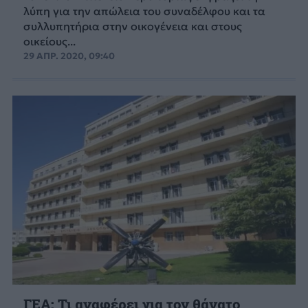
λύπη για την απώλεια του συναδέλφου και τα
συλλυπητήρια στην οικογένεια και στους
οικείους...
29 ΑΠΡ. 2020, 09:40
ΓΕΑ: Τι αναφέρει για τον θάνατο