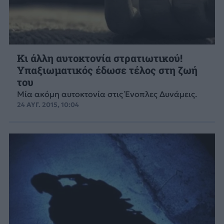
Κι άλλη αυτοκτονία στρατιωτικού!
Υπαξιωματικός έδωσε τέλος στη ζωή
του
Μία ακόμη αυτοκτονία στις Ένοπλες Δυνάμεις.
24 ΑΥΓ. 2015, 10:04