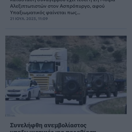
Αλεξιπτωτιστών στον Ασπρόπυργο, αφού
Υπαξιωματικός φαίνεται πως...
21 ΙΟΥΛ. 2023, 11:09
Συνελήφθη ανεμβολίαστος