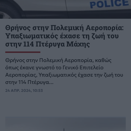
Θρήνος στην Πολεμική Αεροπορία:
Υπαξιωματικός έχασε τη ζωή του
στην 114 Πτέρυγα Μάχης
Θρήνος στην Πολεμική Αεροπορία, καθώς
όπως έκανε γνωστό το Γενικό Επιτελείο
Αεροπορίας, Υπαξιωματικός έχασε την ζωή του
στην 114 Πτέρυγα...
24 ΑΠΡ. 2024, 10:53