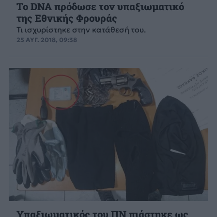
Το DNA πρόδωσε τον υπαξιωματικό
της Εθνικής Φρουράς
Τι ισχυρίστηκε στην κατάθεσή του.
25 ΑΥΓ. 2018, 09:38
Υπαξιωματικός του ΠΝ πιάστηκε ως