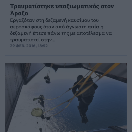
Τραυματίστηκε υπαξιωματικός στον
Άραξο
Εργαζόταν στη δεξαμενή καυσίμου του
αεροσκάφους όταν από άγνωστη αιτία η
δεξαμενή έπεσε πάνω της με αποτέλεσμα να
τραυματιστεί στην...
29 ΦΕΒ. 2016, 18:52