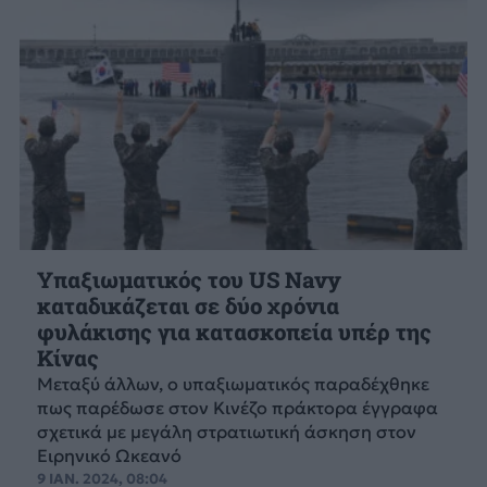
Υπαξιωματικός του US Navy
καταδικάζεται σε δύο χρόνια
φυλάκισης για κατασκοπεία υπέρ της
Κίνας
Μεταξύ άλλων, ο υπαξιωματικός παραδέχθηκε
πως παρέδωσε στον Κινέζο πράκτορα έγγραφα
σχετικά με μεγάλη στρατιωτική άσκηση στον
Ειρηνικό Ωκεανό
9 ΙΑΝ. 2024, 08:04