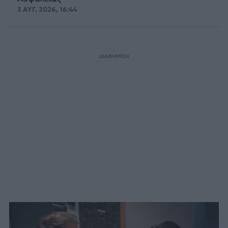
3 ΑΥΓ. 2026, 16:44
ΔΙΑΦΗΜΙΣΗ