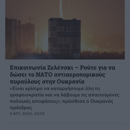
Επικοινωνία Ζελένσκι – Ρούτε για να
δώσει το NATO αντιαεροπορικούς
πυραύλους στην Ουκρανία
«Είναι κρίσιμο να καταργήσουμε όλη τη
γραφειοκρατία και να λάβουμε τις απαιτούμενες
πολιτικές αποφάσεις», πρόσθεσε ο Ουκρανός
πρόεδρος
5 ΑΥΓ. 2026, 20:33