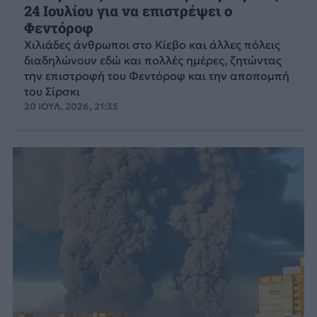
24 Ιουλίου για να επιστρέψει ο
Φεντόροφ
Χιλιάδες άνθρωποι στο Κίεβο και άλλες πόλεις
διαδηλώνουν εδώ και πολλές ημέρες, ζητώντας
την επιστροφή του Φεντόροφ και την αποπομπή
του Σίρσκι
20 ΙΟΥΛ. 2026, 21:35