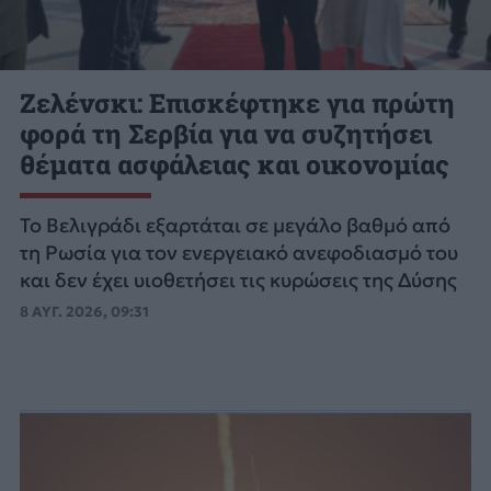
Ζελένσκι: Επισκέφτηκε για πρώτη
φορά τη Σερβία για να συζητήσει
θέματα ασφάλειας και οικονομίας
Το Βελιγράδι εξαρτάται σε μεγάλο βαθμό από
τη Ρωσία για τον ενεργειακό ανεφοδιασμό του
και δεν έχει υιοθετήσει τις κυρώσεις της Δύσης
8 ΑΥΓ. 2026, 09:31