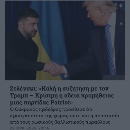
Ζελένσκι: «Καλή η συζήτηση με τον
Τραμπ – Κρίσιμη η άδεια προμήθειας
μιας παρτίδας Patriot»
Ο Ουκρανός πρόεδρος πρόσθεσε ότι
προτεραιότητα της χώρας του είναι η προστασία
από τους ρωσικούς βαλλιστικούς πυραύλους
28 ΙΟΥΛ. 2026, 20:34