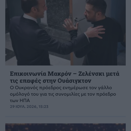
Επικοινωνία Μακρόν – Ζελένσκι μετά
τις επαφές στην Ουάσιγκτον
Ο Ουκρανός πρόεδρος ενημέρωσε τον γάλλο
ομόλογό του για τις συνομιλίες με τον πρόεδρο
των ΗΠΑ
29 ΙΟΥΛ. 2026, 15:23