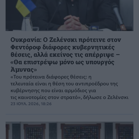
Ουκρανία: Ο Ζελένσκι πρότεινε στον
Φεντόροφ διάφορες κυβερνητικές
θέσεις, αλλά εκείνος τις απέρριψε –
«Θα επιστρέψω μόνο ως υπουργός
Άμυνας»
«Του πρότεινα διάφορες θέσεις: η
τελευταία είναι η θέση του αντιπροέδρου της
κυβέρνησης που είναι αρμόδιος για
τις καινοτομίες στον στρατό», δήλωσε ο Ζελένσκι
23 ΙΟΥΛ. 2026, 18:26