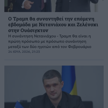
Ο Τραμπ θα συναντηθεί την επόμενη
εβδομάδα με Νετανιάχου και Ζελένσκι
στην Ουάσιγκτον
Η συνάντηση Νετανιάχου - Τραμπ θα είναι η
πρώτη πρόσωπο με πρόσωπο συνάντηση
μεταξύ των δύο ηγετών από τον Φεβρουάριο
24 ΙΟΥΛ. 2026, 21:23