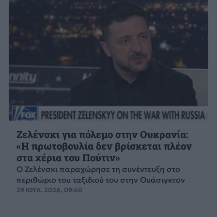
Ζελένσκι για πόλεμο στην Ουκρανία:
«Η πρωτοβουλία δεν βρίσκεται πλέον
στα χέρια του Πούτιν»
Ο Ζελένσκι παραχώρησε τη συνέντευξη στο
περιθώριο του ταξιδιού του στην Ουάσιγκτον
29 ΙΟΥΛ. 2026, 09:40