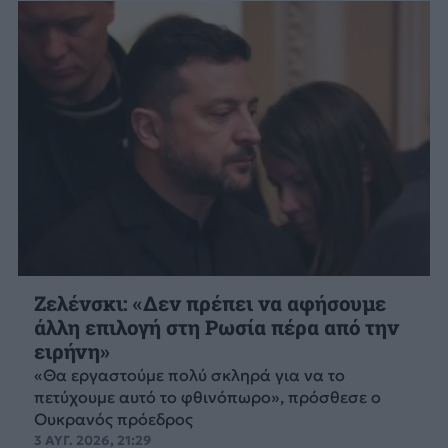
Ζελένσκι: «Δεν πρέπει να αφήσουμε
άλλη επιλογή στη Ρωσία πέρα από την
ειρήνη»
«Θα εργαστούμε πολύ σκληρά για να το
πετύχουμε αυτό το φθινόπωρο», πρόσθεσε ο
Ουκρανός πρόεδρος
3 ΑΥΓ. 2026, 21:29