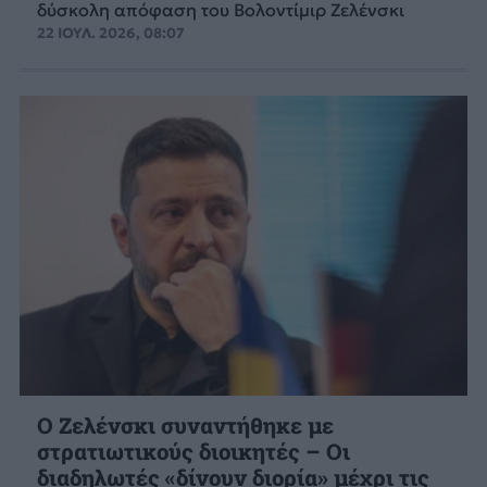
δύσκολη απόφαση του Βολοντίμιρ Ζελένσκι
22 ΙΟΥΛ. 2026, 08:07
Ο Ζελένσκι συναντήθηκε με
στρατιωτικούς διοικητές – Οι
διαδηλωτές «δίνουν διορία» μέχρι τις