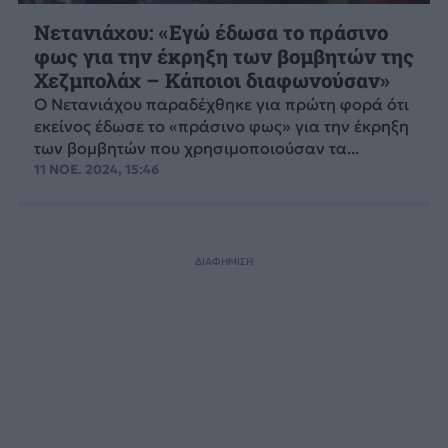
Νετανιάχου: «Εγώ έδωσα το πράσινο
φως για την έκρηξη των βομβητών της
Χεζμπολάχ – Κάποιοι διαφωνούσαν»
Ο Νετανιάχου παραδέχθηκε για πρώτη φορά ότι
εκείνος έδωσε το «πράσινο φως» για την έκρηξη
των βομβητών που χρησιμοποιούσαν τα...
11 ΝΟΕ. 2024, 15:46
ΔΙΑΦΗΜΙΣΗ