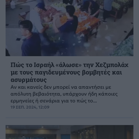
Πώς το Ισραήλ «άλωσε» την Χεζμπολάχ
με τους παγιδευμένους βομβητές και
ασυρμάτους
Αν και κανείς δεν μπορεί να απαντήσει με
απόλυτη βεβαιότητα, υπάρχουν ήδη κάποιες
ερμηνείες ή σενάρια για το πώς το...
19 ΣΕΠ. 2024, 12:09