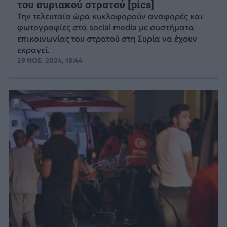
του συριακού στρατού [pics]
Την τελευταία ώρα κυκλοφορούν αναφορές και
φωτογραφίες στα social media με συστήματα
επικοινωνίας του στρατού στη Συρία να έχουν
εκραγεί.
29 ΝΟΕ. 2024, 18:44