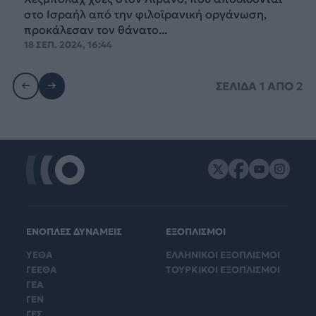
στο Ισραήλ από την φιλοϊρανική οργάνωση,
προκάλεσαν τον θάνατο...
18 ΣΕΠ. 2024, 16:44
ΣΕΛΙΔΑ
1
ΑΠΟ
2
ΕΝΟΠΛΕΣ ΔΥΝΑΜΕΙΣ
ΕΞΟΠΛΙΣΜΟΙ
ΥΕΘΑ
ΕΛΛΗΝΙΚΟΙ ΕΞΟΠΛΙΣΜΟΙ
ΓΕΕΘΑ
ΤΟΥΡΚΙΚΟΙ ΕΞΟΠΛΙΣΜΟΙ
ΓΕΑ
ΓΕΝ
ΓΕΣ