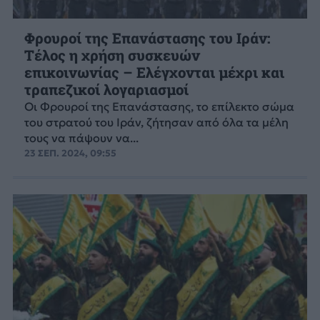
Φρουροί της Επανάστασης του Ιράν:
Τέλος η χρήση συσκευών
επικοινωνίας – Ελέγχονται μέχρι και
τραπεζικοί λογαριασμοί
Οι Φρουροί της Επανάστασης, το επίλεκτο σώμα
του στρατού του Ιράν, ζήτησαν από όλα τα μέλη
τους να πάψουν να...
23 ΣΕΠ. 2024, 09:55