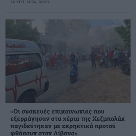
20 ΣΕΠ. 2024, 08:27
«Οι συσκευές επικοινωνίας που
εξερράγησαν στα χέρια της Χεζμπολάχ
παγιδεύτηκαν με εκρηκτικά προτού
φθάσουν στον Λίβανο»