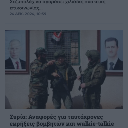
Χεζμπολάχ να αγοράσει χιλιάδες συσκευές
επικοινωνίας...
24 ΔΕΚ. 2024, 10:59
Συρία: Αναφορές για ταυτόχρονες
εκρήξεις βομβητών και walkie-talkie