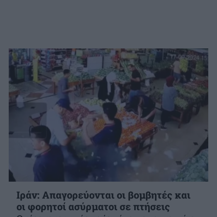
Ιράν: Απαγορεύονται οι βομβητές και
οι φορητοί ασύρματοι σε πτήσεις