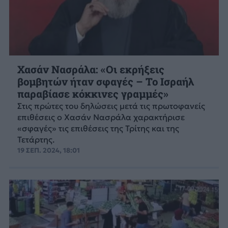
Χασάν Νασράλα: «Οι εκρήξεις
βομβητών ήταν σφαγές – Το Ισραήλ
παραβίασε κόκκινες γραμμές»
Στις πρώτες του δηλώσεις μετά τις πρωτοφανείς
επιθέσεις ο Χασάν Νασράλα χαρακτήρισε
«σφαγές» τις επιθέσεις της Τρίτης και της
Τετάρτης.
19 ΣΕΠ. 2024, 18:01