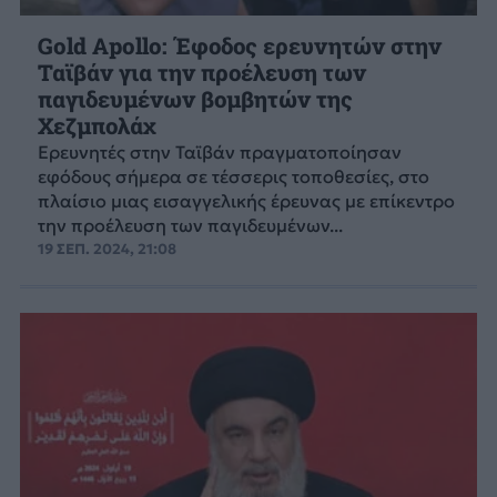
Gold Apollo: Έφοδος ερευνητών στην
Ταϊβάν για την προέλευση των
παγιδευμένων βομβητών της
Χεζμπολάχ
Ερευνητές στην Ταϊβάν πραγματοποίησαν
εφόδους σήμερα σε τέσσερις τοποθεσίες, στο
πλαίσιο μιας εισαγγελικής έρευνας με επίκεντρο
την προέλευση των παγιδευμένων...
19 ΣΕΠ. 2024, 21:08